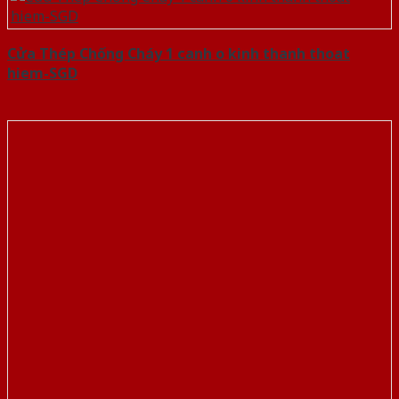
Cửa Thép Chống Cháy 1 canh o kinh thanh thoat
hiem-SGD