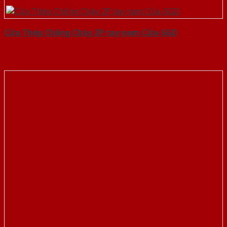
Cửa Thép Chống Cháy 2P tay nam Cửa-SGD