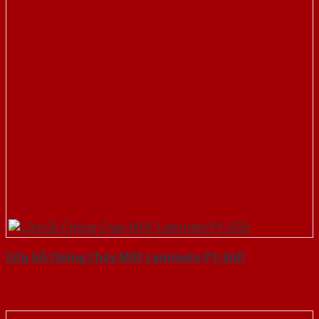
Cửa Gỗ Chống Cháy MDF Laminate P1-SGD