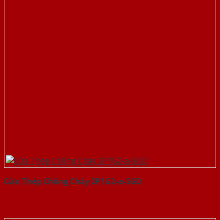
Cửa Thép Chống Cháy 2P1G2-a-SGD