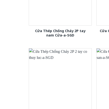
Cửa Thép Chống Cháy 2P tay
Cửa 
nam Cửa-a-SGD