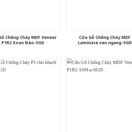
Gỗ Chống Cháy MDF Veneer
Cửa Gỗ Chống Cháy MDF
P1R2 Xoan Đào-SGD
Laminate van ngang-SGD