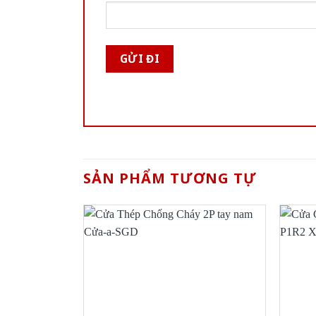
SẢN PHẨM TƯƠNG TỰ