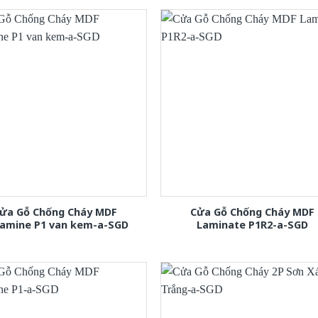
ửa Gỗ Chống Cháy MDF
Cửa Gỗ Chống Cháy MDF
amine P1 van kem-a-SGD
Laminate P1R2-a-SGD