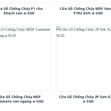
a Gỗ Chống Cháy P1 cho
Cửa Gỗ Chống Cháy MDF Ven
khach san-a-SGD
P1R2 ASH-a-SGD
ửa Gỗ Chống Cháy MDF
Cửa Gỗ Chống Cháy 2P Sơn 
minate van ngang-a-SGD
a-SGD