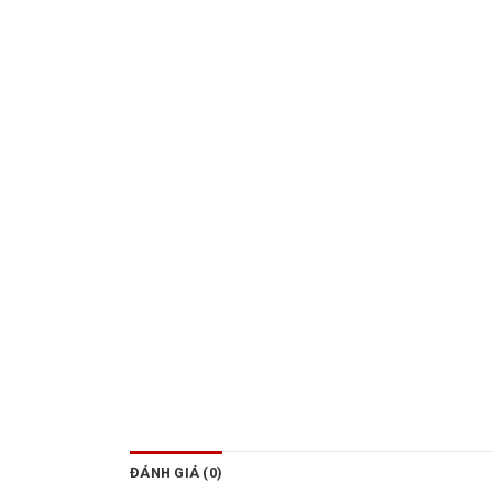
ĐÁNH GIÁ (0)