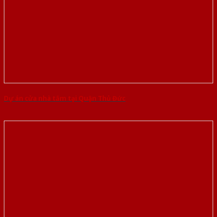
Dự án cửa nhà tắm tại Quận Thủ Đức