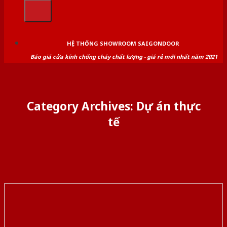
kiếm:
HỆ THỐNG SHOWROOM SAIGONDOOR
Báo giá cửa kính chống cháy chất lượng - giá rẻ mới nhất năm 2021
Category Archives:
Dự án thực
tế