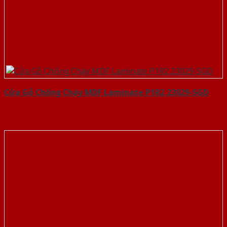
Cửa Gỗ Chống Cháy MDF Laminate P1R2 23029-SGD