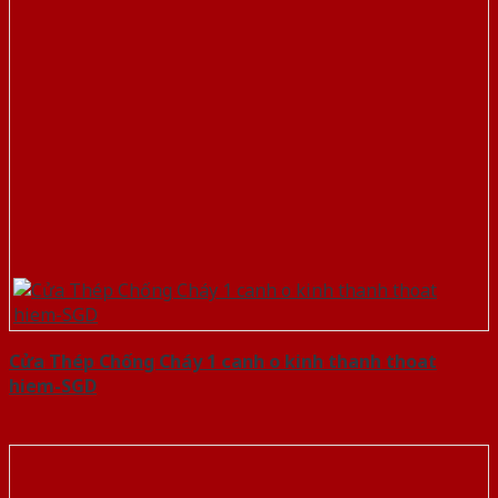
Cửa Thép Chống Cháy 1 canh o kinh thanh thoat
hiem-SGD