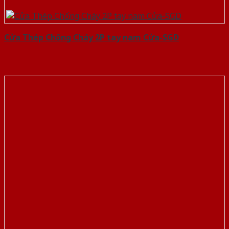
Cửa Thép Chống Cháy 2P tay nam Cửa-SGD