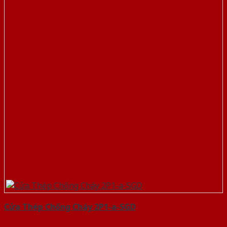
Cửa Thép Chống Cháy 2P1-a-SGD