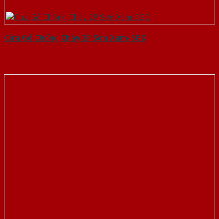
Cửa Gỗ Chống Cháy 2P Sơn Xám-SGD