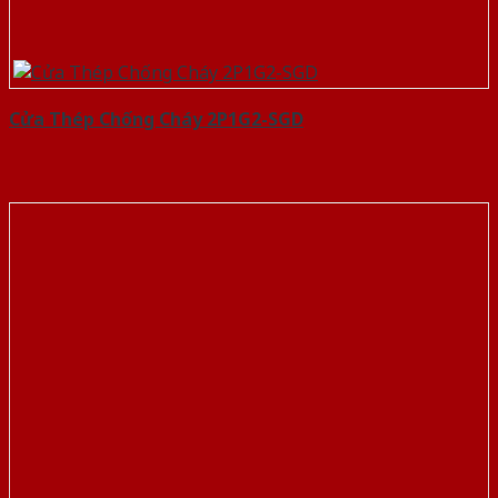
Cửa Thép Chống Cháy 2P1G2-SGD