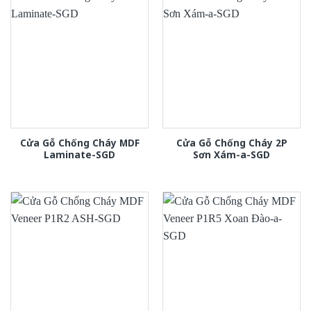
Cửa Gỗ Chống Cháy MDF
Cửa Gỗ Chống Cháy 2P
Laminate-SGD
Sơn Xám-a-SGD