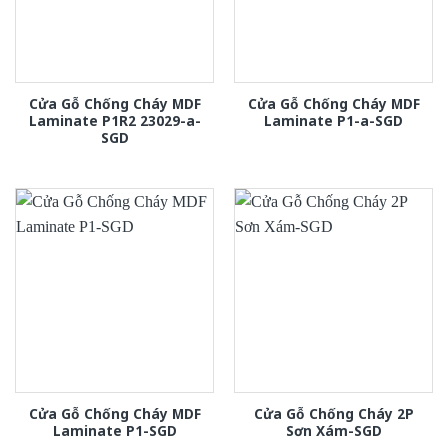
Cửa Gỗ Chống Cháy MDF
Cửa Gỗ Chống Cháy MDF
Laminate P1R2 23029-a-
Laminate P1-a-SGD
SGD
Cửa Gỗ Chống Cháy MDF
Cửa Gỗ Chống Cháy 2P
Laminate P1-SGD
Sơn Xám-SGD