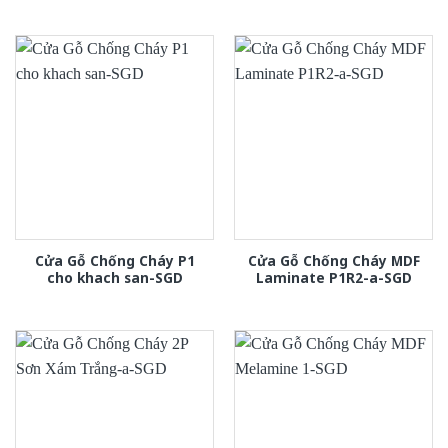
Cửa Gỗ Chống Cháy P1
Cửa Gỗ Chống Cháy MDF
cho khach san-SGD
Laminate P1R2-a-SGD