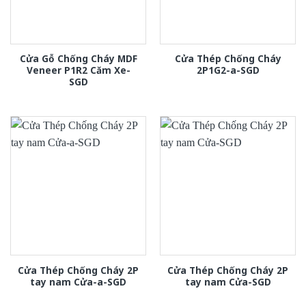
Cửa Gỗ Chống Cháy MDF
Cửa Thép Chống Cháy
Veneer P1R2 Căm Xe-
2P1G2-a-SGD
SGD
Cửa Thép Chống Cháy 2P
Cửa Thép Chống Cháy 2P
tay nam Cửa-a-SGD
tay nam Cửa-SGD