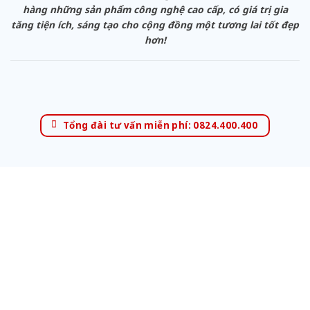
hàng những sản phẩm công nghệ cao cấp, có giá trị gia
tăng tiện ích, sáng tạo cho cộng đồng một tương lai tốt đẹp
hơn!
Tổng đài tư vấn miễn phí: 0824.400.400