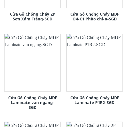
Cửa Gỗ Chống Cháy 2P
Cửa Gỗ Chống Cháy MDF
Sơn Xám Trắng-SGD
O4-C1 Phào chi-a-SGD
Cửa Gỗ Chống Cháy MDF
Cửa Gỗ Chống Cháy MDF
Laminate van ngang-
Laminate P1R2-SGD
SGD