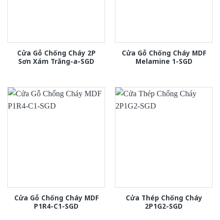
Cửa Gỗ Chống Cháy 2P
Cửa Gỗ Chống Cháy MDF
Sơn Xám Trắng-a-SGD
Melamine 1-SGD
Cửa Gỗ Chống Cháy MDF
Cửa Thép Chống Cháy
P1R4-C1-SGD
2P1G2-SGD