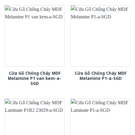
Cửa Gỗ Chống Cháy MDF
Cửa Gỗ Chống Cháy MDF
Melamine P1 van kem-a-
Melamine P1-a-SGD
SGD