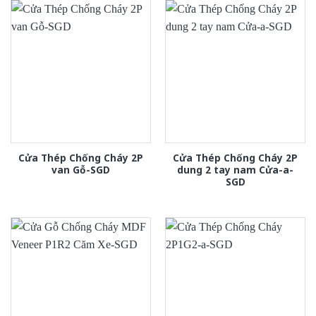
Cửa Thép Chống Cháy 2P
Cửa Thép Chống Cháy 2P
van Gỗ-SGD
dung 2 tay nam Cửa-a-
SGD