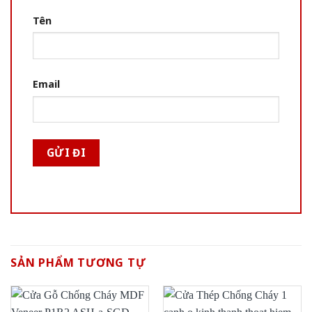
Tên
Email
SẢN PHẨM TƯƠNG TỰ