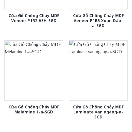
Cửa Gỗ Chống Cháy MDF
Cửa Gỗ Chống Cháy MDF
Veneer P1R2 ASH-SGD
Veneer P1R5 Xoan Đào-
a-SGD
Cửa Gỗ Chống Cháy MDF
Cửa Gỗ Chống Cháy MDF
Melamine 1-a-SGD
Laminate van ngang-a-
SGD