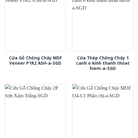
Cửa Gỗ Chống Cháy MDF
Cửa Thép Chống Cháy 1
Veneer P1R2 ASH-a-SGD
canh o kinh thanh thoat
hiem-a-SGD