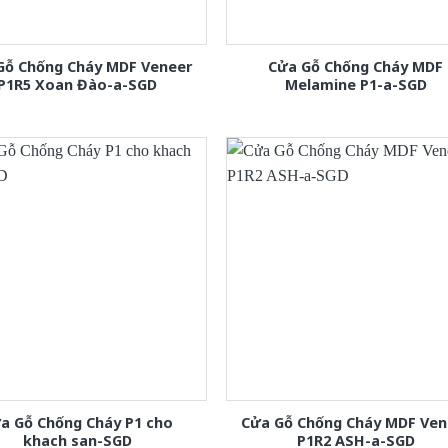
Gỗ Chống Cháy MDF Veneer
Cửa Gỗ Chống Cháy MDF
P1R5 Xoan Đào-a-SGD
Melamine P1-a-SGD
a Gỗ Chống Cháy P1 cho
Cửa Gỗ Chống Cháy MDF Ven
khach san-SGD
P1R2 ASH-a-SGD