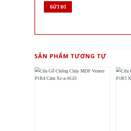
SẢN PHẨM TƯƠNG TỰ