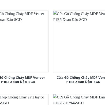
Gỗ Chống Cháy MDF Veneer
Cửa Gỗ Chống Cháy MDF Ven
P1R2 Xoan Đào-SGD
P1R5 Xoan Đào-SGD