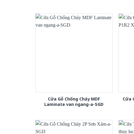
Cửa Gỗ Chống Cháy MDF
Cửa 
Laminate van ngang-a-SGD