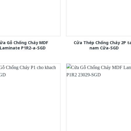
ửa Gỗ Chống Cháy MDF
Cửa Thép Chống Cháy 2P t
Laminate P1R2-a-SGD
nam Cửa-SGD