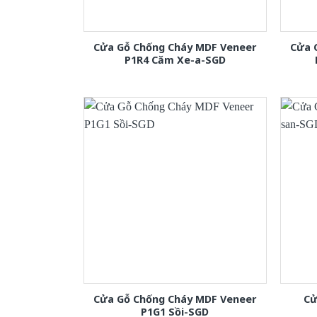
Cửa Gỗ Chống Cháy MDF Veneer
Cửa 
P1R4 Căm Xe-a-SGD
Cửa Gỗ Chống Cháy MDF Veneer
Cử
P1G1 Sồi-SGD