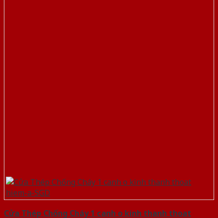
Cửa Thép Chống Cháy 1 canh o kinh thanh thoat