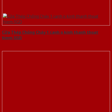
Cửa Thép Chống Cháy 1 canh o kinh thanh thoat
hiem-SGD