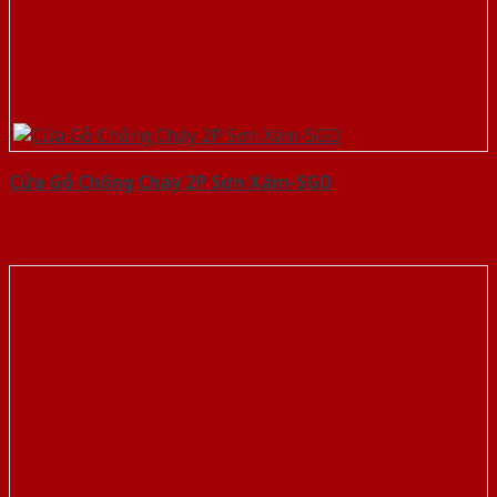
Cửa Gỗ Chống Cháy 2P Sơn Xám-SGD