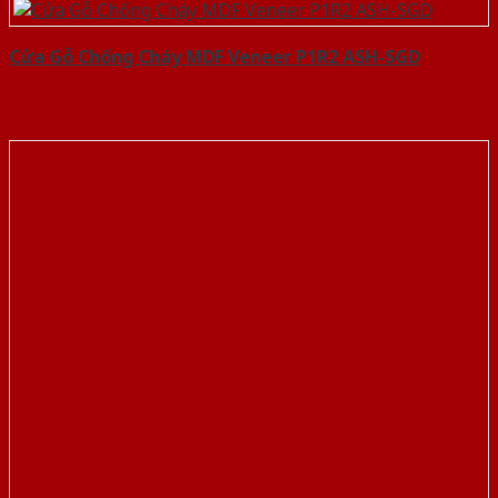
Cửa Gỗ Chống Cháy MDF Veneer P1R2 ASH-SGD