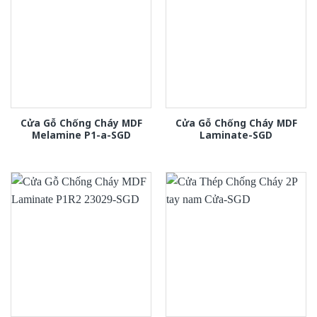
Cửa Gỗ Chống Cháy MDF
Cửa Gỗ Chống Cháy MDF
Melamine P1-a-SGD
Laminate-SGD