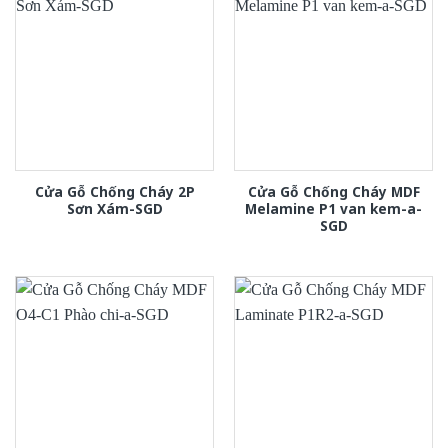
Cửa Gỗ Chống Cháy 2P
Cửa Gỗ Chống Cháy MDF
Sơn Xám-SGD
Melamine P1 van kem-a-
SGD