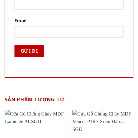
Email
SẢN PHẨM TƯƠNG TỰ