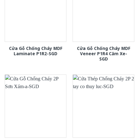
Cửa Gỗ Chống Cháy MDF
Cửa Gỗ Chống Cháy MDF
Laminate P1R2-SGD
Veneer P1R4 Căm Xe-
SGD