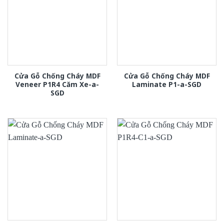
Cửa Gỗ Chống Cháy MDF
Cửa Gỗ Chống Cháy MDF
Veneer P1R4 Căm Xe-a-
Laminate P1-a-SGD
SGD