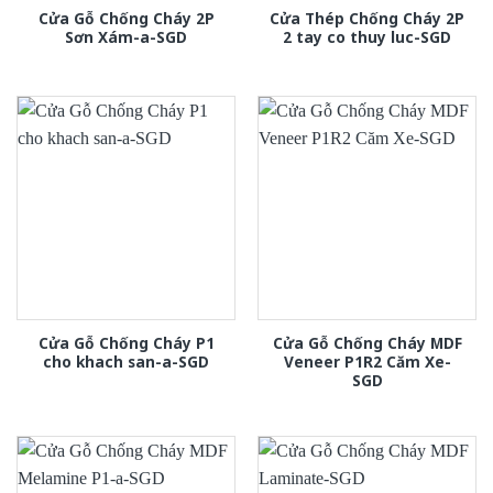
Cửa Gỗ Chống Cháy 2P
Cửa Thép Chống Cháy 2P
Sơn Xám-a-SGD
2 tay co thuy luc-SGD
Cửa Gỗ Chống Cháy P1
Cửa Gỗ Chống Cháy MDF
cho khach san-a-SGD
Veneer P1R2 Căm Xe-
SGD