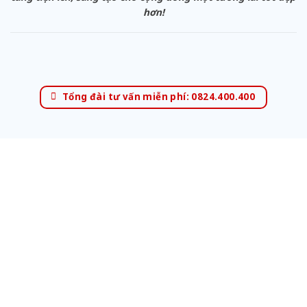
hơn!
Tổng đài tư vấn miễn phí: 0824.400.400