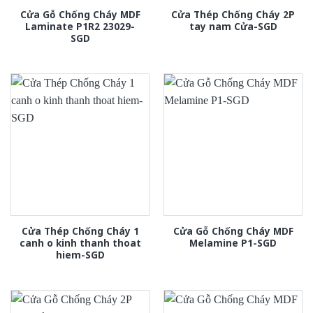
Cửa Gỗ Chống Cháy MDF
Cửa Thép Chống Cháy 2P
Laminate P1R2 23029-
tay nam Cửa-SGD
SGD
Cửa Thép Chống Cháy 1
Cửa Gỗ Chống Cháy MDF
canh o kinh thanh thoat
Melamine P1-SGD
hiem-SGD