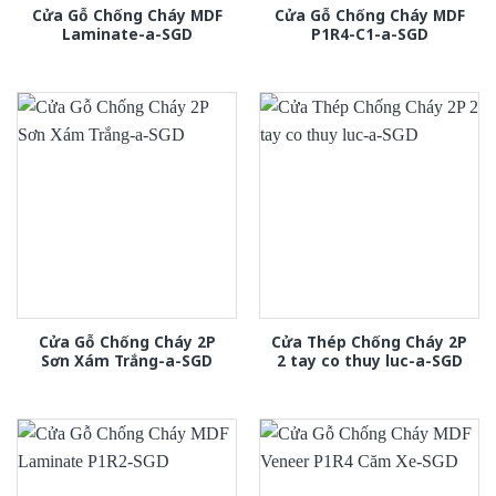
Cửa Gỗ Chống Cháy MDF
Cửa Gỗ Chống Cháy MDF
Laminate-a-SGD
P1R4-C1-a-SGD
Cửa Gỗ Chống Cháy 2P
Cửa Thép Chống Cháy 2P
Sơn Xám Trắng-a-SGD
2 tay co thuy luc-a-SGD