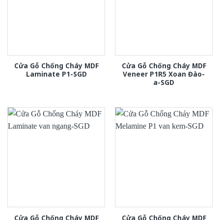
Cửa Gỗ Chống Cháy MDF
Cửa Gỗ Chống Cháy MDF
Laminate P1-SGD
Veneer P1R5 Xoan Đào-
a-SGD
Cửa Gỗ Chống Cháy MDF
Cửa Gỗ Chống Cháy MDF