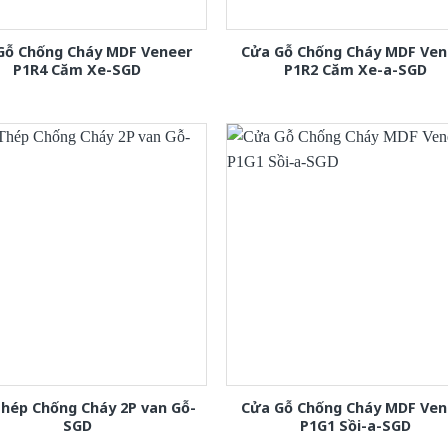
Gỗ Chống Cháy MDF Veneer
Cửa Gỗ Chống Cháy MDF Ven
P1R4 Căm Xe-SGD
P1R2 Căm Xe-a-SGD
hép Chống Cháy 2P van Gỗ-
Cửa Gỗ Chống Cháy MDF Ven
SGD
P1G1 Sồi-a-SGD