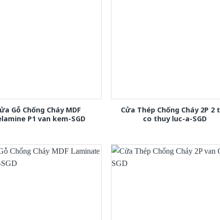
ửa Gỗ Chống Cháy MDF
Cửa Thép Chống Cháy 2P 2 
lamine P1 van kem-SGD
co thuy luc-a-SGD