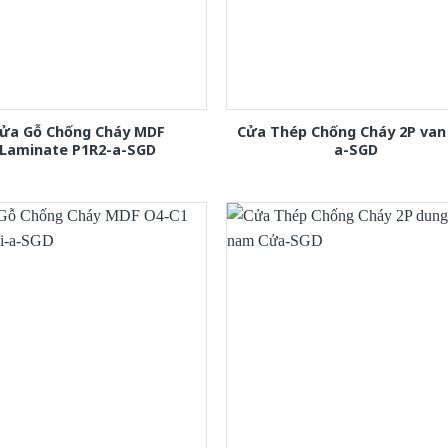
ửa Gỗ Chống Cháy MDF
Cửa Thép Chống Cháy 2P van
Laminate P1R2-a-SGD
a-SGD