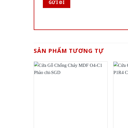
SẢN PHẨM TƯƠNG TỰ