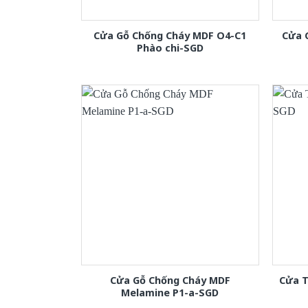
Cửa Gỗ Chống Cháy MDF O4-C1
Cửa 
Phào chi-SGD
Cửa Gỗ Chống Cháy MDF
Cửa T
Melamine P1-a-SGD