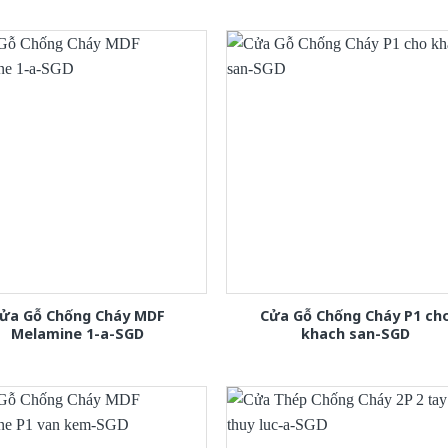
ửa Gỗ Chống Cháy MDF
Cửa Gỗ Chống Cháy P1 ch
Melamine 1-a-SGD
khach san-SGD