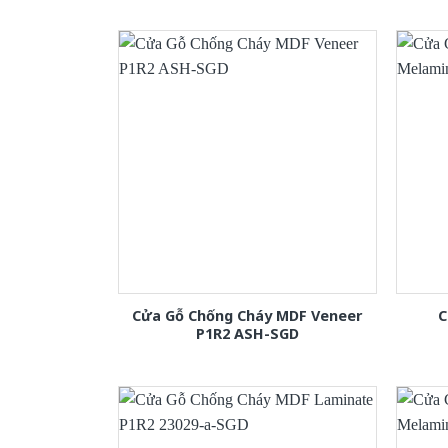
Cửa Gỗ Chống Cháy MDF Veneer
C
P1R2 ASH-SGD