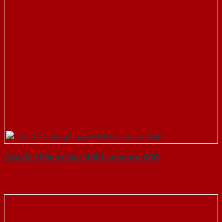
Cửa Gỗ Chống Cháy MDF Laminate-SGD