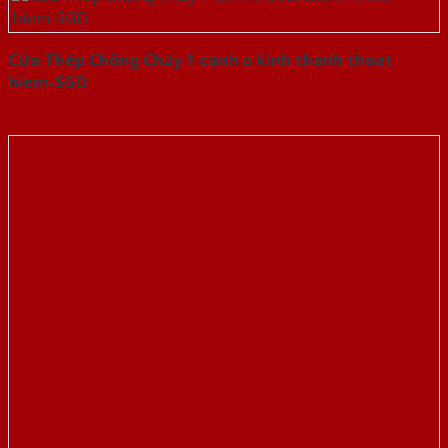
Cửa Thép Chống Cháy 1 canh o kinh thanh thoat
hiem-SGD