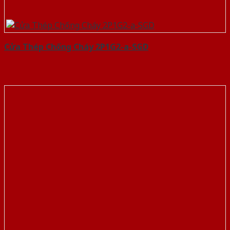
Cửa Thép Chống Cháy 2P1G2-a-SGD