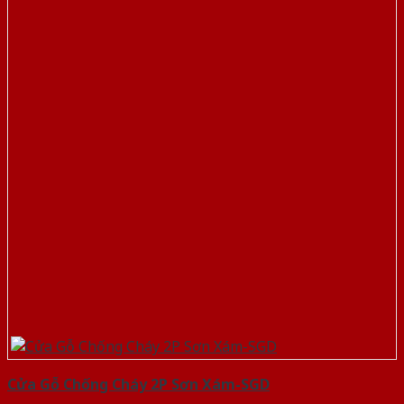
Cửa Gỗ Chống Cháy 2P Sơn Xám-SGD