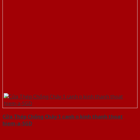
Cửa Thép Chống Cháy 1 canh o kinh thanh thoat
hiem-a-SGD