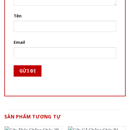
Tên
Email
SẢN PHẨM TƯƠNG TỰ