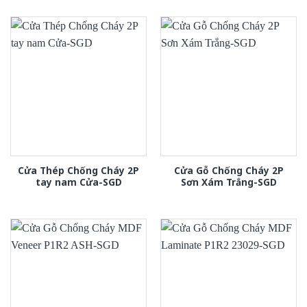
Cửa Thép Chống Cháy 2P
Cửa Gỗ Chống Cháy 2P
tay nam Cửa-SGD
Sơn Xám Trắng-SGD