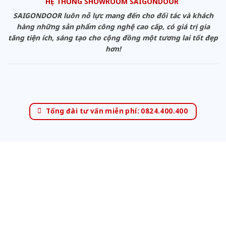
HỆ THỐNG SHOWROOM SAIGONDOOR
SAIGONDOOR luôn nỗ lực mang đến cho đối tác và khách
hàng những sản phẩm công nghệ cao cấp, có giá trị gia
tăng tiện ích, sáng tạo cho cộng đồng một tương lai tốt đẹp
hơn!
Tổng đài tư vấn miễn phí: 0824.400.400