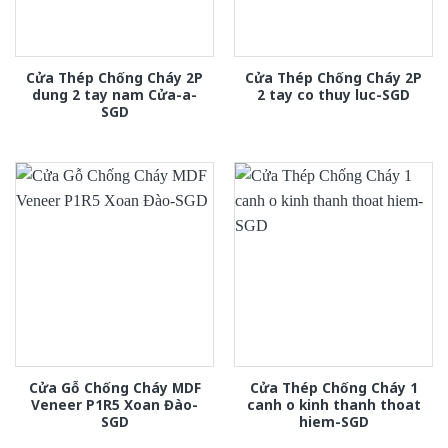
Cửa Thép Chống Cháy 2P
Cửa Thép Chống Cháy 2P
dung 2 tay nam Cửa-a-
2 tay co thuy luc-SGD
SGD
Cửa Gỗ Chống Cháy MDF
Cửa Thép Chống Cháy 1
Veneer P1R5 Xoan Đào-
canh o kinh thanh thoat
SGD
hiem-SGD