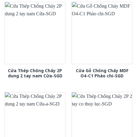
Cửa Thép Chống Cháy 2P
Cửa Gỗ Chống Cháy MDF
dung 2 tay nam Cửa-SGD
O4-C1 Phào chi-SGD