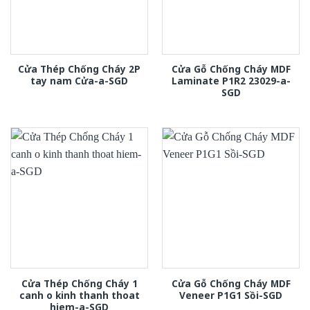
Cửa Thép Chống Cháy 2P
Cửa Gỗ Chống Cháy MDF
tay nam Cửa-a-SGD
Laminate P1R2 23029-a-
SGD
Cửa Thép Chống Cháy 1
Cửa Gỗ Chống Cháy MDF
canh o kinh thanh thoat
Veneer P1G1 Sồi-SGD
hiem-a-SGD