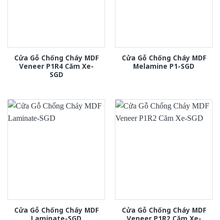
Cửa Gỗ Chống Cháy MDF
Cửa Gỗ Chống Cháy MDF
Veneer P1R4 Căm Xe-
Melamine P1-SGD
SGD
Cửa Gỗ Chống Cháy MDF
Cửa Gỗ Chống Cháy MDF
Laminate-SGD
Veneer P1R2 Căm Xe-