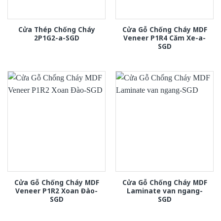
Cửa Thép Chống Cháy
Cửa Gỗ Chống Cháy MDF
2P1G2-a-SGD
Veneer P1R4 Căm Xe-a-
SGD
Cửa Gỗ Chống Cháy MDF
Cửa Gỗ Chống Cháy MDF
Veneer P1R2 Xoan Đào-
Laminate van ngang-
SGD
SGD