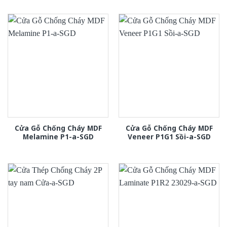
Cửa Gỗ Chống Cháy MDF
Cửa Gỗ Chống Cháy MDF
Melamine P1-a-SGD
Veneer P1G1 Sồi-a-SGD