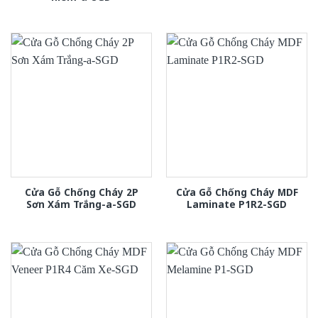
Cửa Gỗ Chống Cháy 2P
Cửa Gỗ Chống Cháy MDF
Sơn Xám Trắng-a-SGD
Laminate P1R2-SGD