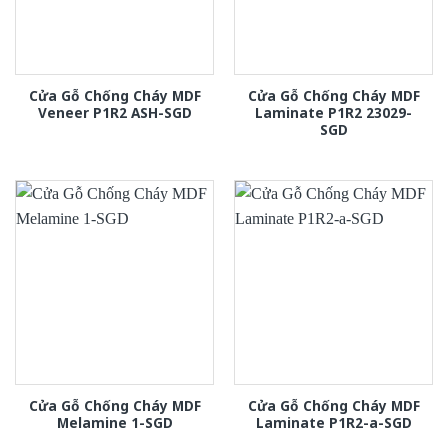
Cửa Gỗ Chống Cháy MDF
Cửa Gỗ Chống Cháy MDF
Veneer P1R2 ASH-SGD
Laminate P1R2 23029-
SGD
Cửa Gỗ Chống Cháy MDF
Cửa Gỗ Chống Cháy MDF
Melamine 1-SGD
Laminate P1R2-a-SGD