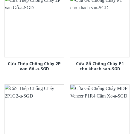
Cửa Thép Chống Cháy 2P
Cửa Gỗ Chống Cháy P1
van Gỗ-a-SGD
cho khach san-SGD