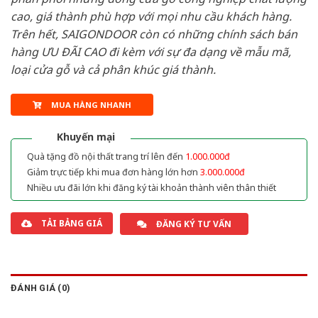
cao, giá thành phù hợp với mọi nhu cầu khách hàng.
Trên hết, SAIGONDOOR còn có những chính sách bán
hàng ƯU ĐÃI CAO đi kèm với sự đa dạng về mẫu mã,
loại cửa gỗ và cả phân khúc giá thành.
MUA HÀNG NHANH
Khuyến mại
Quà tặng đồ nội thất trang trí lên đến
1.000.000đ
Giảm trực tiếp khi mua đơn hàng lớn hơn
3.000.000đ
Nhiều ưu đãi lớn khi đăng ký tài khoản thành viên thân thiết
TẢI BẢNG GIÁ
ĐĂNG KÝ TƯ VẤN
ĐÁNH GIÁ (0)