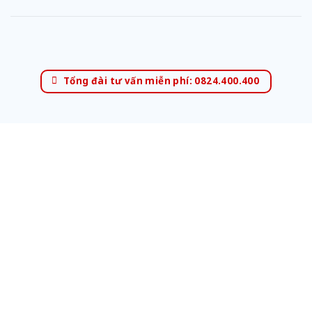
Tổng đài tư vấn miễn phí: 0824.400.400