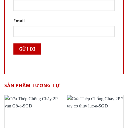
Email
SẢN PHẨM TƯƠNG TỰ