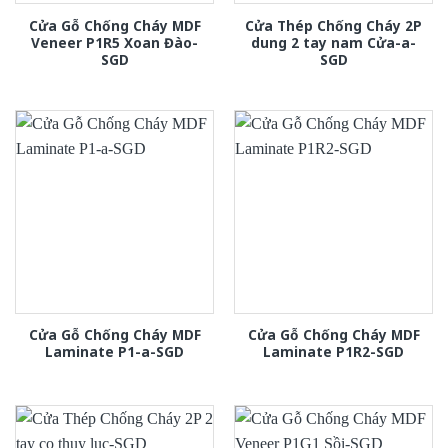
Cửa Gỗ Chống Cháy MDF
Cửa Thép Chống Cháy 2P
Veneer P1R5 Xoan Đào-
dung 2 tay nam Cửa-a-
SGD
SGD
Cửa Gỗ Chống Cháy MDF
Cửa Gỗ Chống Cháy MDF
Laminate P1-a-SGD
Laminate P1R2-SGD