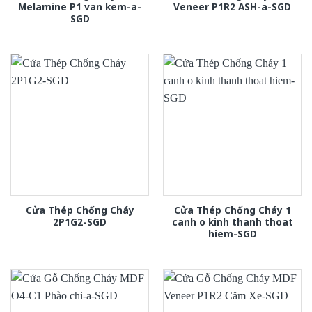
Melamine P1 van kem-a-
Veneer P1R2 ASH-a-SGD
SGD
Cửa Thép Chống Cháy
Cửa Thép Chống Cháy 1
2P1G2-SGD
canh o kinh thanh thoat
hiem-SGD