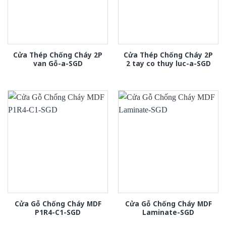
Cửa Thép Chống Cháy 2P
Cửa Thép Chống Cháy 2P
van Gỗ-a-SGD
2 tay co thuy luc-a-SGD
Cửa Gỗ Chống Cháy MDF
Cửa Gỗ Chống Cháy MDF
P1R4-C1-SGD
Laminate-SGD