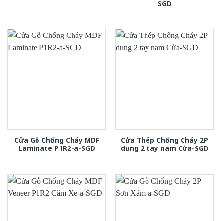
SGD
Cửa Gỗ Chống Cháy MDF
Cửa Thép Chống Cháy 2P
Laminate P1R2-a-SGD
dung 2 tay nam Cửa-SGD