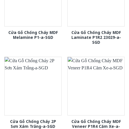
Cửa Gỗ Chống Cháy MDF
Cửa Gỗ Chống Cháy MDF
Melamine P1-a-SGD
Laminate P1R2 23029-a-
SGD
Cửa Gỗ Chống Cháy 2P
Cửa Gỗ Chống Cháy MDF
Sơn Xám Trắng-a-SGD
Veneer P1R4 Căm Xe-a-