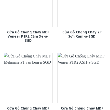
Cửa Gỗ Chống Cháy MDF
Cửa Gỗ Chống Cháy 2P
Veneer P1R2 Căm Xe-a-
Sơn Xám-a-SGD
SGD
Cửa Gỗ Chống Cháy MDF
Cửa Gỗ Chống Cháy MDF