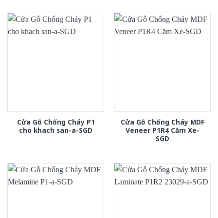
Cửa Gỗ Chống Cháy P1
Cửa Gỗ Chống Cháy MDF
cho khach san-a-SGD
Veneer P1R4 Căm Xe-
SGD