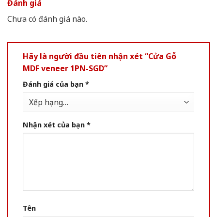
Đánh giá
Chưa có đánh giá nào.
Hãy là người đầu tiên nhận xét “Cửa Gỗ
MDF veneer 1PN-SGD”
Đánh giá của bạn
*
Nhận xét của bạn
*
Tên