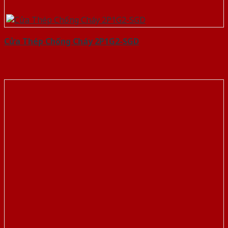
Cửa Thép Chống Cháy 2P1G2-SGD