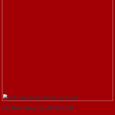
Cửa Thép Chống Cháy 2P1G2-a-SGD