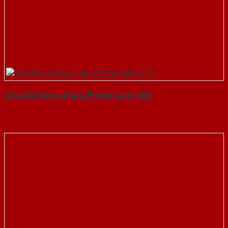
Cửa Gỗ Chống Cháy 2P Sơn Xám-SGD