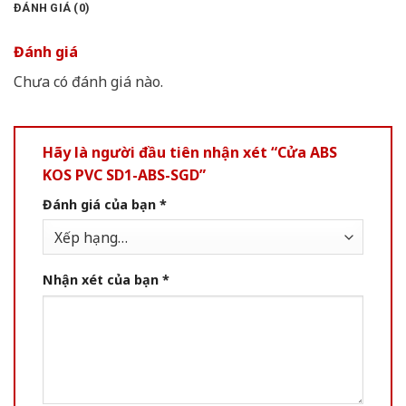
ĐÁNH GIÁ (0)
Đánh giá
Chưa có đánh giá nào.
Hãy là người đầu tiên nhận xét “Cửa ABS
KOS PVC SD1-ABS-SGD”
Đánh giá của bạn
*
Nhận xét của bạn
*