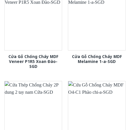
Cửa Gỗ Chống Cháy MDF
Cửa Gỗ Chống Cháy MDF
Veneer P1R5 Xoan Đào-
Melamine 1-a-SGD
SGD