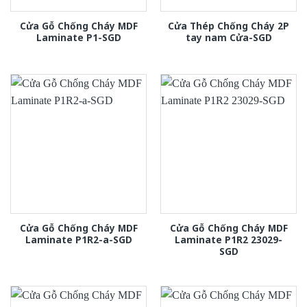
Cửa Gỗ Chống Cháy MDF
Cửa Thép Chống Cháy 2P
Laminate P1-SGD
tay nam Cửa-SGD
Cửa Gỗ Chống Cháy MDF
Cửa Gỗ Chống Cháy MDF
Laminate P1R2-a-SGD
Laminate P1R2 23029-
SGD