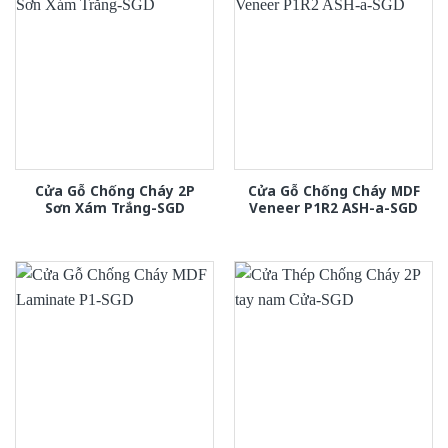
Cửa Gỗ Chống Cháy 2P
Cửa Gỗ Chống Cháy MDF
Sơn Xám Trắng-SGD
Veneer P1R2 ASH-a-SGD