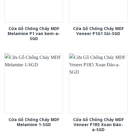
Cửa Gỗ Chống Cháy MDF
Cửa Gỗ Chống Cháy MDF
Melamine P1 van kem-a-
Veneer P1G1 Sồi-SGD
SGD
Cửa Gỗ Chống Cháy MDF
Cửa Gỗ Chống Cháy MDF
Melamine 1-SGD
Veneer P1R5 Xoan Đào-
a-SGD