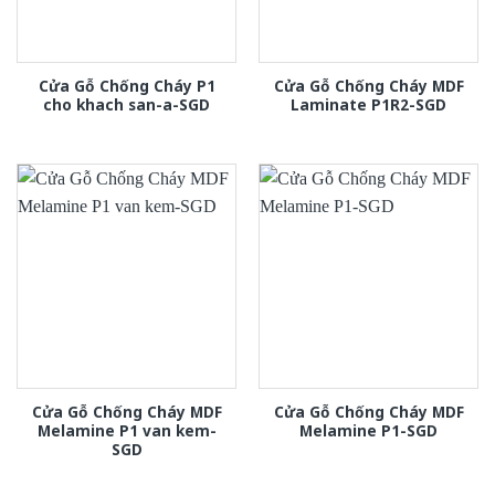
Cửa Gỗ Chống Cháy P1
Cửa Gỗ Chống Cháy MDF
cho khach san-a-SGD
Laminate P1R2-SGD
Cửa Gỗ Chống Cháy MDF
Cửa Gỗ Chống Cháy MDF
Melamine P1 van kem-
Melamine P1-SGD
SGD