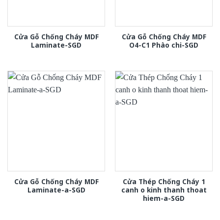
Cửa Gỗ Chống Cháy MDF
Cửa Gỗ Chống Cháy MDF
Laminate-SGD
O4-C1 Phào chi-SGD
Cửa Gỗ Chống Cháy MDF
Cửa Thép Chống Cháy 1
Laminate-a-SGD
canh o kinh thanh thoat
hiem-a-SGD