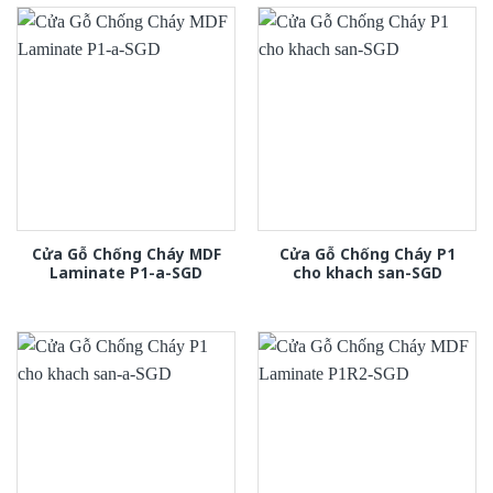
Cửa Gỗ Chống Cháy MDF
Cửa Gỗ Chống Cháy P1
Laminate P1-a-SGD
cho khach san-SGD