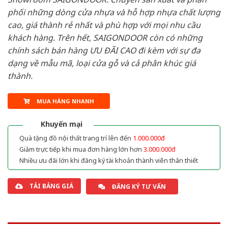
phối những dòng cửa nhựa và hỗ hợp nhựa chất lượng
cao, giá thành rẻ nhất và phù hợp với mọi nhu cầu
khách hàng. Trên hết, SAIGONDOOR còn có những
chính sách bán hàng ƯU ĐÃI CAO đi kèm với sự đa
dạng về mẫu mã, loại cửa gỗ và cả phân khúc giá
thành.
MUA HÀNG NHANH
Khuyến mại
Quà tặng đồ nội thất trang trí lên đến
1.000.000đ
Giảm trực tiếp khi mua đơn hàng lớn hơn
3.000.000đ
Nhiều ưu đãi lớn khi đăng ký tài khoản thành viên thân thiết
TẢI BẢNG GIÁ
ĐĂNG KÝ TƯ VẤN