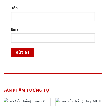
Tên
Email
SẢN PHẨM TƯƠNG TỰ