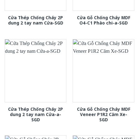
Cửa Thép Chống Cháy 2P
Cửa Gỗ Chống Cháy MDF
dung 2 tay nam Cửa-SGD
O4-C1 Phào chi-a-SGD
Cửa Thép Chống Cháy 2P
Cửa Gỗ Chống Cháy MDF
dung 2 tay nam Cửa-a-
Veneer P1R2 Căm Xe-
SGD
SGD