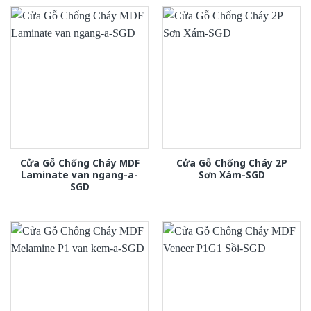
Cửa Gỗ Chống Cháy MDF
Cửa Gỗ Chống Cháy 2P
Laminate van ngang-a-
Sơn Xám-SGD
SGD