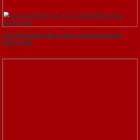
Cửa Thép Chống Cháy 1 canh o kinh thanh thoat
hiem-a-SGD