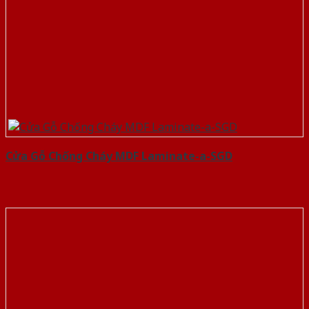
Cửa Gỗ Chống Cháy MDF Laminate-a-SGD