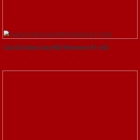
Cửa Gỗ Chống Cháy MDF Melamine P1-SGD