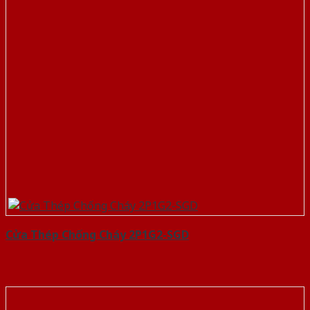
Cửa Thép Chống Cháy 2P1G2-SGD