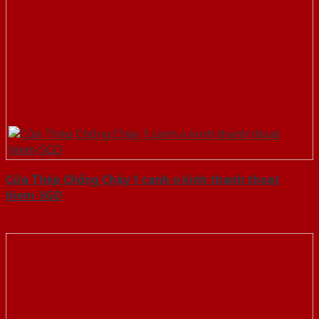
Cửa Thép Chống Cháy 1 canh o kinh thanh thoat
hiem-SGD