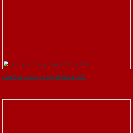
Cửa Thép Chống Cháy 2P1G2-a-SGD