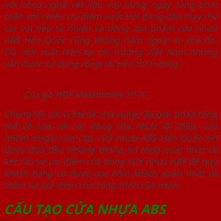
Với công nghệ vật liệu xây dựng ngày càng phát
triền với nhiều ưu điểm vượt trội đang dần thay thế
các vật liệu tư nhiên và dòng sản phẩm cửa nhựa
ABS Hàn Quốc cũng không năm ngoài xu thế đó.
Dù mới xuất hiện tại thị trường Việt Nam nhưng
vẫn được sử dụng rộng rãi trên thị trường
Cua go HDF Melammine P1-4
Chúng tôi với vị thế là nhà cung cấp giải pháp tổng
thể về cửa với các dòng cửa nhựa lõi thép, cửa
nhôm xingfa cao cấp, cửa nhựa ABS Hàn Quốc xin
được đưa đến những thông tin tổng quát nhất về
kết cấu và ưu điểm của dòng cửa nhựa ABS để quý
khách hàng có được góc nhìn khách quan nhất và
thêm sự lựa chọn cho công trình của mình
CẤU TẠO CỬA NHỰA ABS