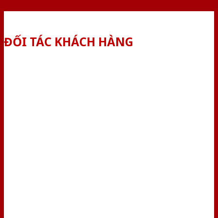
ĐỐI TÁC KHÁCH HÀNG