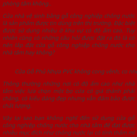
phòng tắm không..
Cửa nhà vệ sinh bằng gỗ công nghiệp chống nước
là sản phẩm được tin dùng trên thị trường. Đặc biệt
được sử dụng nhiều ở khu vự có độ ẩm cao. Tuy
nhiên cũng có những câu hỏi được đặt ra đó là có
nên lắp đặt cửa gỗ công nghiệp chống nước cho
nhà tắm hay không?
Cửa Gỗ Phủ Nhựa PVC không cong vênh, co nh
Thông thường những nơi có độ ẩm cao như nhà
tắm việc lựa chọn một bọ cửa có giá thành phải
chăng, có kiểu dáng đẹp nhưng vẫn đảm bảo được
chất lượng.
Vậy tại sao bạn không nghĩ đến sử dụng cửa gỗ
công nghiệp chống nước cho nhà tắm để đạt được
nhiều mục đích như chống nước lại có tính thẩm mĩ