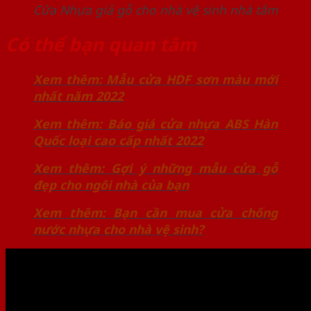
Cửa Nhựa giả gỗ cho nhà vệ sinh nhà tắm
Có thể bạn quan tâm
Xem thêm: Mẫu cửa HDF sơn màu mới
nhất năm 2022
Xem thêm: Báo giá cửa nhựa ABS Hàn
Quốc loại cao cấp nhất 2022
Xem thêm: Gợi ý những mẫu cửa gỗ
đẹp cho ngôi nhà của bạn
Xem thêm: Bạn cần mua cửa chống
nước nhựa cho nhà vệ sinh?