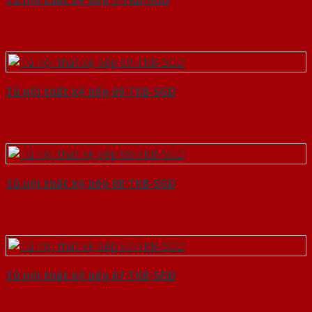
Tủ nội thất kệ bếp 69-TKB-SGD
Tủ nội thất kệ bếp 68-TKB-SGD
Tủ nội thất kệ bếp 67-TKB-SGD