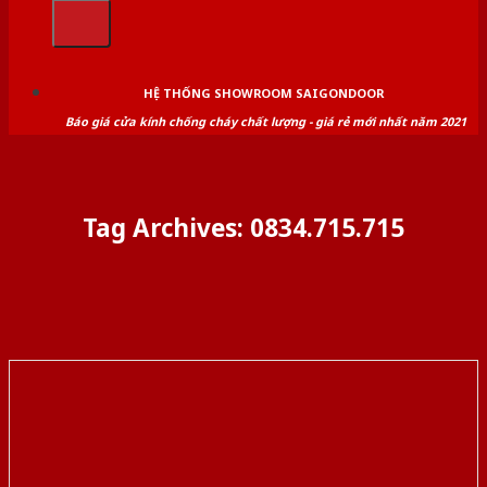
kiếm:
HỆ THỐNG SHOWROOM SAIGONDOOR
Báo giá cửa kính chống cháy chất lượng - giá rẻ mới nhất năm 2021
Tag Archives:
0834.715.715