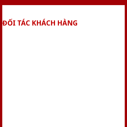
ĐỐI TÁC KHÁCH HÀNG