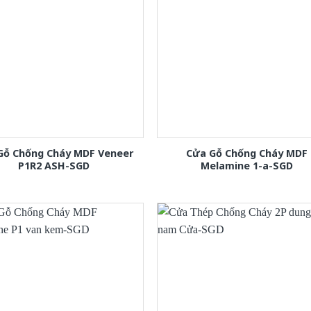
Gỗ Chống Cháy MDF Veneer
Cửa Gỗ Chống Cháy MDF
P1R2 ASH-SGD
Melamine 1-a-SGD