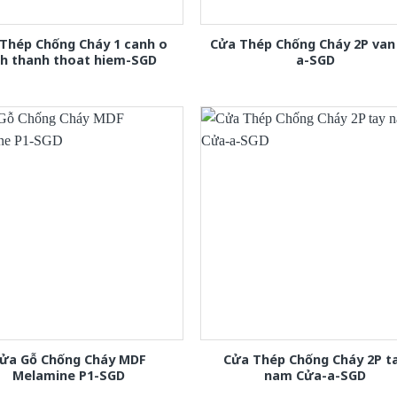
Thép Chống Cháy 1 canh o
Cửa Thép Chống Cháy 2P van
nh thanh thoat hiem-SGD
a-SGD
ửa Gỗ Chống Cháy MDF
Cửa Thép Chống Cháy 2P t
Melamine P1-SGD
nam Cửa-a-SGD