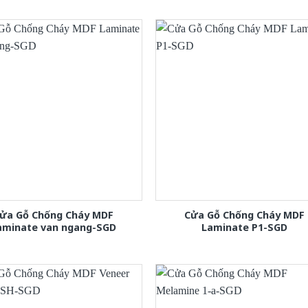
ửa Gỗ Chống Cháy MDF
Cửa Gỗ Chống Cháy MDF
aminate van ngang-SGD
Laminate P1-SGD