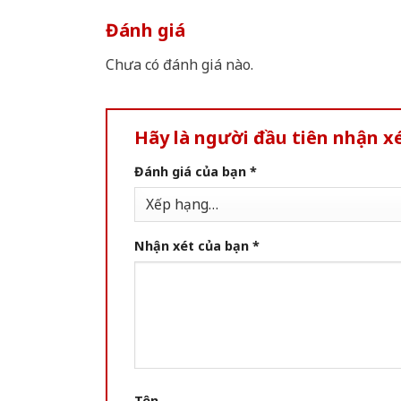
Đánh giá
Chưa có đánh giá nào.
Hãy là người đầu tiên nhận 
Đánh giá của bạn
*
Nhận xét của bạn
*
Tên