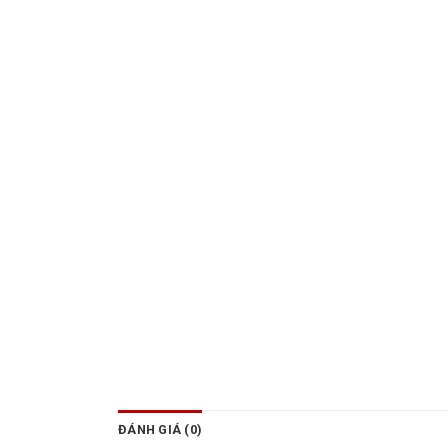
ĐÁNH GIÁ (0)