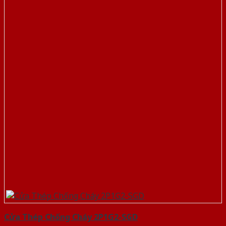
Cửa Thép Chống Cháy 2P1G2-SGD