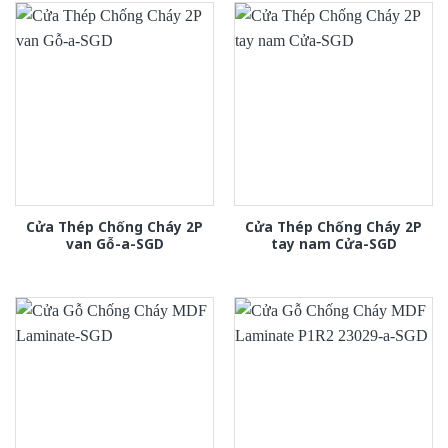
Cửa Thép Chống Cháy 2P
Cửa Thép Chống Cháy 2P
van Gỗ-a-SGD
tay nam Cửa-SGD