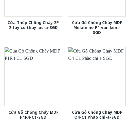
Cửa Thép Chống Cháy 2P
Cửa Gỗ Chống Cháy MDF
2 tay co thuy luc-a-SGD
Melamine P1 van kem-
SGD
Cửa Gỗ Chống Cháy MDF
Cửa Gỗ Chống Cháy MDF
P1R4-C1-SGD
O4-C1 Phào chi-a-SGD