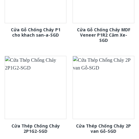
Cửa Gỗ Chống Cháy P1
Cửa Gỗ Chống Cháy MDF
cho khach san-a-SGD
Veneer P1R2 Căm Xe-
SGD
Cửa Thép Chống Cháy
Cửa Thép Chống Cháy 2P
2P1G2-SGD
van Gỗ-SGD