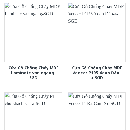
Cửa Gỗ Chống Cháy MDF
Cửa Gỗ Chống Cháy MDF
Laminate van ngang-
Veneer P1R5 Xoan Đào-
SGD
a-SGD