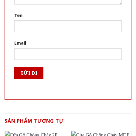
Tên
Email
SẢN PHẨM TƯƠNG TỰ