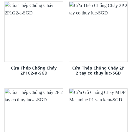
Cửa Thép Chống Cháy
Cửa Thép Chống Cháy 2P
2P1G2-a-SGD
2 tay co thuy luc-SGD