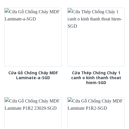
Cửa Gỗ Chống Cháy MDF
Cửa Thép Chống Cháy 1
Laminate-a-SGD
canh o kinh thanh thoat
hiem-SGD