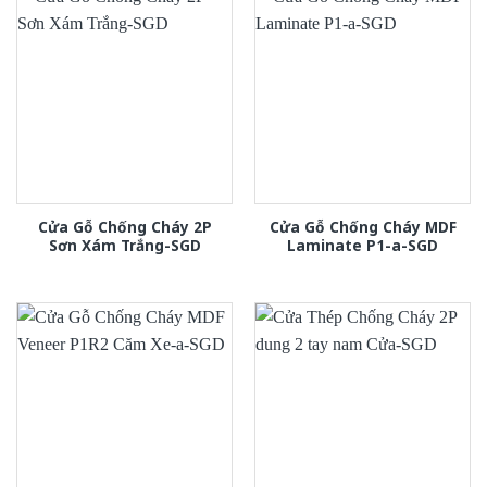
Cửa Gỗ Chống Cháy 2P
Cửa Gỗ Chống Cháy MDF
Sơn Xám Trắng-SGD
Laminate P1-a-SGD