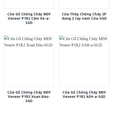
Cửa Gỗ Chống Cháy MDF
Cửa Thép Chống Cháy 2P
Veneer P1R2 Căm Xe-a-
dung 2 tay nam Cửa-SGD
SGD
Cửa Gỗ Chống Cháy MDF
Cửa Gỗ Chống Cháy MDF
Veneer P1R2 Xoan Đào-
Veneer P1R2 ASH-a-SGD
SGD