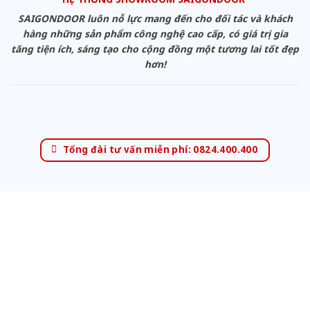
SAIGONDOOR luôn nỗ lực mang đến cho đối tác và khách
hàng những sản phẩm công nghệ cao cấp, có giá trị gia
tăng tiện ích, sáng tạo cho cộng đồng một tương lai tốt đẹp
hơn!
Tổng đài tư vấn miễn phí: 0824.400.400