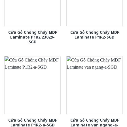
Cửa Gỗ Chống Cháy MDF
Cửa Gỗ Chống Cháy MDF
Laminate P1R2 23029-
Laminate P1R2-SGD
SGD
Cửa Gỗ Chống Cháy MDF
Cửa Gỗ Chống Cháy MDF
Laminate P1R2-a-SGD
Laminate van ngang-a-