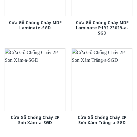
Cửa Gỗ Chống Cháy MDF
Cửa Gỗ Chống Cháy MDF
Laminate-SGD
Laminate P1R2 23029-a-
SGD
Cửa Gỗ Chống Cháy 2P
Cửa Gỗ Chống Cháy 2P
Sơn Xám-a-SGD
Sơn Xám Trắng-a-SGD