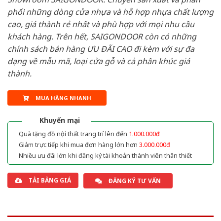
phối những dòng cửa nhựa và hỗ hợp nhựa chất lượng
cao, giá thành rẻ nhất và phù hợp với mọi nhu cầu
khách hàng. Trên hết, SAIGONDOOR còn có những
chính sách bán hàng ƯU ĐÃI CAO đi kèm với sự đa
dạng về mẫu mã, loại cửa gỗ và cả phân khúc giá
thành.
MUA HÀNG NHANH
Khuyến mại
Quà tặng đồ nội thất trang trí lên đến
1.000.000đ
Giảm trực tiếp khi mua đơn hàng lớn hơn
3.000.000đ
Nhiều ưu đãi lớn khi đăng ký tài khoản thành viên thân thiết
TẢI BẢNG GIÁ
ĐĂNG KÝ TƯ VẤN