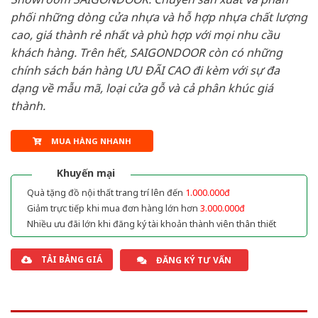
phối những dòng cửa nhựa và hỗ hợp nhựa chất lượng
cao, giá thành rẻ nhất và phù hợp với mọi nhu cầu
khách hàng. Trên hết, SAIGONDOOR còn có những
chính sách bán hàng ƯU ĐÃI CAO đi kèm với sự đa
dạng về mẫu mã, loại cửa gỗ và cả phân khúc giá
thành.
MUA HÀNG NHANH
Khuyến mại
Quà tặng đồ nội thất trang trí lên đến
1.000.000đ
Giảm trực tiếp khi mua đơn hàng lớn hơn
3.000.000đ
Nhiều ưu đãi lớn khi đăng ký tài khoản thành viên thân thiết
TẢI BẢNG GIÁ
ĐĂNG KÝ TƯ VẤN