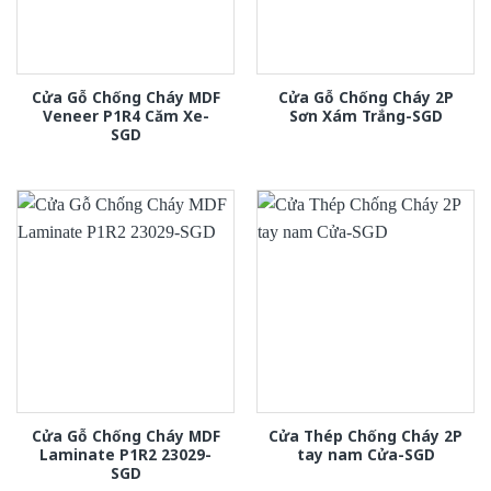
Cửa Gỗ Chống Cháy MDF
Cửa Gỗ Chống Cháy 2P
Veneer P1R4 Căm Xe-
Sơn Xám Trắng-SGD
SGD
Cửa Gỗ Chống Cháy MDF
Cửa Thép Chống Cháy 2P
Laminate P1R2 23029-
tay nam Cửa-SGD
SGD