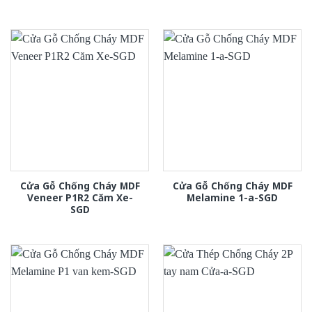
Cửa Gỗ Chống Cháy MDF
Cửa Gỗ Chống Cháy MDF
Veneer P1R2 Căm Xe-
Melamine 1-a-SGD
SGD