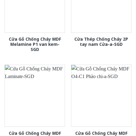
Cửa Gỗ Chống Cháy MDF
Cửa Thép Chống Cháy 2P
Melamine P1 van kem-
tay nam Cửa-a-SGD
SGD
Cửa Gỗ Chống Cháy MDF
Cửa Gỗ Chống Cháy MDF