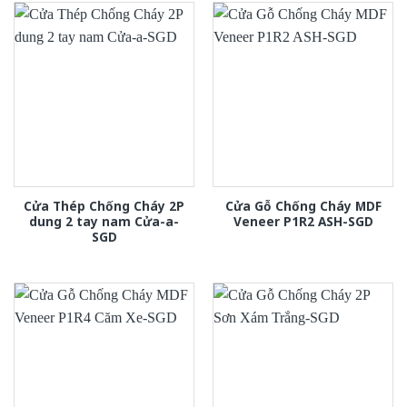
Cửa Thép Chống Cháy 2P
Cửa Gỗ Chống Cháy MDF
dung 2 tay nam Cửa-a-
Veneer P1R2 ASH-SGD
SGD