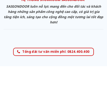
SAIGONDOOR luôn nỗ lực mang đến cho đối tác và khách
hàng những sản phẩm công nghệ cao cấp, có giá trị gia
tăng tiện ích, sáng tạo cho cộng đồng một tương lai tốt đẹp
hơn!
Tổng đài tư vấn miễn phí: 0824.400.400