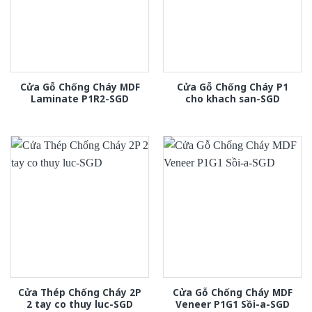
Cửa Gỗ Chống Cháy MDF
Cửa Gỗ Chống Cháy P1
Laminate P1R2-SGD
cho khach san-SGD
Cửa Thép Chống Cháy 2P
Cửa Gỗ Chống Cháy MDF
2 tay co thuy luc-SGD
Veneer P1G1 Sồi-a-SGD