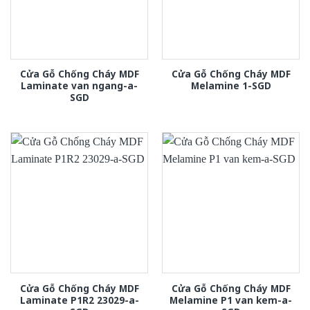
Cửa Gỗ Chống Cháy MDF
Cửa Gỗ Chống Cháy MDF
Laminate van ngang-a-
Melamine 1-SGD
SGD
Cửa Gỗ Chống Cháy MDF
Cửa Gỗ Chống Cháy MDF
Laminate P1R2 23029-a-
Melamine P1 van kem-a-