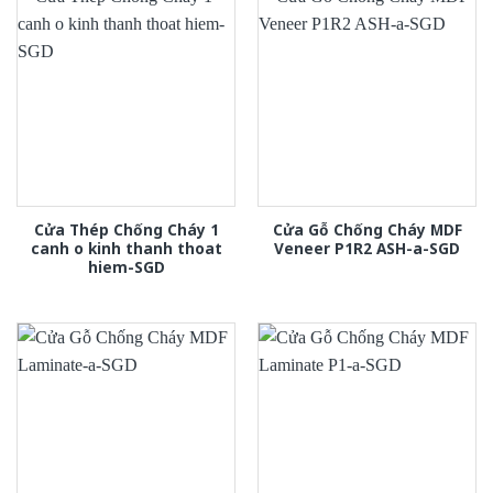
Cửa Thép Chống Cháy 1
Cửa Gỗ Chống Cháy MDF
canh o kinh thanh thoat
Veneer P1R2 ASH-a-SGD
hiem-SGD