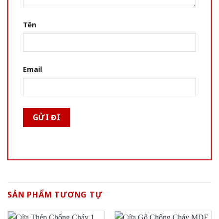
Tên
Email
SẢN PHẨM TƯƠNG TỰ