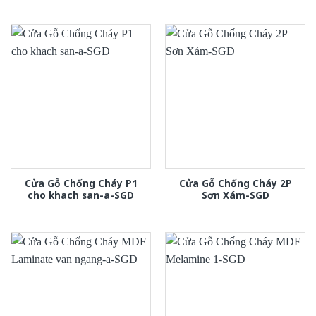
Cửa Gỗ Chống Cháy P1
Cửa Gỗ Chống Cháy 2P
cho khach san-a-SGD
Sơn Xám-SGD