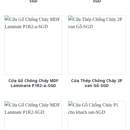
SGD
SGD
Cửa Gỗ Chống Cháy MDF
Cửa Thép Chống Cháy 2P
Laminate P1R2-a-SGD
van Gỗ-SGD