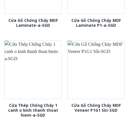
Cửa Gỗ Chống Cháy MDF
Cửa Gỗ Chống Cháy MDF
Laminate-a-SGD
Laminate P1-a-SGD
Cửa Thép Chống Cháy 1
Cửa Gỗ Chống Cháy MDF
canh o kinh thanh thoat
Veneer P1G1 Sồi-SGD
hiem-a-SGD