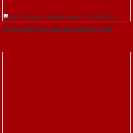
Cửa Gỗ Chống Cháy MDF Veneer P1R2 ASH-SGD