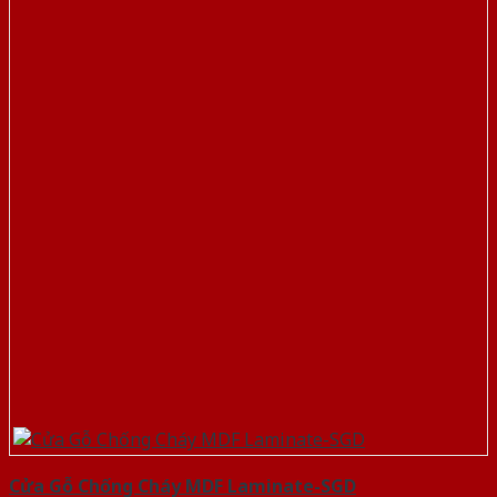
Cửa Gỗ Chống Cháy MDF Laminate-SGD