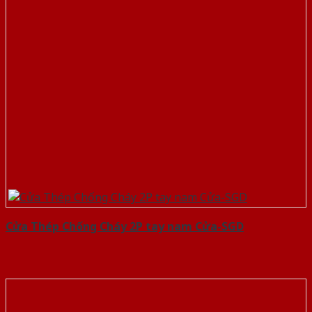
Cửa Thép Chống Cháy 2P tay nam Cửa-SGD