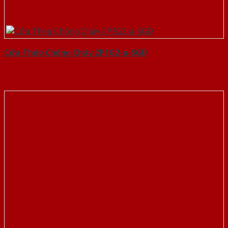
Cửa Thép Chống Cháy 2P1G2-a-SGD