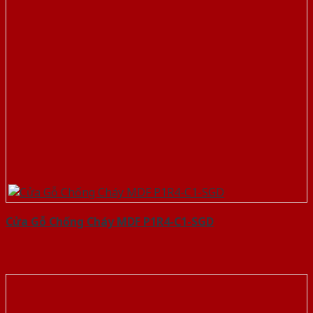
Cửa Gỗ Chống Cháy MDF P1R4-C1-SGD