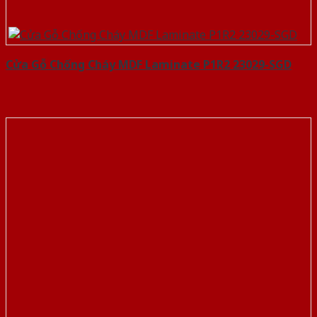
Cửa Gỗ Chống Cháy MDF Laminate P1R2 23029-SGD