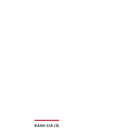
ĐÁNH GIÁ (0)