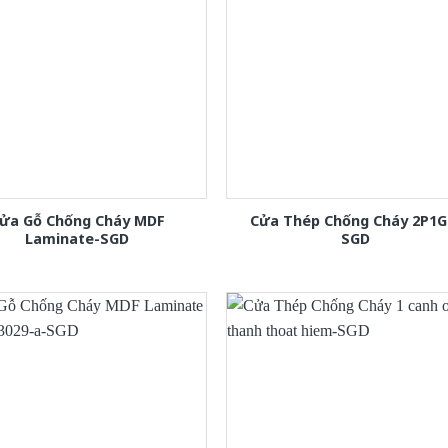
ửa Gỗ Chống Cháy MDF
Cửa Thép Chống Cháy 2P1G
Laminate-SGD
SGD