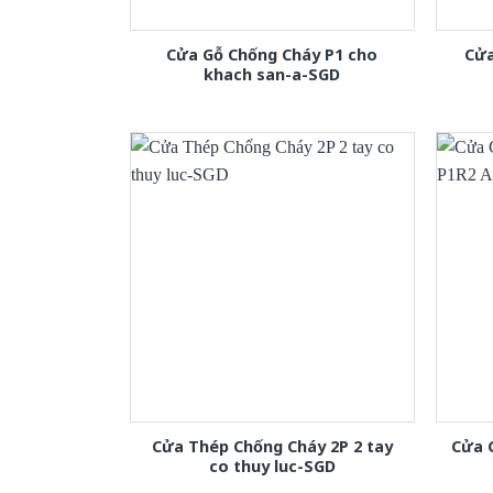
Cửa Gỗ Chống Cháy P1 cho
Cửa
khach san-a-SGD
Cửa Thép Chống Cháy 2P 2 tay
Cửa 
co thuy luc-SGD