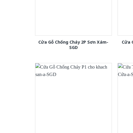
Cửa Gỗ Chống Cháy 2P Sơn Xám-
Cửa 
SGD