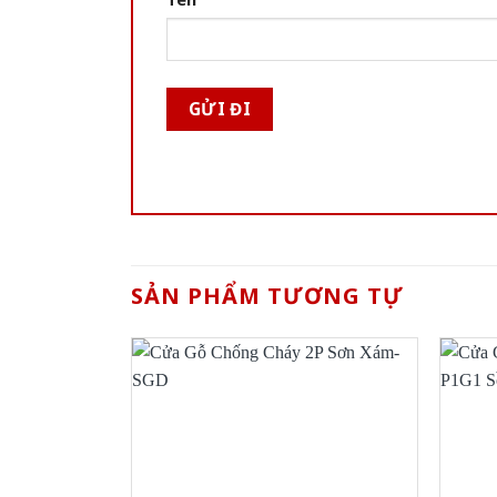
SẢN PHẨM TƯƠNG TỰ