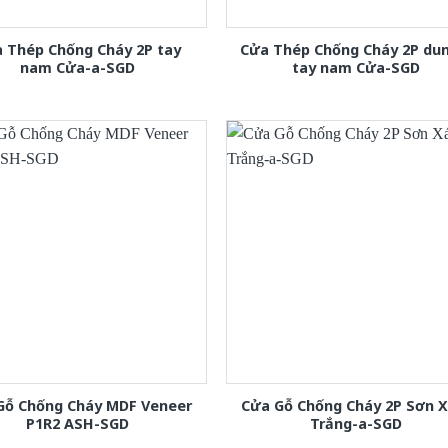
 Thép Chống Cháy 2P tay
Cửa Thép Chống Cháy 2P dun
nam Cửa-a-SGD
tay nam Cửa-SGD
Gỗ Chống Cháy MDF Veneer
Cửa Gỗ Chống Cháy 2P Sơn 
P1R2 ASH-SGD
Trắng-a-SGD