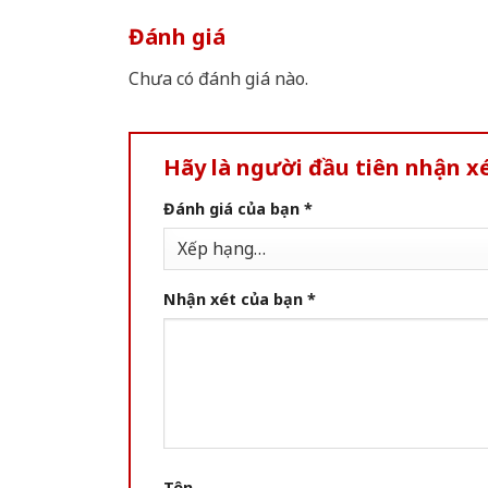
Đánh giá
Chưa có đánh giá nào.
Hãy là người đầu tiên nhận x
Đánh giá của bạn
*
Nhận xét của bạn
*
Tên