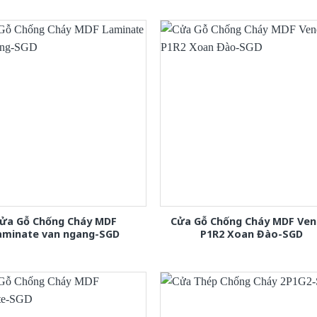
ửa Gỗ Chống Cháy MDF
Cửa Gỗ Chống Cháy MDF Ven
aminate van ngang-SGD
P1R2 Xoan Đào-SGD