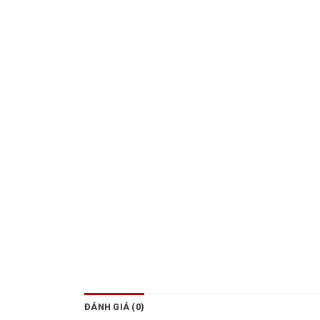
ĐÁNH GIÁ (0)