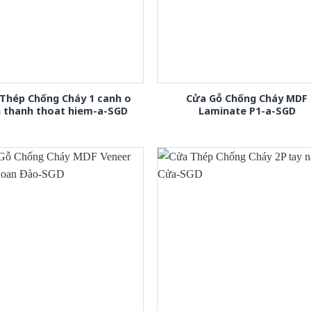
Thép Chống Cháy 1 canh o
Cửa Gỗ Chống Cháy MDF
h thanh thoat hiem-a-SGD
Laminate P1-a-SGD