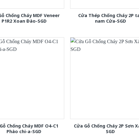
Gỗ Chống Cháy MDF Veneer
Cửa Thép Chống Cháy 2P t
P1R2 Xoan Đào-SGD
nam Cửa-SGD
Gỗ Chống Cháy MDF O4-C1
Cửa Gỗ Chống Cháy 2P Sơn 
Phào chi-a-SGD
SGD