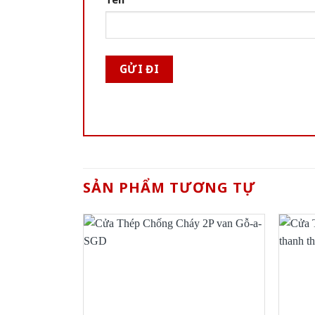
SẢN PHẨM TƯƠNG TỰ