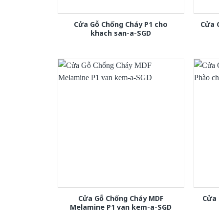
Cửa Gỗ Chống Cháy P1 cho
Cửa 
khach san-a-SGD
Cửa Gỗ Chống Cháy MDF
Cửa 
Melamine P1 van kem-a-SGD