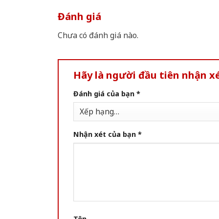
Đánh giá
Chưa có đánh giá nào.
Hãy là người đầu tiên nhận 
Đánh giá của bạn
*
Nhận xét của bạn
*
Tên