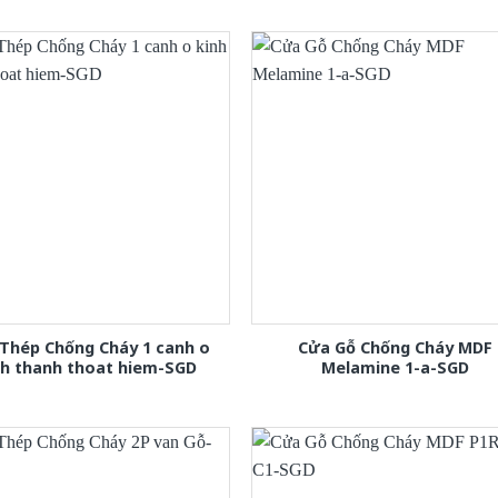
Thép Chống Cháy 1 canh o
Cửa Gỗ Chống Cháy MDF
nh thanh thoat hiem-SGD
Melamine 1-a-SGD