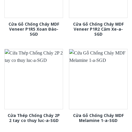
Cửa Gỗ Chống Cháy MDF
Cửa Gỗ Chống Cháy MDF
Veneer P1R5 Xoan Đào-
Veneer P1R2 Căm Xe-a-
SGD
SGD
Cửa Thép Chống Cháy 2P
Cửa Gỗ Chống Cháy MDF
2 tay co thuy luc-a-SGD
Melamine 1-a-SGD