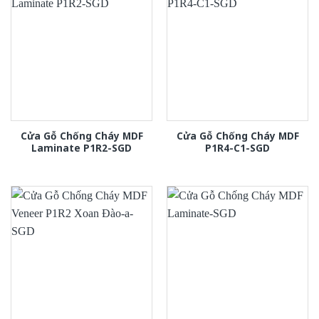
Cửa Gỗ Chống Cháy MDF
Cửa Gỗ Chống Cháy MDF
Laminate P1R2-SGD
P1R4-C1-SGD