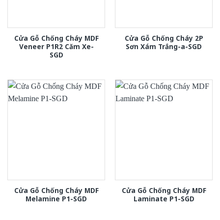
Cửa Gỗ Chống Cháy MDF
Cửa Gỗ Chống Cháy 2P
Veneer P1R2 Căm Xe-
Sơn Xám Trắng-a-SGD
SGD
Cửa Gỗ Chống Cháy MDF
Cửa Gỗ Chống Cháy MDF
Melamine P1-SGD
Laminate P1-SGD