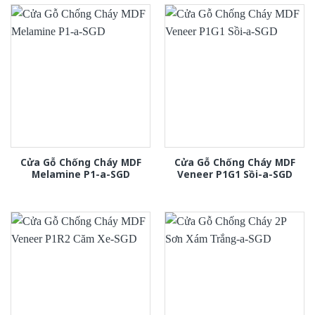
Cửa Gỗ Chống Cháy MDF
Cửa Gỗ Chống Cháy MDF
Melamine P1-a-SGD
Veneer P1G1 Sồi-a-SGD