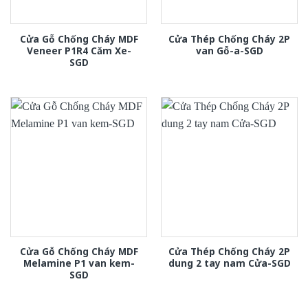
Cửa Gỗ Chống Cháy MDF
Cửa Thép Chống Cháy 2P
Veneer P1R4 Căm Xe-
van Gỗ-a-SGD
SGD
Cửa Gỗ Chống Cháy MDF
Cửa Thép Chống Cháy 2P
Melamine P1 van kem-
dung 2 tay nam Cửa-SGD
SGD