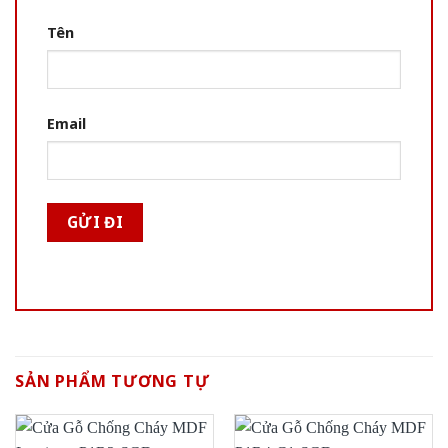
Tên
Email
SẢN PHẨM TƯƠNG TỰ