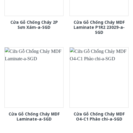
Cửa Gỗ Chống Cháy 2P
Cửa Gỗ Chống Cháy MDF
Sơn Xám-a-SGD
Laminate P1R2 23029-a-
SGD
Cửa Gỗ Chống Cháy MDF
Cửa Gỗ Chống Cháy MDF
Laminate-a-SGD
O4-C1 Phào chi-a-SGD