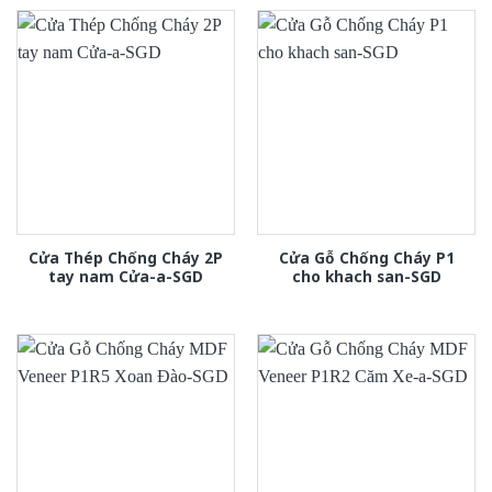
Cửa Thép Chống Cháy 2P
Cửa Gỗ Chống Cháy P1
tay nam Cửa-a-SGD
cho khach san-SGD