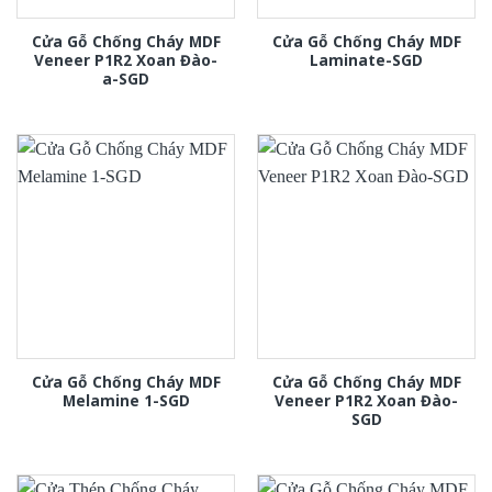
Cửa Gỗ Chống Cháy MDF
Cửa Gỗ Chống Cháy MDF
Veneer P1R2 Xoan Đào-
Laminate-SGD
a-SGD
Cửa Gỗ Chống Cháy MDF
Cửa Gỗ Chống Cháy MDF
Melamine 1-SGD
Veneer P1R2 Xoan Đào-
SGD