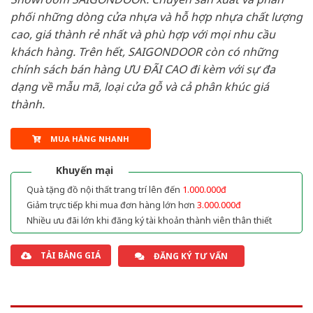
phối những dòng cửa nhựa và hỗ hợp nhựa chất lượng
cao, giá thành rẻ nhất và phù hợp với mọi nhu cầu
khách hàng. Trên hết, SAIGONDOOR còn có những
chính sách bán hàng ƯU ĐÃI CAO đi kèm với sự đa
dạng về mẫu mã, loại cửa gỗ và cả phân khúc giá
thành.
MUA HÀNG NHANH
Khuyến mại
Quà tặng đồ nội thất trang trí lên đến
1.000.000đ
Giảm trực tiếp khi mua đơn hàng lớn hơn
3.000.000đ
Nhiều ưu đãi lớn khi đăng ký tài khoản thành viên thân thiết
TẢI BẢNG GIÁ
ĐĂNG KÝ TƯ VẤN