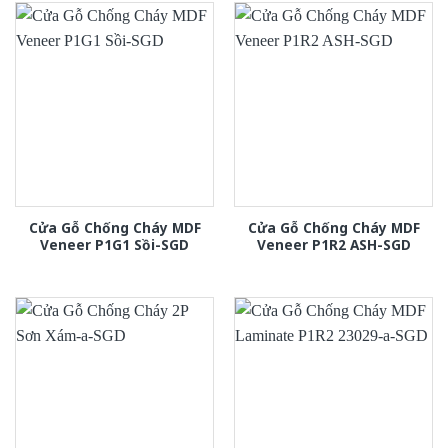
Cửa Gỗ Chống Cháy MDF
Cửa Gỗ Chống Cháy MDF
Veneer P1G1 Sồi-SGD
Veneer P1R2 ASH-SGD