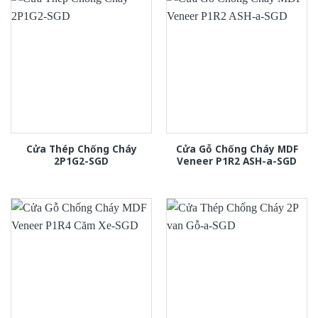
Cửa Thép Chống Cháy
Cửa Gỗ Chống Cháy MDF
2P1G2-SGD
Veneer P1R2 ASH-a-SGD