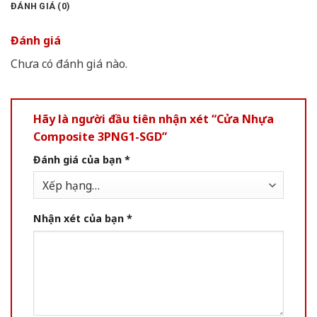
ĐÁNH GIÁ (0)
Đánh giá
Chưa có đánh giá nào.
Hãy là người đầu tiên nhận xét “Cửa Nhựa
Composite 3PNG1-SGD”
Đánh giá của bạn
*
Nhận xét của bạn
*