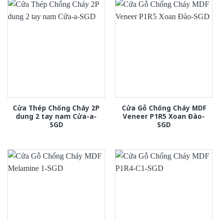
Cửa Thép Chống Cháy 2P
Cửa Gỗ Chống Cháy MDF
dung 2 tay nam Cửa-a-
Veneer P1R5 Xoan Đào-
SGD
SGD