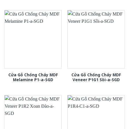
Cửa Gỗ Chống Cháy MDF
Cửa Gỗ Chống Cháy MDF
Melamine P1-a-SGD
Veneer P1G1 Sồi-a-SGD