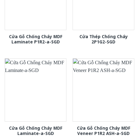
Cửa Gỗ Chống Cháy MDF
Cửa Thép Chống Cháy
Laminate P1R2-a-SGD
2P1G2-SGD
Cửa Gỗ Chống Cháy MDF
Cửa Gỗ Chống Cháy MDF
Laminate-a-SGD
Veneer P1R2 ASH-a-SGD