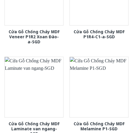
Cửa Gỗ Chống Cháy MDF
Cửa Gỗ Chống Cháy MDF
Veneer P1R2 Xoan Đào-
P1R4-C1-a-SGD
a-SGD
Cửa Gỗ Chống Cháy MDF
Cửa Gỗ Chống Cháy MDF
Laminate van ngang-
Melamine P1-SGD