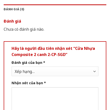
ĐÁNH GIÁ (0)
Đánh giá
Chưa có đánh giá nào.
Hãy là người đầu tiên nhận xét “Cửa Nhựa
Composite 2 canh 2-CP-SGD”
Đánh giá của bạn
*
Nhận xét của bạn
*