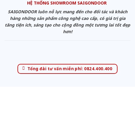
HỆ THỐNG SHOWROOM SAIGONDOOR
SAIGONDOOR luôn nỗ lực mang đến cho đối tác và khách
hàng những sản phẩm công nghệ cao cấp, có giá trị gia
tăng tiện ích, sáng tạo cho cộng đồng một tương lai tốt đẹp
hơn!
Tổng đài tư vấn miễn phí: 0824.400.400