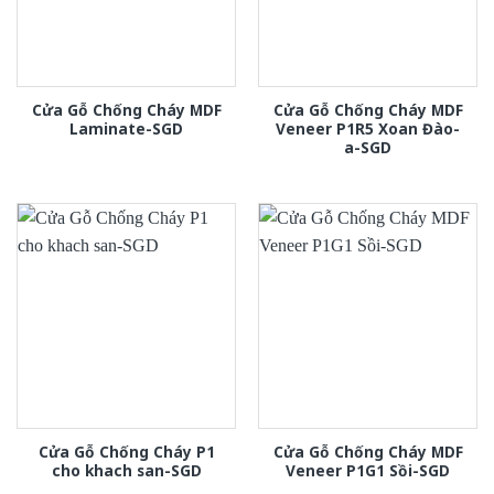
Cửa Gỗ Chống Cháy MDF
Cửa Gỗ Chống Cháy MDF
Laminate-SGD
Veneer P1R5 Xoan Đào-
a-SGD
Cửa Gỗ Chống Cháy P1
Cửa Gỗ Chống Cháy MDF
cho khach san-SGD
Veneer P1G1 Sồi-SGD