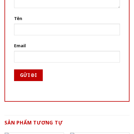
Tên
Email
SẢN PHẨM TƯƠNG TỰ