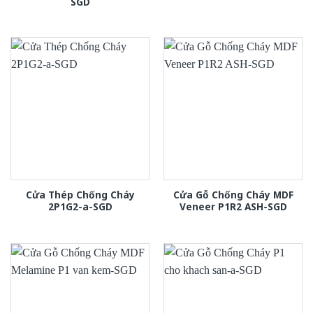
SGD
Cửa Thép Chống Cháy
Cửa Gỗ Chống Cháy MDF
2P1G2-a-SGD
Veneer P1R2 ASH-SGD