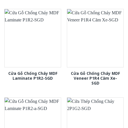
Cửa Gỗ Chống Cháy MDF
Cửa Gỗ Chống Cháy MDF
Laminate P1R2-SGD
Veneer P1R4 Căm Xe-
SGD