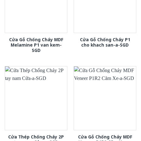
Cửa Gỗ Chống Cháy MDF
Cửa Gỗ Chống Cháy P1
Melamine P1 van kem-
cho khach san-a-SGD
SGD
Cửa Thép Chống Cháy 2P
Cửa Gỗ Chống Cháy MDF