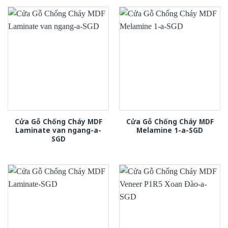
Cửa Gỗ Chống Cháy MDF
Cửa Gỗ Chống Cháy MDF
Laminate van ngang-a-
Melamine 1-a-SGD
SGD