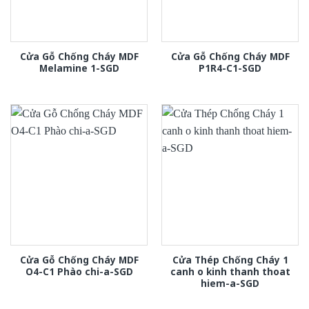
Cửa Gỗ Chống Cháy MDF
Cửa Gỗ Chống Cháy MDF
Melamine 1-SGD
P1R4-C1-SGD
Cửa Gỗ Chống Cháy MDF
Cửa Thép Chống Cháy 1
O4-C1 Phào chi-a-SGD
canh o kinh thanh thoat
hiem-a-SGD