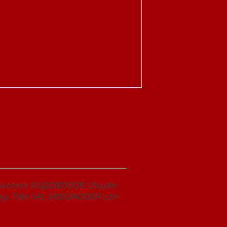
Showroom SAIGONDOOR. Chuyên
àng. Trên hết, SAIGONDOOR còn