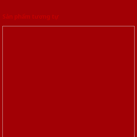
Sản phẩm tương tự