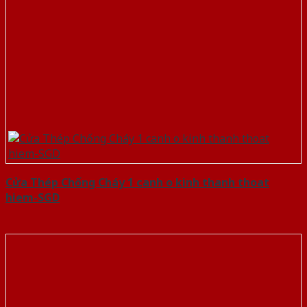
Cửa Thép Chống Cháy 1 canh o kinh thanh thoat
hiem-SGD