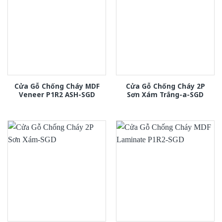
Cửa Gỗ Chống Cháy MDF
Cửa Gỗ Chống Cháy 2P
Veneer P1R2 ASH-SGD
Sơn Xám Trắng-a-SGD