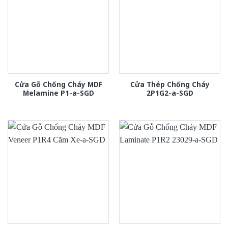
Cửa Gỗ Chống Cháy MDF
Cửa Thép Chống Cháy
Melamine P1-a-SGD
2P1G2-a-SGD