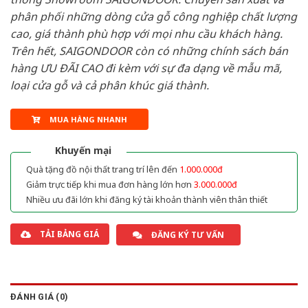
phân phối những dòng cửa gỗ công nghiệp chất lượng
cao, giá thành phù hợp với mọi nhu cầu khách hàng.
Trên hết, SAIGONDOOR còn có những chính sách bán
hàng ƯU ĐÃI CAO đi kèm với sự đa dạng về mẫu mã,
loại cửa gỗ và cả phân khúc giá thành.
MUA HÀNG NHANH
Khuyến mại
Quà tặng đồ nội thất trang trí lên đến
1.000.000đ
Giảm trực tiếp khi mua đơn hàng lớn hơn
3.000.000đ
Nhiều ưu đãi lớn khi đăng ký tài khoản thành viên thân thiết
TẢI BẢNG GIÁ
ĐĂNG KÝ TƯ VẤN
ĐÁNH GIÁ (0)