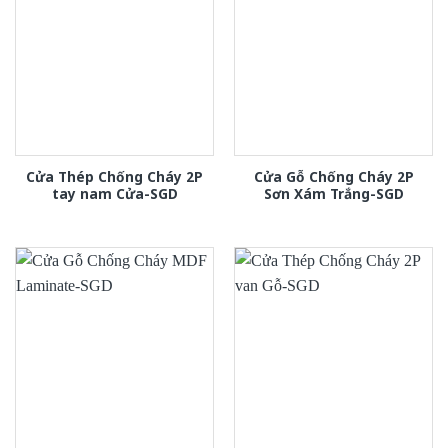
Cửa Thép Chống Cháy 2P
Cửa Gỗ Chống Cháy 2P
tay nam Cửa-SGD
Sơn Xám Trắng-SGD