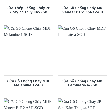
Cửa Thép Chống Cháy 2P
Cửa Gỗ Chống Cháy MDF
2 tay co thuy luc-SGD
Veneer P1G1 Sồi-a-SGD
Cửa Gỗ Chống Cháy MDF
Cửa Gỗ Chống Cháy MDF
Melamine 1-SGD
Laminate-a-SGD