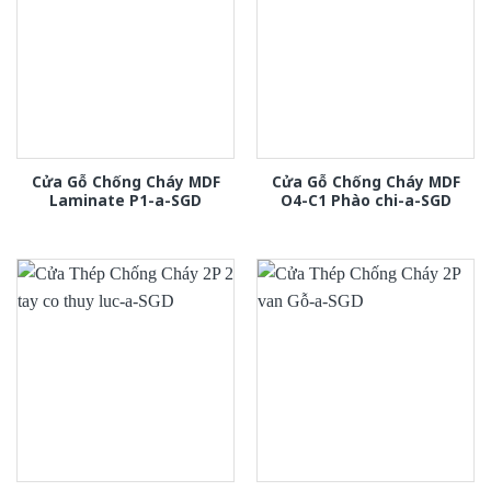
Cửa Gỗ Chống Cháy MDF
Cửa Gỗ Chống Cháy MDF
Laminate P1-a-SGD
O4-C1 Phào chi-a-SGD