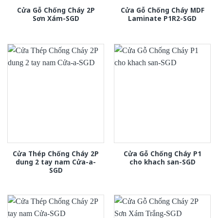
Cửa Gỗ Chống Cháy 2P
Cửa Gỗ Chống Cháy MDF
Sơn Xám-SGD
Laminate P1R2-SGD
Cửa Thép Chống Cháy 2P
Cửa Gỗ Chống Cháy P1
dung 2 tay nam Cửa-a-
cho khach san-SGD
SGD