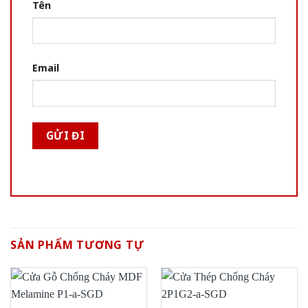
Tên
Email
SẢN PHẨM TƯƠNG TỰ