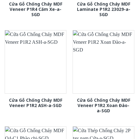
Cửa Gỗ Chống Cháy MDF
Cửa Gỗ Chống Cháy MDF
Veneer P1R4 Căm Xe-a-
Laminate P1R2 23029-a-
SGD
SGD
Cửa Gỗ Chống Cháy MDF
Cửa Gỗ Chống Cháy MDF
Veneer P1R2 ASH-a-SGD
Veneer P1R2 Xoan Đào-
a-SGD