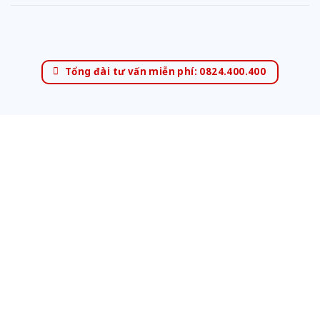
Tổng đài tư vấn miễn phí: 0824.400.400