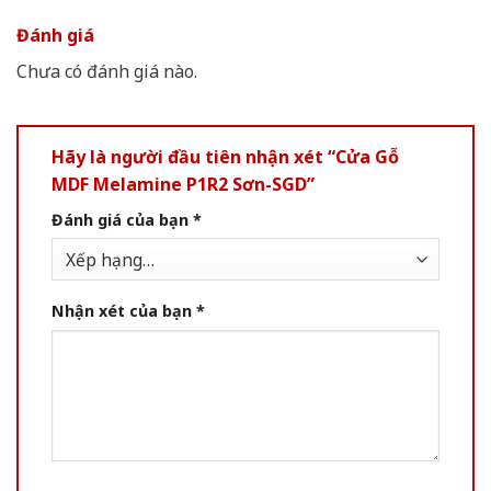
Đánh giá
Chưa có đánh giá nào.
Hãy là người đầu tiên nhận xét “Cửa Gỗ
MDF Melamine P1R2 Sơn-SGD”
Đánh giá của bạn
*
Nhận xét của bạn
*