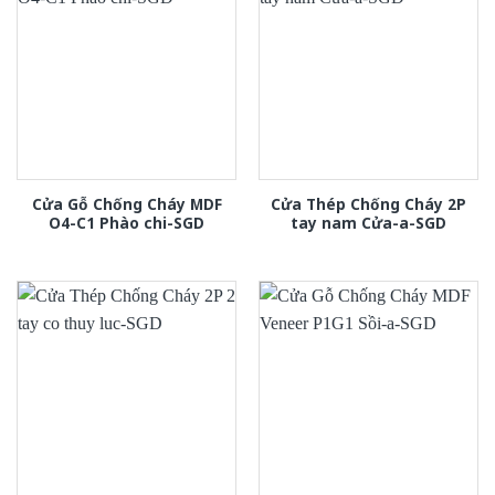
Cửa Gỗ Chống Cháy MDF
Cửa Thép Chống Cháy 2P
O4-C1 Phào chi-SGD
tay nam Cửa-a-SGD