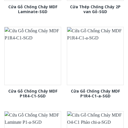
Cửa Gỗ Chống Cháy MDF
Cửa Thép Chống Cháy 2P
Laminate-SGD
van Gỗ-SGD
Cửa Gỗ Chống Cháy MDF
Cửa Gỗ Chống Cháy MDF
P1R4-C1-SGD
P1R4-C1-a-SGD