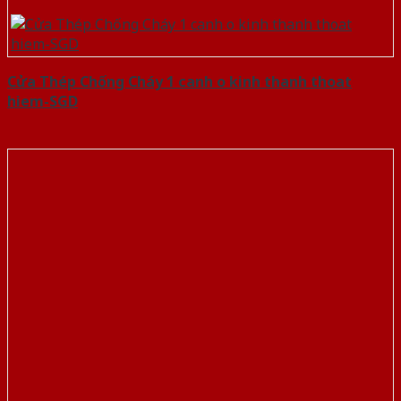
Cửa Thép Chống Cháy 1 canh o kinh thanh thoat
hiem-SGD