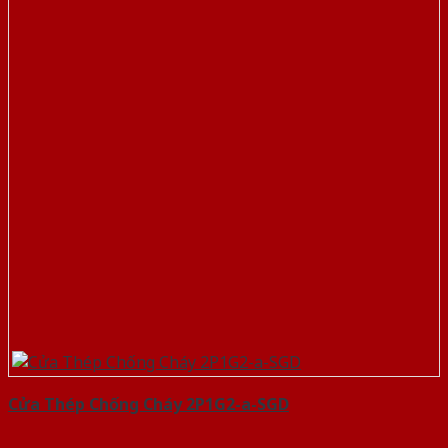
Cửa Thép Chống Cháy 2P1G2-a-SGD