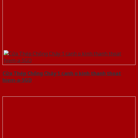
Cửa Thép Chống Cháy 1 canh o kinh thanh thoat
hiem-a-SGD