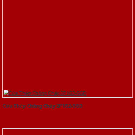
Cửa Thép Chống Cháy 2P1G2-SGD