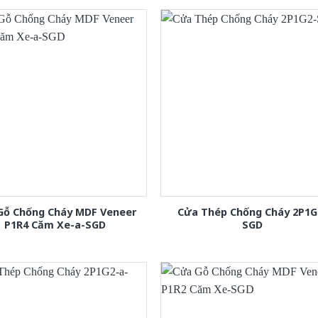
Gỗ Chống Cháy MDF Veneer
Cửa Thép Chống Cháy 2P1G
P1R4 Căm Xe-a-SGD
SGD