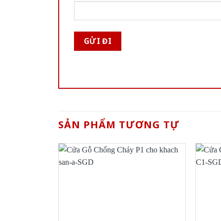
SẢN PHẨM TƯƠNG TỰ