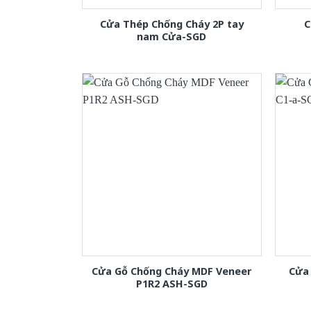
Cửa Thép Chống Cháy 2P tay
C
nam Cửa-SGD
Cửa Gỗ Chống Cháy MDF Veneer
Cửa
P1R2 ASH-SGD