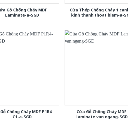
ửa Gỗ Chống Cháy MDF
Cửa Thép Chống Cháy 1 can
Laminate-a-SGD
kinh thanh thoat hiem-a-S
 Gỗ Chống Cháy MDF P1R4-
Cửa Gỗ Chống Cháy MDF
C1-a-SGD
Laminate van ngang-SGD