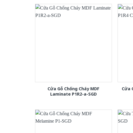
Cửa Gỗ Chống Cháy MDF
Cửa 
Laminate P1R2-a-SGD