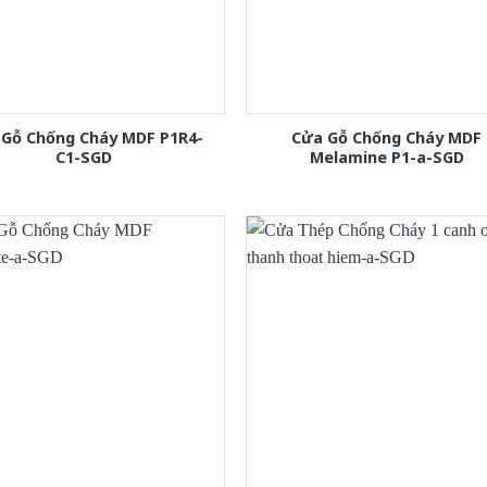
 Gỗ Chống Cháy MDF P1R4-
Cửa Gỗ Chống Cháy MDF
C1-SGD
Melamine P1-a-SGD