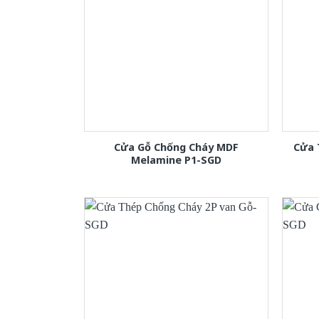
Cửa Gỗ Chống Cháy MDF
Cửa 
Melamine P1-SGD