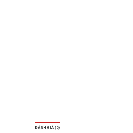
ĐÁNH GIÁ (0)