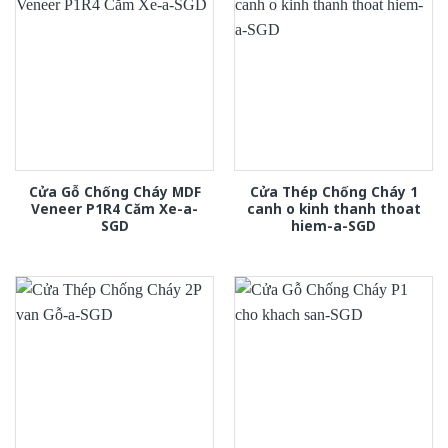
Cửa Gỗ Chống Cháy MDF
Cửa Thép Chống Cháy 1
Veneer P1R4 Căm Xe-a-
canh o kinh thanh thoat
SGD
hiem-a-SGD