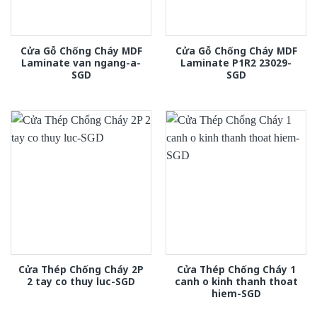
Cửa Gỗ Chống Cháy MDF
Cửa Gỗ Chống Cháy MDF
Laminate van ngang-a-
Laminate P1R2 23029-
SGD
SGD
Cửa Thép Chống Cháy 2P
Cửa Thép Chống Cháy 1
2 tay co thuy luc-SGD
canh o kinh thanh thoat
hiem-SGD