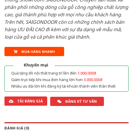
phân phối những dòng cửa gỗ công nghiệp chất lượng
cao, giá thành phù hợp với mọi nhu cầu khách hàng.
Trên hết, SAIGONDOOR còn có những chính sách bán
hàng ƯU ĐÃI CAO đi kèm với sự đa dạng về mẫu mã,
loại cửa gỗ và cả phân khúc giá thành.
MUA HÀNG NHANH
Khuyến mại
Quà tặng đồ nội thất trang trí lên đến
1.000.000đ
Giảm trực tiếp khi mua đơn hàng lớn hơn
3.000.000đ
Nhiều ưu đãi lớn khi đăng ký tài khoản thành viên thân thiết
TẢI BẢNG GIÁ
ĐĂNG KÝ TƯ VẤN
ĐÁNH GIÁ (0)