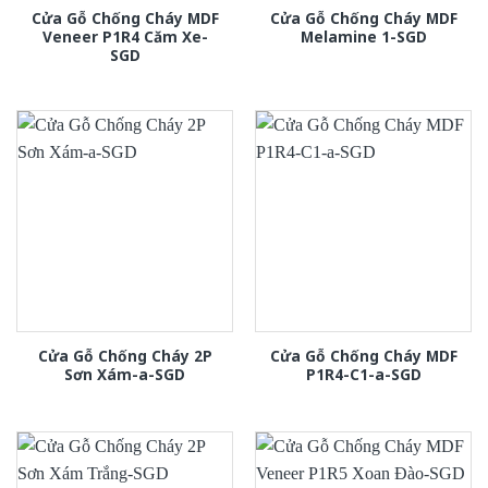
Cửa Gỗ Chống Cháy MDF
Cửa Gỗ Chống Cháy MDF
Veneer P1R4 Căm Xe-
Melamine 1-SGD
SGD
Cửa Gỗ Chống Cháy 2P
Cửa Gỗ Chống Cháy MDF
Sơn Xám-a-SGD
P1R4-C1-a-SGD