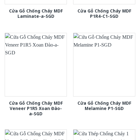
Cửa Gỗ Chống Cháy MDF
Cửa Gỗ Chống Cháy MDF
Laminate-a-SGD
P1R4-C1-SGD
Cửa Gỗ Chống Cháy MDF
Cửa Gỗ Chống Cháy MDF
Veneer P1R5 Xoan Đào-
Melamine P1-SGD
a-SGD