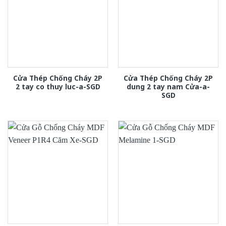
Cửa Thép Chống Cháy 2P
Cửa Thép Chống Cháy 2P
2 tay co thuy luc-a-SGD
dung 2 tay nam Cửa-a-
SGD