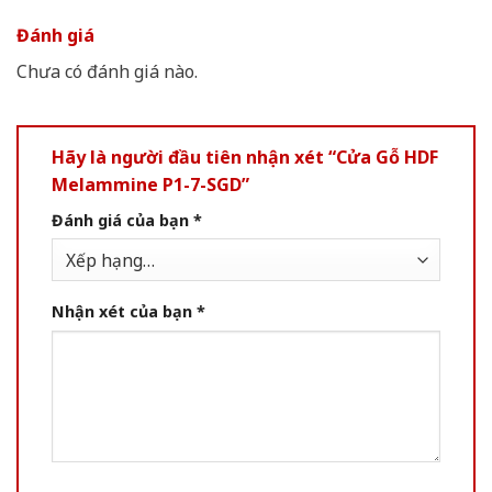
Đánh giá
Chưa có đánh giá nào.
Hãy là người đầu tiên nhận xét “Cửa Gỗ HDF
Melammine P1-7-SGD”
Đánh giá của bạn
*
Nhận xét của bạn
*