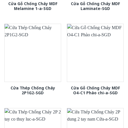
Cửa Gỗ Chống Cháy MDF
Cửa Gỗ Chống Cháy MDF
Melamine 1-a-SGD
Laminate-SGD
Cửa Thép Chống Cháy
Cửa Gỗ Chống Cháy MDF
2P1G2-SGD
O4-C1 Phào chi-a-SGD