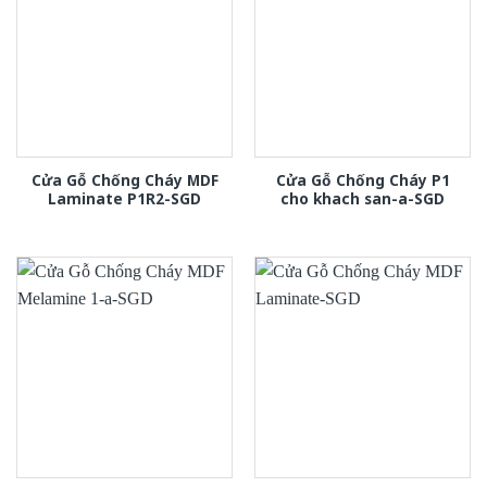
Cửa Gỗ Chống Cháy MDF
Cửa Gỗ Chống Cháy P1
Laminate P1R2-SGD
cho khach san-a-SGD