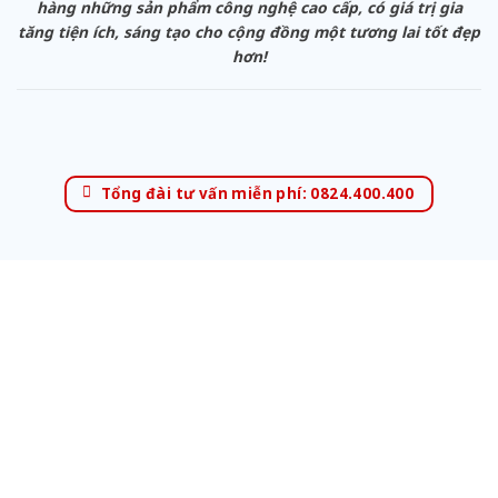
hàng những sản phẩm công nghệ cao cấp, có giá trị gia
tăng tiện ích, sáng tạo cho cộng đồng một tương lai tốt đẹp
hơn!
Tổng đài tư vấn miễn phí: 0824.400.400