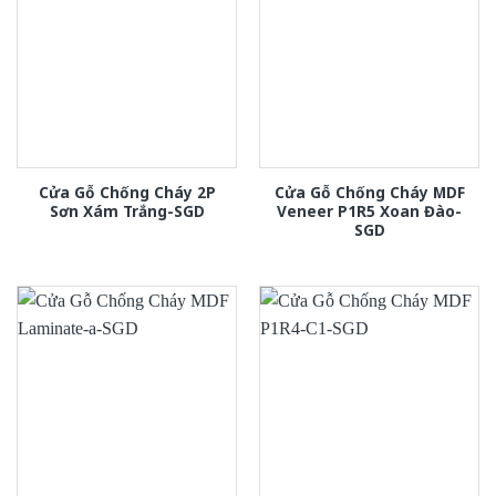
Cửa Gỗ Chống Cháy 2P
Cửa Gỗ Chống Cháy MDF
Sơn Xám Trắng-SGD
Veneer P1R5 Xoan Đào-
SGD