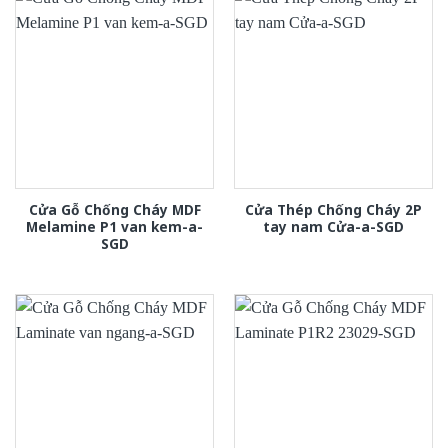
Cửa Gỗ Chống Cháy MDF
Cửa Thép Chống Cháy 2P
Melamine P1 van kem-a-
tay nam Cửa-a-SGD
SGD