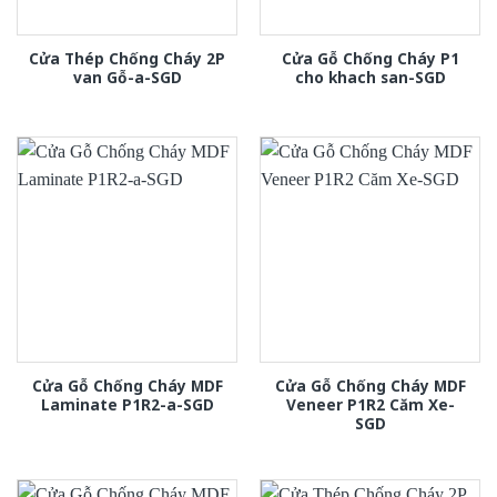
Cửa Thép Chống Cháy 2P
Cửa Gỗ Chống Cháy P1
van Gỗ-a-SGD
cho khach san-SGD
Cửa Gỗ Chống Cháy MDF
Cửa Gỗ Chống Cháy MDF
Laminate P1R2-a-SGD
Veneer P1R2 Căm Xe-
SGD