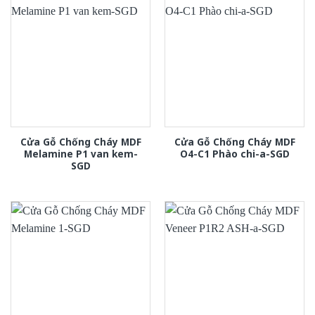
Cửa Gỗ Chống Cháy MDF
Cửa Gỗ Chống Cháy MDF
Melamine P1 van kem-
O4-C1 Phào chi-a-SGD
SGD