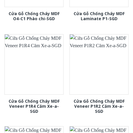
Cửa Gỗ Chống Cháy MDF
Cửa Gỗ Chống Cháy MDF
O4-C1 Phào chi-SGD
Laminate P1-SGD
Cửa Gỗ Chống Cháy MDF
Cửa Gỗ Chống Cháy MDF
Veneer P1R4 Căm Xe-a-
Veneer P1R2 Căm Xe-a-
SGD
SGD