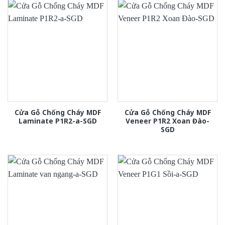
Cửa Gỗ Chống Cháy MDF
Cửa Gỗ Chống Cháy MDF
Laminate P1R2-a-SGD
Veneer P1R2 Xoan Đào-
SGD