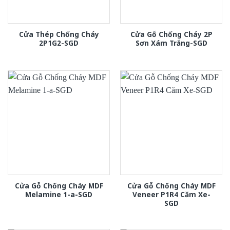
Cửa Thép Chống Cháy
Cửa Gỗ Chống Cháy 2P
2P1G2-SGD
Sơn Xám Trắng-SGD
Cửa Gỗ Chống Cháy MDF
Cửa Gỗ Chống Cháy MDF
Melamine 1-a-SGD
Veneer P1R4 Căm Xe-
SGD