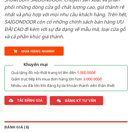
phối những dòng cửa gỗ chất lượng cao, giá thành rẻ
nhất và phù hợp với mọi nhu cầu khách hàng. Trên hết,
SAIGONDOOR còn có những chính sách bán hàng ƯU
ĐÃI CAO đi kèm với sự đa dạng về mẫu mã, loại cửa gỗ
và cả phân khúc giá thành.
MUA HÀNG NHANH
Khuyến mại
Quà tặng đồ nội thất trang trí lên đến
1.000.000đ
Giảm trực tiếp khi mua đơn hàng lớn hơn
3.000.000đ
Nhiều ưu đãi lớn khi đăng ký tài khoản thành viên thân thiết
TẢI BẢNG GIÁ
ĐĂNG KÝ TƯ VẤN
ĐÁNH GIÁ (0)