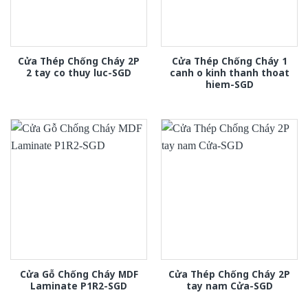
Cửa Thép Chống Cháy 2P
Cửa Thép Chống Cháy 1
2 tay co thuy luc-SGD
canh o kinh thanh thoat
hiem-SGD
Cửa Gỗ Chống Cháy MDF
Cửa Thép Chống Cháy 2P
Laminate P1R2-SGD
tay nam Cửa-SGD