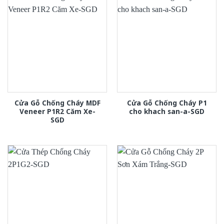
Cửa Gỗ Chống Cháy MDF
Cửa Gỗ Chống Cháy P1
Veneer P1R2 Căm Xe-
cho khach san-a-SGD
SGD