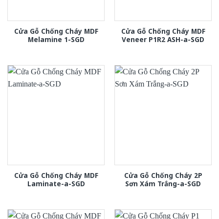
Cửa Gỗ Chống Cháy MDF
Cửa Gỗ Chống Cháy MDF
Melamine 1-SGD
Veneer P1R2 ASH-a-SGD
Cửa Gỗ Chống Cháy MDF
Cửa Gỗ Chống Cháy 2P
Laminate-a-SGD
Sơn Xám Trắng-a-SGD