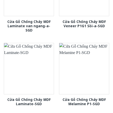
Cửa Gỗ Chống Cháy MDF
Cửa Gỗ Chống Cháy MDF
Laminate van ngang-a-
Veneer P1G1 Sồi-a-SGD
SGD
Cửa Gỗ Chống Cháy MDF
Cửa Gỗ Chống Cháy MDF
Laminate-SGD
Melamine P1-SGD