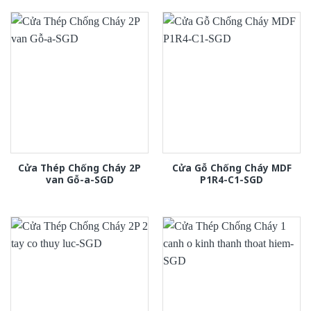
Cửa Thép Chống Cháy 2P
Cửa Gỗ Chống Cháy MDF
van Gỗ-a-SGD
P1R4-C1-SGD