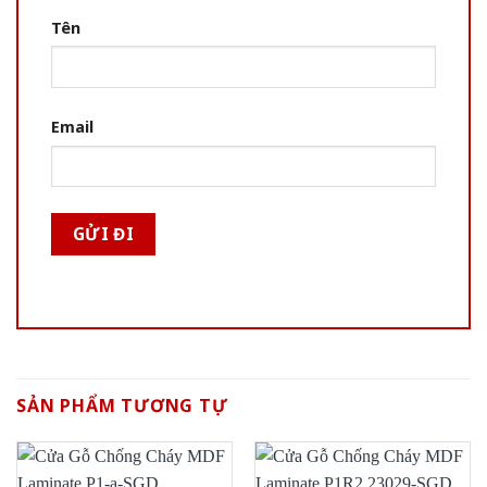
Tên
Email
SẢN PHẨM TƯƠNG TỰ