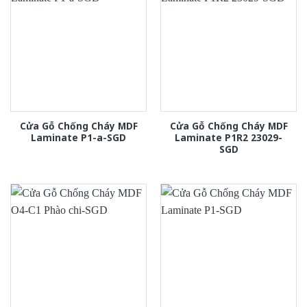
Cửa Gỗ Chống Cháy MDF
Cửa Gỗ Chống Cháy MDF
Laminate P1-a-SGD
Laminate P1R2 23029-
SGD