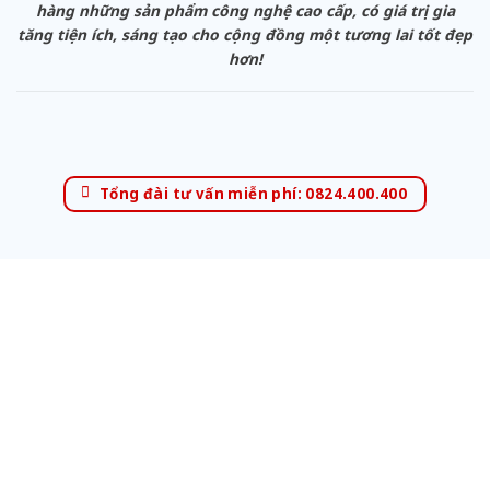
hàng những sản phẩm công nghệ cao cấp, có giá trị gia
tăng tiện ích, sáng tạo cho cộng đồng một tương lai tốt đẹp
hơn!
Tổng đài tư vấn miễn phí: 0824.400.400