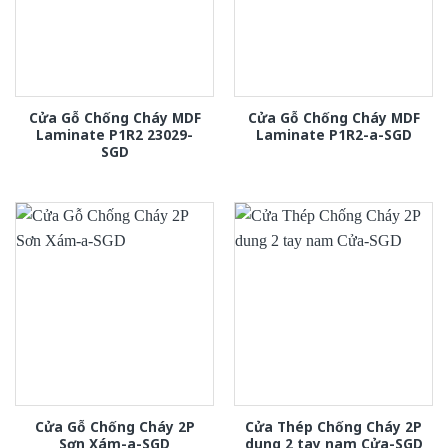
Cửa Gỗ Chống Cháy MDF
Cửa Gỗ Chống Cháy MDF
Laminate P1R2 23029-
Laminate P1R2-a-SGD
SGD
Cửa Gỗ Chống Cháy 2P
Cửa Thép Chống Cháy 2P
Sơn Xám-a-SGD
dung 2 tay nam Cửa-SGD