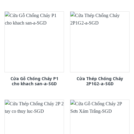
Cửa Gỗ Chống Cháy P1
Cửa Thép Chống Cháy
cho khach san-a-SGD
2P1G2-a-SGD