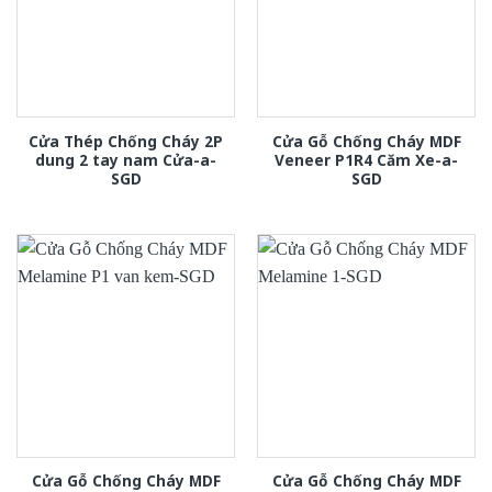
Cửa Thép Chống Cháy 2P
Cửa Gỗ Chống Cháy MDF
dung 2 tay nam Cửa-a-
Veneer P1R4 Căm Xe-a-
SGD
SGD
Cửa Gỗ Chống Cháy MDF
Cửa Gỗ Chống Cháy MDF