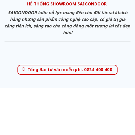
HỆ THỐNG SHOWROOM SAIGONDOOR
SAIGONDOOR luôn nỗ lực mang đến cho đối tác và khách
hàng những sản phẩm công nghệ cao cấp, có giá trị gia
tăng tiện ích, sáng tạo cho cộng đồng một tương lai tốt đẹp
hơn!
Tổng đài tư vấn miễn phí: 0824.400.400