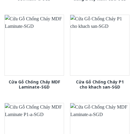
Cửa Gỗ Chống Cháy MDF
Cửa Gỗ Chống Cháy P1
Laminate-SGD
cho khach san-SGD