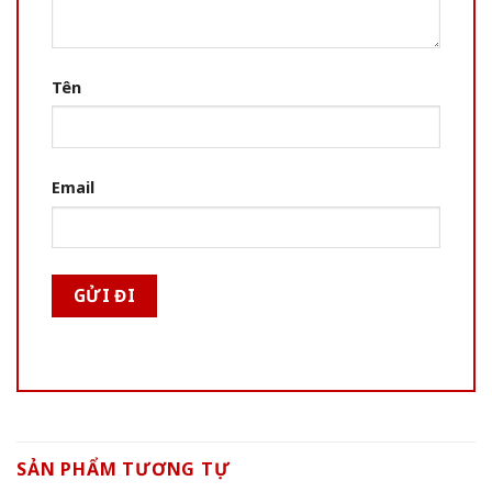
Tên
Email
SẢN PHẨM TƯƠNG TỰ