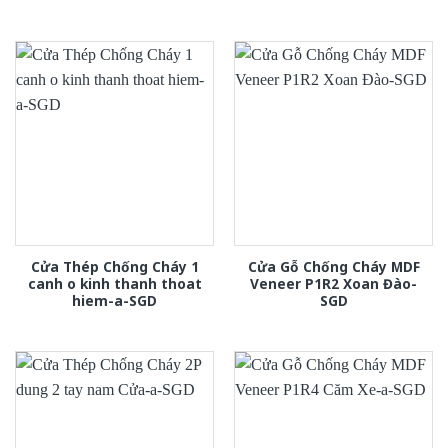
Cửa Thép Chống Cháy 1
Cửa Gỗ Chống Cháy MDF
canh o kinh thanh thoat
Veneer P1R2 Xoan Đào-
hiem-a-SGD
SGD