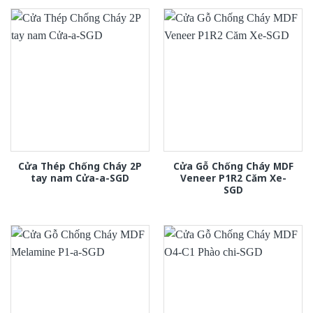
Cửa Thép Chống Cháy 2P
Cửa Gỗ Chống Cháy MDF
tay nam Cửa-a-SGD
Veneer P1R2 Căm Xe-
SGD