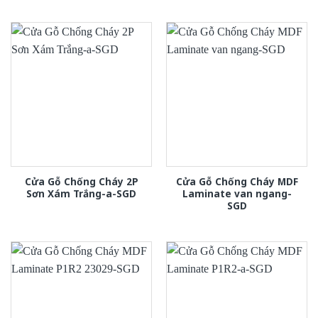
Cửa Gỗ Chống Cháy 2P
Cửa Gỗ Chống Cháy MDF
Sơn Xám Trắng-a-SGD
Laminate van ngang-
SGD