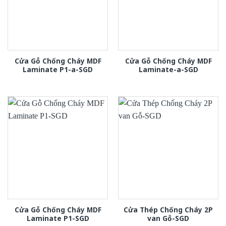
Cửa Gỗ Chống Cháy MDF
Cửa Gỗ Chống Cháy MDF
Laminate P1-a-SGD
Laminate-a-SGD
Cửa Gỗ Chống Cháy MDF
Cửa Thép Chống Cháy 2P
Laminate P1-SGD
van Gỗ-SGD