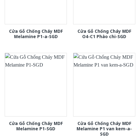
Cửa Gỗ Chống Cháy MDF
Cửa Gỗ Chống Cháy MDF
Melamine P1-a-SGD
O4-C1 Phào chi-SGD
Cửa Gỗ Chống Cháy MDF
Cửa Gỗ Chống Cháy MDF
Melamine P1-SGD
Melamine P1 van kem-a-
SGD