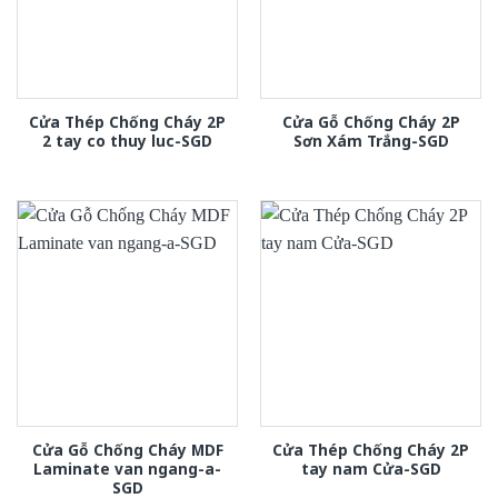
Cửa Thép Chống Cháy 2P
Cửa Gỗ Chống Cháy 2P
2 tay co thuy luc-SGD
Sơn Xám Trắng-SGD
Cửa Gỗ Chống Cháy MDF
Cửa Thép Chống Cháy 2P
Laminate van ngang-a-
tay nam Cửa-SGD
SGD