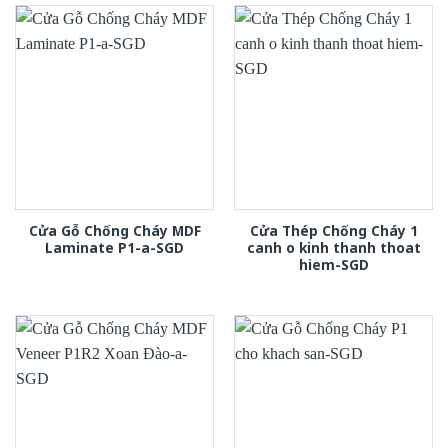
Cửa Gỗ Chống Cháy MDF
Cửa Thép Chống Cháy 1
Laminate P1-a-SGD
canh o kinh thanh thoat
hiem-SGD