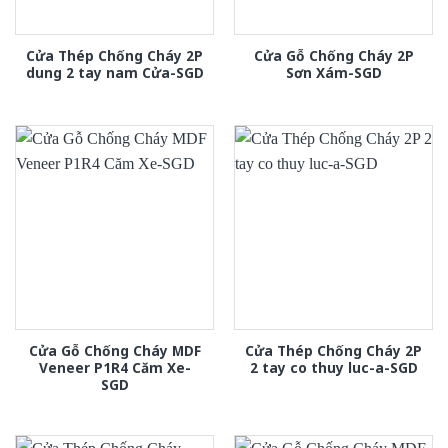
Cửa Thép Chống Cháy 2P
Cửa Gỗ Chống Cháy 2P
dung 2 tay nam Cửa-SGD
Sơn Xám-SGD
Cửa Gỗ Chống Cháy MDF
Cửa Thép Chống Cháy 2P
Veneer P1R4 Căm Xe-
2 tay co thuy luc-a-SGD
SGD