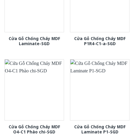
Cửa Gỗ Chống Cháy MDF
Cửa Gỗ Chống Cháy MDF
Laminate-SGD
P1R4-C1-a-SGD
Cửa Gỗ Chống Cháy MDF
Cửa Gỗ Chống Cháy MDF
O4-C1 Phào chi-SGD
Laminate P1-SGD