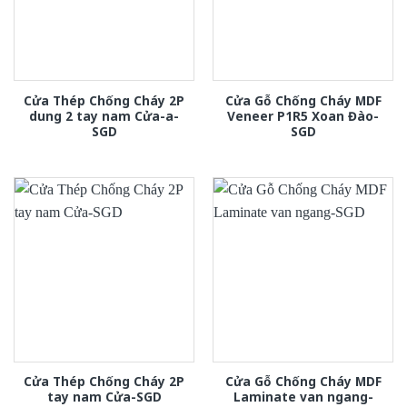
Cửa Thép Chống Cháy 2P
Cửa Gỗ Chống Cháy MDF
dung 2 tay nam Cửa-a-
Veneer P1R5 Xoan Đào-
SGD
SGD
Cửa Thép Chống Cháy 2P
Cửa Gỗ Chống Cháy MDF
tay nam Cửa-SGD
Laminate van ngang-