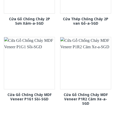
Cửa Gỗ Chống Cháy 2P
Cửa Thép Chống Cháy 2P
Sơn Xám-a-SGD
van Gỗ-a-SGD
Cửa Gỗ Chống Cháy MDF
Cửa Gỗ Chống Cháy MDF
Veneer P1G1 Sồi-SGD
Veneer P1R2 Căm Xe-a-
SGD