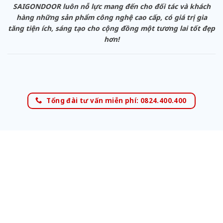
SAIGONDOOR luôn nỗ lực mang đến cho đối tác và khách
hàng những sản phẩm công nghệ cao cấp, có giá trị gia
tăng tiện ích, sáng tạo cho cộng đồng một tương lai tốt đẹp
hơn!
Tổng đài tư vấn miễn phí: 0824.400.400