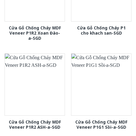
Cửa Gỗ Chống Cháy MDF
Cửa Gỗ Chống Cháy P1
Veneer P1R2 Xoan Đào-
cho khach san-SGD
a-SGD
Cửa Gỗ Chống Cháy MDF
Cửa Gỗ Chống Cháy MDF
Veneer P1R2 ASH-a-SGD
Veneer P1G1 Sồi-a-SGD