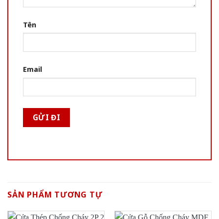
Tên
Email
SẢN PHẨM TƯƠNG TỰ