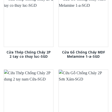
Cửa Thép Chống Cháy 2P
Cửa Gỗ Chống Cháy MDF
2 tay co thuy luc-SGD
Melamine 1-a-SGD