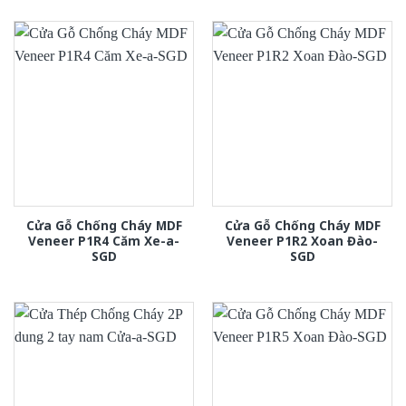
Cửa Gỗ Chống Cháy MDF
Cửa Gỗ Chống Cháy MDF
Veneer P1R4 Căm Xe-a-
Veneer P1R2 Xoan Đào-
SGD
SGD