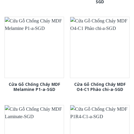
SGD
Cửa Gỗ Chống Cháy MDF
Cửa Gỗ Chống Cháy MDF
Melamine P1-a-SGD
O4-C1 Phào chi-a-SGD