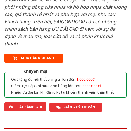
phối những dòng cửa nhựa và hỗ hợp nhựa chất lượng
cao, giá thành rẻ nhất và phù hợp với mọi nhu cầu
khách hàng. Trên hết, SAIGONDOOR còn có những
chính sách bán hàng ƯU ĐÃI CAO đi kèm với sự đa
dạng về mẫu mã, loại cửa gỗ và cả phân khúc giá
thành.
MUA HÀNG NHANH
Khuyến mại
Quà tặng đồ nội thất trang trí lên đến
1.000.000đ
Giảm trực tiếp khi mua đơn hàng lớn hơn
3.000.000đ
Nhiều ưu đãi lớn khi đăng ký tài khoản thành viên thân thiết
TẢI BẢNG GIÁ
ĐĂNG KÝ TƯ VẤN