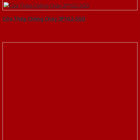
Cửa Thép Chống Cháy 2P1G2-SGD