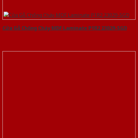
Cửa Gỗ Chống Cháy MDF Laminate P1R2 23029-SGD