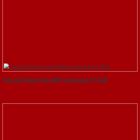
Cửa Gỗ Chống Cháy MDF Laminate P1-SGD