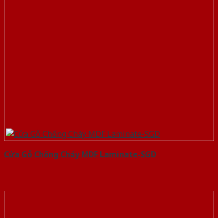
Cửa Gỗ Chống Cháy MDF Laminate-SGD