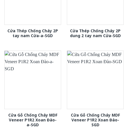
Cửa Thép Chống Cháy 2P
Cửa Thép Chống Cháy 2P
tay nam Cửa-a-SGD
dung 2 tay nam Cửa-SGD
Cửa Gỗ Chống Cháy MDF
Cửa Gỗ Chống Cháy MDF
Veneer P1R2 Xoan Đào-
Veneer P1R2 Xoan Đào-
a-SGD
SGD