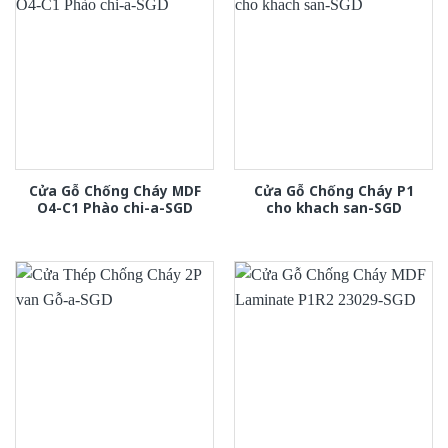
Cửa Gỗ Chống Cháy MDF
Cửa Gỗ Chống Cháy P1
O4-C1 Phào chi-a-SGD
cho khach san-SGD