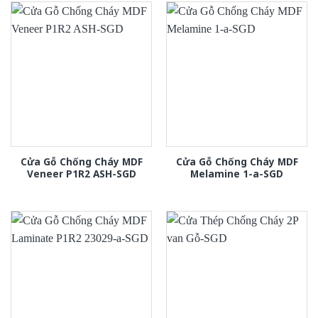
Cửa Gỗ Chống Cháy MDF
Cửa Gỗ Chống Cháy MDF
Veneer P1R2 ASH-SGD
Melamine 1-a-SGD