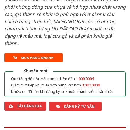
phối những dòng cửa nhựa và hỗ hợp nhựa chất lượng
cao, giá thành rẻ nhất và phù hợp với mọi nhu cầu
khách hàng. Trên hết, SAIGONDOOR còn có những
chính sách bán hàng ƯU ĐÃI CAO đi kèm với sự đa
dạng về mẫu mã, loại cửa gỗ và cả phân khúc giá
thành.
MUA HÀNG NHANH
Khuyến mại
Quà tặng đồ nội thất trang trí lên đến
1.000.000đ
Giảm trực tiếp khi mua đơn hàng lớn hơn
3.000.000đ
Nhiều ưu đãi lớn khi đăng ký tài khoản thành viên thân thiết
TẢI BẢNG GIÁ
ĐĂNG KÝ TƯ VẤN