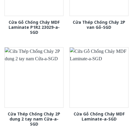
Cửa Gỗ Chống Cháy MDF
Cửa Thép Chống Cháy 2P
Laminate P1R2 23029-a-
van Gỗ-SGD
SGD
Cửa Thép Chống Cháy 2P
Cửa Gỗ Chống Cháy MDF
dung 2 tay nam Cửa-a-
Laminate-a-SGD
SGD