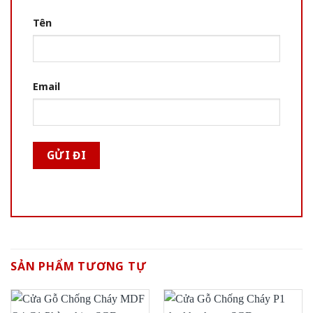
Tên
Email
SẢN PHẨM TƯƠNG TỰ