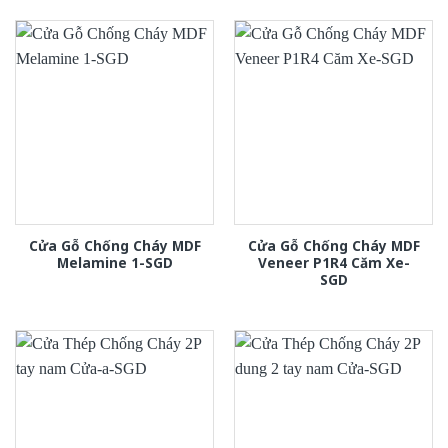
Cửa Gỗ Chống Cháy MDF
Cửa Gỗ Chống Cháy MDF
Melamine 1-SGD
Veneer P1R4 Căm Xe-
SGD