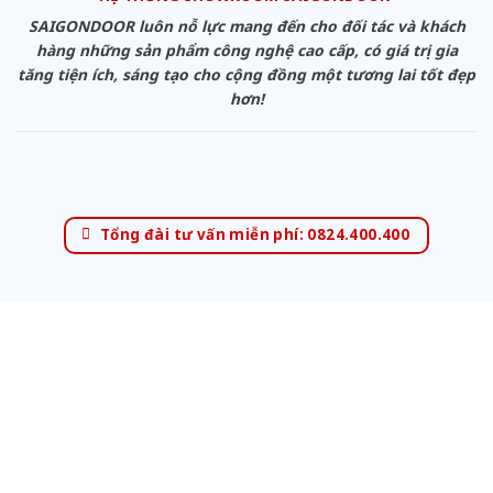
SAIGONDOOR luôn nỗ lực mang đến cho đối tác và khách
hàng những sản phẩm công nghệ cao cấp, có giá trị gia
tăng tiện ích, sáng tạo cho cộng đồng một tương lai tốt đẹp
hơn!
Tổng đài tư vấn miễn phí: 0824.400.400