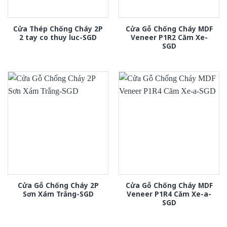
Cửa Thép Chống Cháy 2P
Cửa Gỗ Chống Cháy MDF
2 tay co thuy luc-SGD
Veneer P1R2 Căm Xe-
SGD
Cửa Gỗ Chống Cháy 2P
Cửa Gỗ Chống Cháy MDF
Sơn Xám Trắng-SGD
Veneer P1R4 Căm Xe-a-
SGD