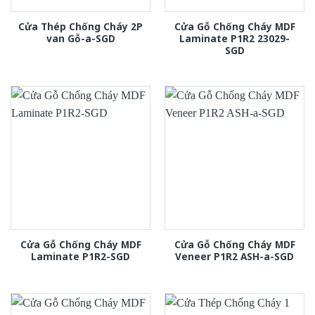
Cửa Thép Chống Cháy 2P
Cửa Gỗ Chống Cháy MDF
van Gỗ-a-SGD
Laminate P1R2 23029-
SGD
Cửa Gỗ Chống Cháy MDF
Cửa Gỗ Chống Cháy MDF
Laminate P1R2-SGD
Veneer P1R2 ASH-a-SGD