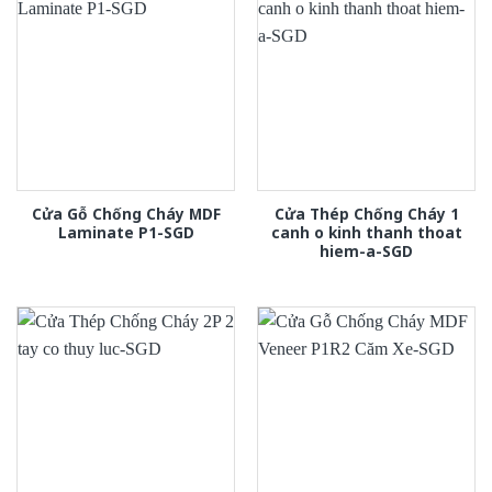
Cửa Gỗ Chống Cháy MDF
Cửa Thép Chống Cháy 1
Laminate P1-SGD
canh o kinh thanh thoat
hiem-a-SGD