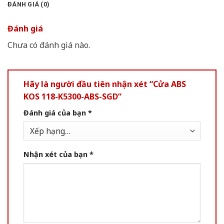
ĐÁNH GIÁ (0)
Đánh giá
Chưa có đánh giá nào.
Hãy là người đầu tiên nhận xét “Cửa ABS
KOS 118-K5300-ABS-SGD”
Đánh giá của bạn
*
Nhận xét của bạn
*