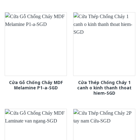
Cửa Gỗ Chống Cháy MDF
Cửa Thép Chống Cháy 1
Melamine P1-a-SGD
canh o kinh thanh thoat
hiem-SGD