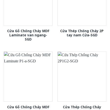
Cửa Gỗ Chống Cháy MDF
Cửa Thép Chống Cháy 2P
Laminate van ngang-
tay nam Cửa-SGD
SGD
Cửa Gỗ Chống Cháy MDF
Cửa Thép Chống Cháy