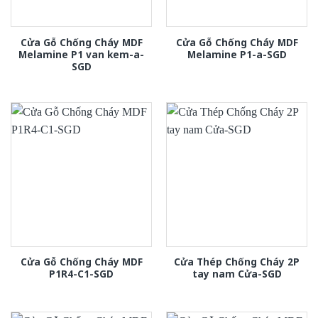
Cửa Gỗ Chống Cháy MDF
Cửa Gỗ Chống Cháy MDF
Melamine P1 van kem-a-
Melamine P1-a-SGD
SGD
Cửa Gỗ Chống Cháy MDF
Cửa Thép Chống Cháy 2P
P1R4-C1-SGD
tay nam Cửa-SGD