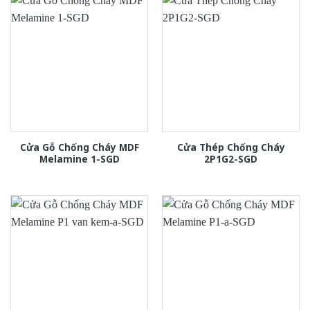
Cửa Gỗ Chống Cháy MDF
Cửa Thép Chống Cháy
Melamine 1-SGD
2P1G2-SGD