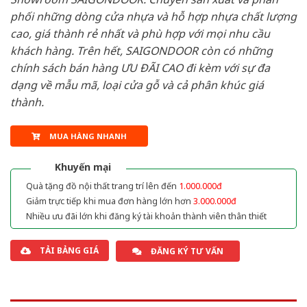
phối những dòng cửa nhựa và hỗ hợp nhựa chất lượng
cao, giá thành rẻ nhất và phù hợp với mọi nhu cầu
khách hàng. Trên hết, SAIGONDOOR còn có những
chính sách bán hàng ƯU ĐÃI CAO đi kèm với sự đa
dạng về mẫu mã, loại cửa gỗ và cả phân khúc giá
thành.
MUA HÀNG NHANH
Khuyến mại
Quà tặng đồ nội thất trang trí lên đến
1.000.000đ
Giảm trực tiếp khi mua đơn hàng lớn hơn
3.000.000đ
Nhiều ưu đãi lớn khi đăng ký tài khoản thành viên thân thiết
TẢI BẢNG GIÁ
ĐĂNG KÝ TƯ VẤN