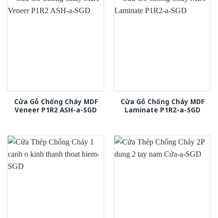
Cửa Gỗ Chống Cháy MDF
Cửa Gỗ Chống Cháy MDF
Veneer P1R2 ASH-a-SGD
Laminate P1R2-a-SGD