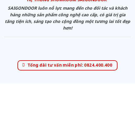
SAIGONDOOR luôn nỗ lực mang đến cho đối tác và khách
hàng những sản phẩm công nghệ cao cấp, có giá trị gia
tăng tiện ích, sáng tạo cho cộng đồng một tương lai tốt đẹp
hơn!
Tổng đài tư vấn miễn phí: 0824.400.400