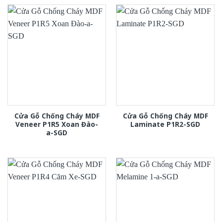
Cửa Gỗ Chống Cháy MDF
Cửa Gỗ Chống Cháy MDF
Veneer P1R5 Xoan Đào-
Laminate P1R2-SGD
a-SGD