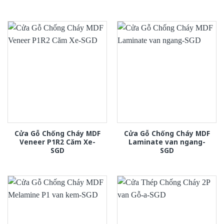
Cửa Gỗ Chống Cháy MDF
Cửa Gỗ Chống Cháy MDF
Veneer P1R2 Căm Xe-
Laminate van ngang-
SGD
SGD