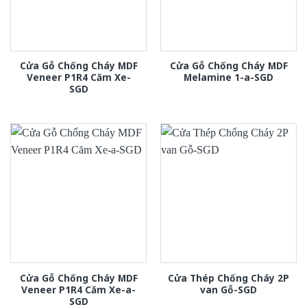
Cửa Gỗ Chống Cháy MDF
Cửa Gỗ Chống Cháy MDF
Veneer P1R4 Căm Xe-
Melamine 1-a-SGD
SGD
Cửa Gỗ Chống Cháy MDF
Cửa Thép Chống Cháy 2P
Veneer P1R4 Căm Xe-a-
van Gỗ-SGD
SGD