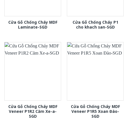
Cửa Gỗ Chống Cháy MDF
Cửa Gỗ Chống Cháy P1
Laminate-SGD
cho khach san-SGD
Cửa Gỗ Chống Cháy MDF
Cửa Gỗ Chống Cháy MDF
Veneer P1R2 Căm Xe-a-
Veneer P1R5 Xoan Đào-
SGD
SGD