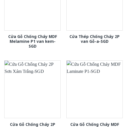
Cửa Gỗ Chống Cháy MDF
Cửa Thép Chống Cháy 2P
Melamine P1 van kem-
van Gỗ-a-SGD
SGD
Cửa Gỗ Chống Cháy 2P
Cửa Gỗ Chống Cháy MDF