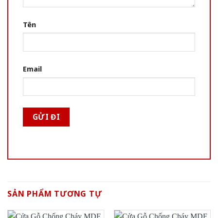
Tên
Email
SẢN PHẨM TƯƠNG TỰ