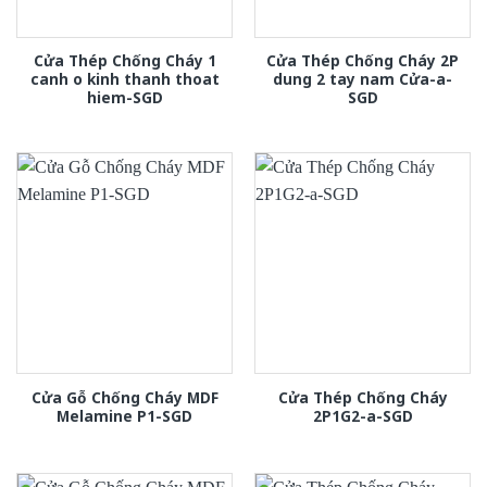
Cửa Thép Chống Cháy 1
Cửa Thép Chống Cháy 2P
canh o kinh thanh thoat
dung 2 tay nam Cửa-a-
hiem-SGD
SGD
Cửa Gỗ Chống Cháy MDF
Cửa Thép Chống Cháy
Melamine P1-SGD
2P1G2-a-SGD