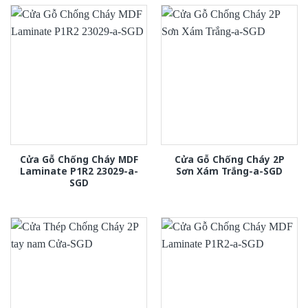
Cửa Gỗ Chống Cháy MDF
Cửa Gỗ Chống Cháy 2P
Laminate P1R2 23029-a-
Sơn Xám Trắng-a-SGD
SGD