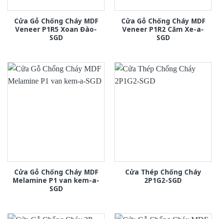
Cửa Gỗ Chống Cháy MDF
Cửa Gỗ Chống Cháy MDF
Veneer P1R5 Xoan Đào-
Veneer P1R2 Căm Xe-a-
SGD
SGD
Cửa Gỗ Chống Cháy MDF
Cửa Thép Chống Cháy
Melamine P1 van kem-a-
2P1G2-SGD
SGD