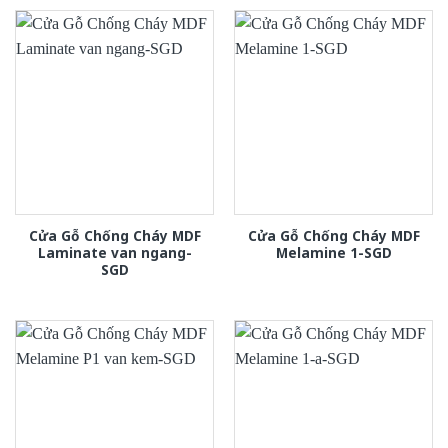
Cửa Gỗ Chống Cháy MDF
Cửa Gỗ Chống Cháy MDF
Laminate van ngang-
Melamine 1-SGD
SGD