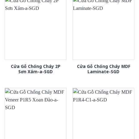
Cửa Gỗ Chống Cháy 2P
Cửa Gỗ Chống Cháy MDF
Sơn Xám-a-SGD
Laminate-SGD