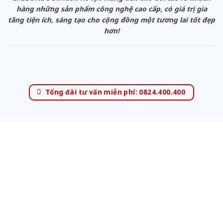
hàng những sản phẩm công nghệ cao cấp, có giá trị gia
tăng tiện ích, sáng tạo cho cộng đồng một tương lai tốt đẹp
hơn!
Tổng đài tư vấn miễn phí: 0824.400.400