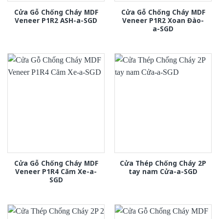
Cửa Gỗ Chống Cháy MDF
Cửa Gỗ Chống Cháy MDF
Veneer P1R2 ASH-a-SGD
Veneer P1R2 Xoan Đào-
a-SGD
Cửa Gỗ Chống Cháy MDF
Cửa Thép Chống Cháy 2P
Veneer P1R4 Căm Xe-a-
tay nam Cửa-a-SGD
SGD