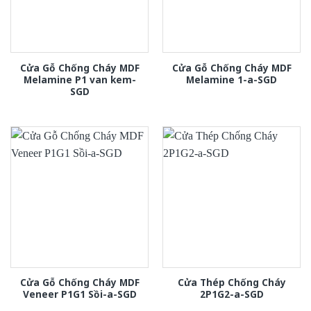
Cửa Gỗ Chống Cháy MDF
Cửa Gỗ Chống Cháy MDF
Melamine P1 van kem-
Melamine 1-a-SGD
SGD
Cửa Gỗ Chống Cháy MDF
Cửa Thép Chống Cháy
Veneer P1G1 Sồi-a-SGD
2P1G2-a-SGD