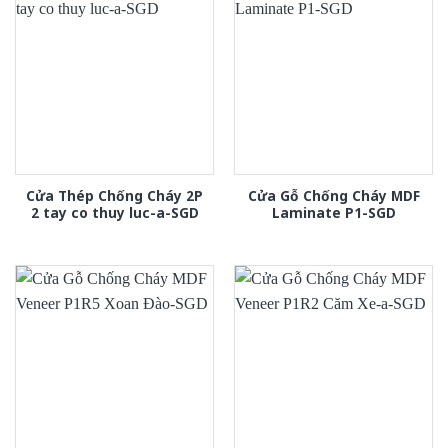
Cửa Thép Chống Cháy 2P
Cửa Gỗ Chống Cháy MDF
2 tay co thuy luc-a-SGD
Laminate P1-SGD