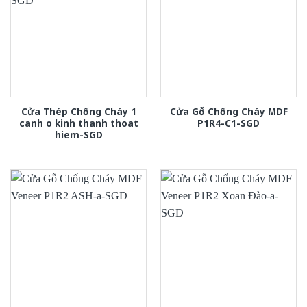
Cửa Thép Chống Cháy 1
Cửa Gỗ Chống Cháy MDF
canh o kinh thanh thoat
P1R4-C1-SGD
hiem-SGD