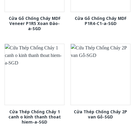
Cửa Gỗ Chống Cháy MDF
Cửa Gỗ Chống Cháy MDF
Veneer P1R5 Xoan Đào-
P1R4-C1-a-SGD
a-SGD
Cửa Thép Chống Cháy 1
Cửa Thép Chống Cháy 2P
canh o kinh thanh thoat
van Gỗ-SGD
hiem-a-SGD