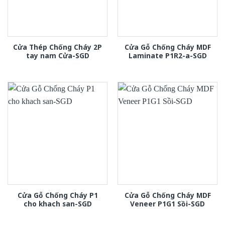
Cửa Thép Chống Cháy 2P
Cửa Gỗ Chống Cháy MDF
tay nam Cửa-SGD
Laminate P1R2-a-SGD
Cửa Gỗ Chống Cháy P1
Cửa Gỗ Chống Cháy MDF
cho khach san-SGD
Veneer P1G1 Sồi-SGD