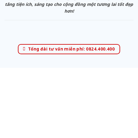
tăng tiện ích, sáng tạo cho cộng đồng một tương lai tốt đẹp
hơn!
Tổng đài tư vấn miễn phí: 0824.400.400