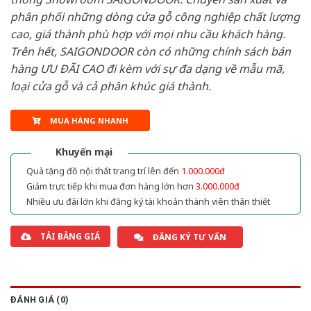
phân phối những dòng cửa gỗ công nghiệp chất lượng
cao, giá thành phù hợp với mọi nhu cầu khách hàng.
Trên hết, SAIGONDOOR còn có những chính sách bán
hàng ƯU ĐÃI CAO đi kèm với sự đa dạng về mẫu mã,
loại cửa gỗ và cả phân khúc giá thành.
MUA HÀNG NHANH
Khuyến mại
Quà tặng đồ nội thất trang trí lên đến
1.000.000đ
Giảm trực tiếp khi mua đơn hàng lớn hơn
3.000.000đ
Nhiều ưu đãi lớn khi đăng ký tài khoản thành viên thân thiết
TẢI BẢNG GIÁ
ĐĂNG KÝ TƯ VẤN
ĐÁNH GIÁ (0)