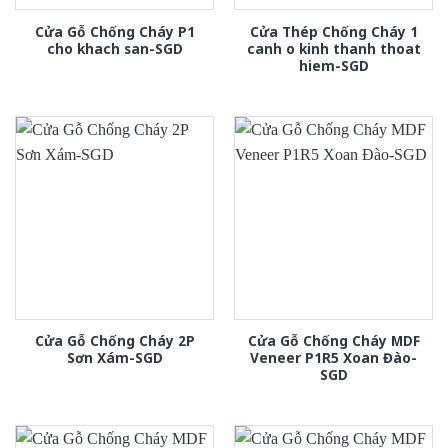
Cửa Gỗ Chống Cháy P1
Cửa Thép Chống Cháy 1
cho khach san-SGD
canh o kinh thanh thoat
hiem-SGD
Cửa Gỗ Chống Cháy 2P
Cửa Gỗ Chống Cháy MDF
Sơn Xám-SGD
Veneer P1R5 Xoan Đào-
SGD