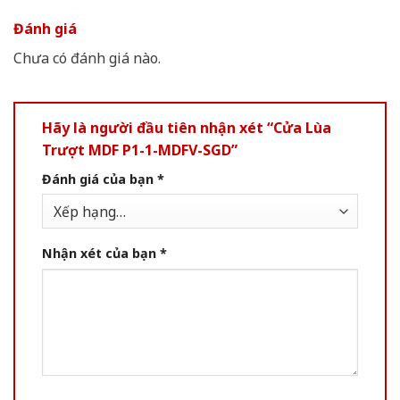
Đánh giá
Chưa có đánh giá nào.
Hãy là người đầu tiên nhận xét “Cửa Lùa
Trượt MDF P1-1-MDFV-SGD”
Đánh giá của bạn
*
Nhận xét của bạn
*