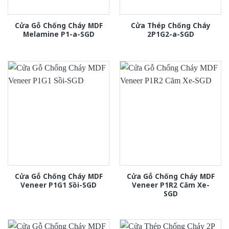
Cửa Gỗ Chống Cháy MDF
Cửa Thép Chống Cháy
Melamine P1-a-SGD
2P1G2-a-SGD
Cửa Gỗ Chống Cháy MDF
Cửa Gỗ Chống Cháy MDF
Veneer P1G1 Sồi-SGD
Veneer P1R2 Căm Xe-
SGD