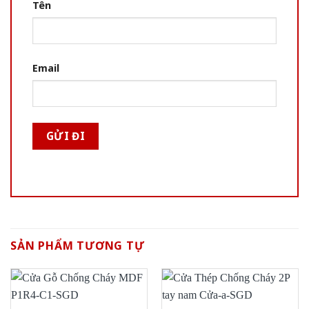
Tên
Email
SẢN PHẨM TƯƠNG TỰ