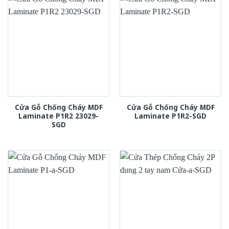
Cửa Gỗ Chống Cháy MDF
Cửa Gỗ Chống Cháy MDF
Laminate P1R2 23029-
Laminate P1R2-SGD
SGD