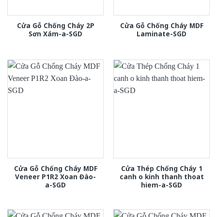
Cửa Gỗ Chống Cháy 2P
Cửa Gỗ Chống Cháy MDF
Sơn Xám-a-SGD
Laminate-SGD
Cửa Gỗ Chống Cháy MDF
Cửa Thép Chống Cháy 1
Veneer P1R2 Xoan Đào-
canh o kinh thanh thoat
a-SGD
hiem-a-SGD