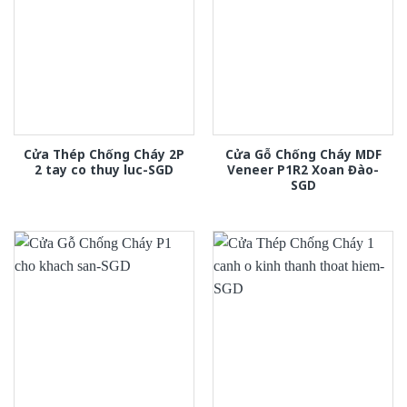
Cửa Thép Chống Cháy 2P
Cửa Gỗ Chống Cháy MDF
2 tay co thuy luc-SGD
Veneer P1R2 Xoan Đào-
SGD