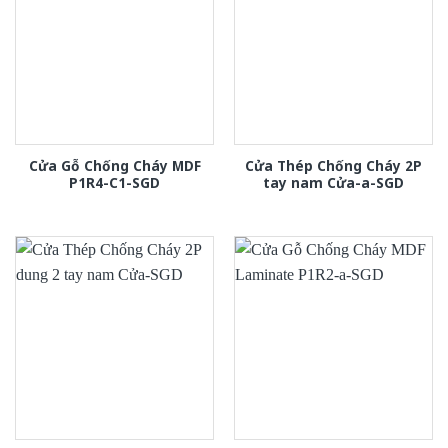
Cửa Gỗ Chống Cháy MDF
Cửa Thép Chống Cháy 2P
P1R4-C1-SGD
tay nam Cửa-a-SGD