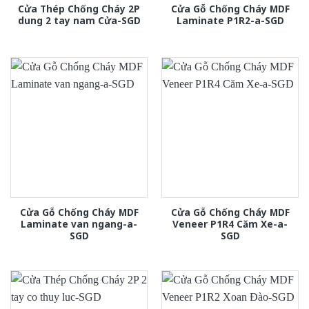
Cửa Thép Chống Cháy 2P
Cửa Gỗ Chống Cháy MDF
dung 2 tay nam Cửa-SGD
Laminate P1R2-a-SGD
Cửa Gỗ Chống Cháy MDF
Cửa Gỗ Chống Cháy MDF
Laminate van ngang-a-
Veneer P1R4 Căm Xe-a-
SGD
SGD