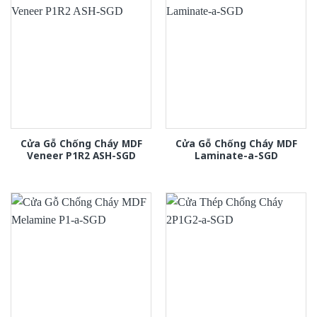
Cửa Gỗ Chống Cháy MDF
Cửa Gỗ Chống Cháy MDF
Veneer P1R2 ASH-SGD
Laminate-a-SGD