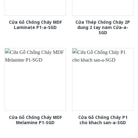
Cửa Gỗ Chống Cháy MDF
Cửa Thép Chống Cháy 2P
Laminate P1-a-SGD
dung 2 tay nam Cửa-a-
SGD
Cửa Gỗ Chống Cháy MDF
Cửa Gỗ Chống Cháy P1
Melamine P1-SGD
cho khach san-a-SGD