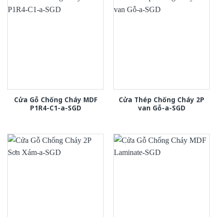
Cửa Gỗ Chống Cháy MDF
Cửa Thép Chống Cháy 2P
P1R4-C1-a-SGD
van Gỗ-a-SGD