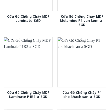
Cửa Gỗ Chống Cháy MDF
Cửa Gỗ Chống Cháy MDF
Laminate-SGD
Melamine P1 van kem-a-
SGD
Cửa Gỗ Chống Cháy MDF
Cửa Gỗ Chống Cháy P1
Laminate P1R2-a-SGD
cho khach san-a-SGD