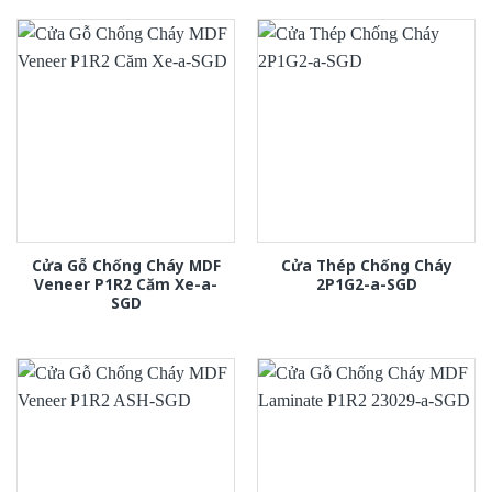
Cửa Gỗ Chống Cháy MDF
Cửa Thép Chống Cháy
Veneer P1R2 Căm Xe-a-
2P1G2-a-SGD
SGD