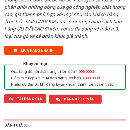
phân phối những dòng cửa gỗ công nghiệp chất lượng
cao, giá thành phù hợp với mọi nhu cầu khách hàng.
Trên hết, SAIGONDOOR còn có những chính sách bán
hàng ƯU ĐÃI CAO đi kèm với sự đa dạng về mẫu mã,
loại cửa gỗ và cả phân khúc giá thành.
MUA HÀNG NHANH
Khuyến mại
Quà tặng đồ nội thất trang trí lên đến
1.000.000đ
Giảm trực tiếp khi mua đơn hàng lớn hơn
3.000.000đ
Nhiều ưu đãi lớn khi đăng ký tài khoản thành viên thân thiết
TẢI BẢNG GIÁ
ĐĂNG KÝ TƯ VẤN
ĐÁNH GIÁ (0)