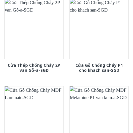
Cửa Thép Chống Cháy 2P
Cửa Gỗ Chống Cháy P1
van Gỗ-a-SGD
cho khach san-SGD