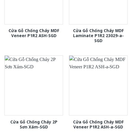
Cửa Gỗ Chống Cháy MDF
Cửa Gỗ Chống Cháy MDF
Veneer P1R2 ASH-SGD
Laminate P1R2 23029-a-
SGD
Cửa Gỗ Chống Cháy 2P
Cửa Gỗ Chống Cháy MDF
Sơn Xám-SGD
Veneer P1R2 ASH-a-SGD