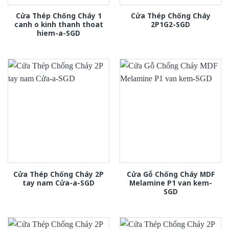
Cửa Thép Chống Cháy 1
Cửa Thép Chống Cháy
canh o kinh thanh thoat
2P1G2-SGD
hiem-a-SGD
Cửa Thép Chống Cháy 2P
Cửa Gỗ Chống Cháy MDF
tay nam Cửa-a-SGD
Melamine P1 van kem-
SGD