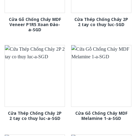
Cửa Gỗ Chống Cháy MDF
Cửa Thép Chống Cháy 2P
Veneer P1R5 Xoan Đào-
2 tay co thuy luc-SGD
a-SGD
Cửa Thép Chống Cháy 2P
Cửa Gỗ Chống Cháy MDF
2 tay co thuy luc-a-SGD
Melamine 1-a-SGD