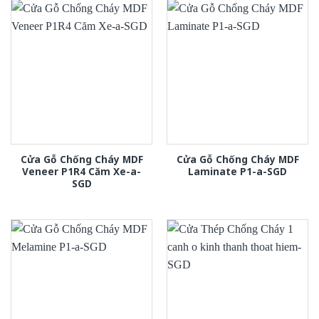
Cửa Gỗ Chống Cháy MDF
Cửa Gỗ Chống Cháy MDF
Veneer P1R4 Căm Xe-a-
Laminate P1-a-SGD
SGD