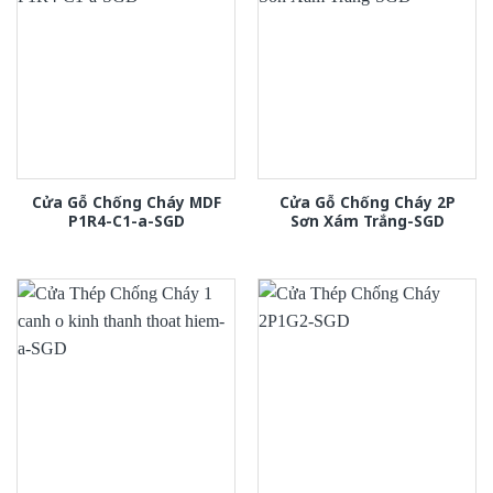
Cửa Gỗ Chống Cháy MDF
Cửa Gỗ Chống Cháy 2P
P1R4-C1-a-SGD
Sơn Xám Trắng-SGD