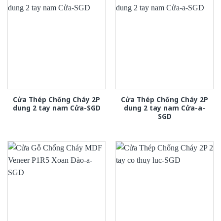
Cửa Thép Chống Cháy 2P
Cửa Thép Chống Cháy 2P
dung 2 tay nam Cửa-SGD
dung 2 tay nam Cửa-a-
SGD