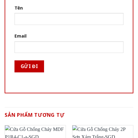
Tên
Email
SẢN PHẨM TƯƠNG TỰ