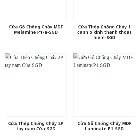
Cửa Gỗ Chống Cháy MDF
Cửa Thép Chống Cháy 1
Melamine P1-a-SGD
canh o kinh thanh thoat
hiem-SGD
Cửa Thép Chống Cháy 2P
Cửa Gỗ Chống Cháy MDF
tay nam Cửa-SGD
Laminate P1-SGD