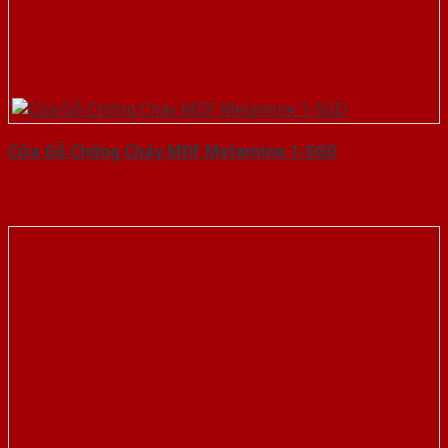
Cửa Gỗ Chống Cháy MDF Melamine 1-SGD