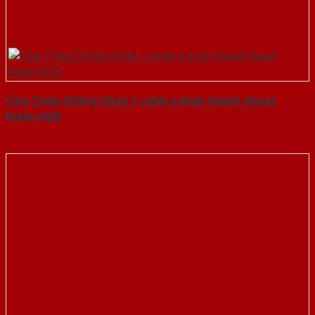
Cửa Thép Chống Cháy 1 canh o kinh thanh thoat
hiem-SGD