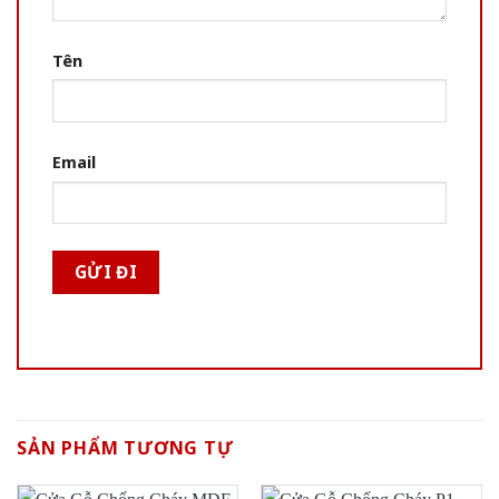
Tên
Email
SẢN PHẨM TƯƠNG TỰ