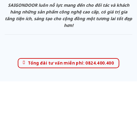
SAIGONDOOR luôn nỗ lực mang đến cho đối tác và khách
hàng những sản phẩm công nghệ cao cấp, có giá trị gia
tăng tiện ích, sáng tạo cho cộng đồng một tương lai tốt đẹp
hơn!
Tổng đài tư vấn miễn phí: 0824.400.400