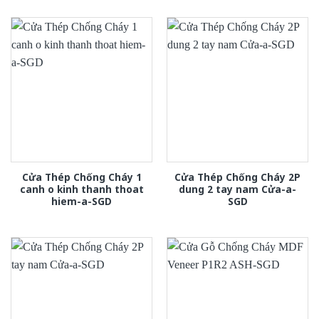
Cửa Thép Chống Cháy 1
Cửa Thép Chống Cháy 2P
canh o kinh thanh thoat
dung 2 tay nam Cửa-a-
hiem-a-SGD
SGD