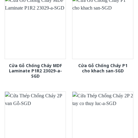
Cửa Gỗ Chống Cháy MDF
Cửa Gỗ Chống Cháy P1
Laminate P1R2 23029-a-
cho khach san-SGD
SGD