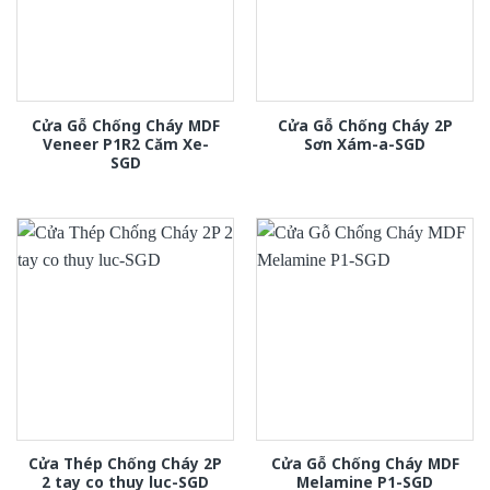
Cửa Gỗ Chống Cháy MDF
Cửa Gỗ Chống Cháy 2P
Veneer P1R2 Căm Xe-
Sơn Xám-a-SGD
SGD
Cửa Thép Chống Cháy 2P
Cửa Gỗ Chống Cháy MDF
2 tay co thuy luc-SGD
Melamine P1-SGD