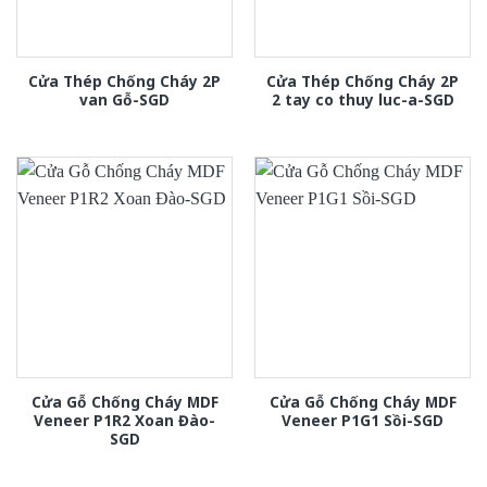
Cửa Thép Chống Cháy 2P
Cửa Thép Chống Cháy 2P
van Gỗ-SGD
2 tay co thuy luc-a-SGD
Cửa Gỗ Chống Cháy MDF
Cửa Gỗ Chống Cháy MDF
Veneer P1R2 Xoan Đào-
Veneer P1G1 Sồi-SGD
SGD