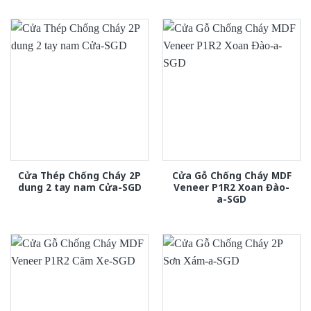
Cửa Thép Chống Cháy 2P
Cửa Gỗ Chống Cháy MDF
dung 2 tay nam Cửa-SGD
Veneer P1R2 Xoan Đào-
a-SGD