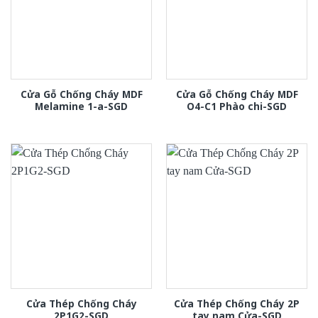
Cửa Gỗ Chống Cháy MDF
Cửa Gỗ Chống Cháy MDF
Melamine 1-a-SGD
O4-C1 Phào chi-SGD
Cửa Thép Chống Cháy
Cửa Thép Chống Cháy 2P
2P1G2-SGD
tay nam Cửa-SGD