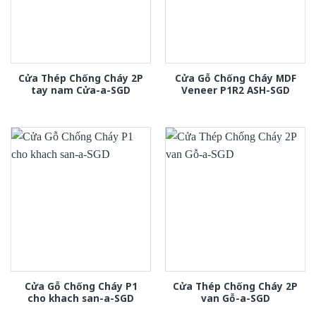
Cửa Thép Chống Cháy 2P
Cửa Gỗ Chống Cháy MDF
tay nam Cửa-a-SGD
Veneer P1R2 ASH-SGD
Cửa Gỗ Chống Cháy P1
Cửa Thép Chống Cháy 2P
cho khach san-a-SGD
van Gỗ-a-SGD