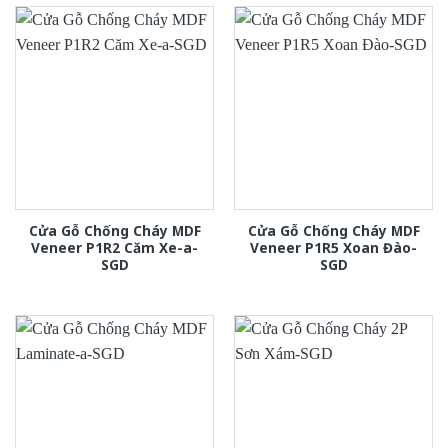
Cửa Gỗ Chống Cháy MDF
Cửa Gỗ Chống Cháy MDF
Veneer P1R2 Căm Xe-a-
Veneer P1R5 Xoan Đào-
SGD
SGD