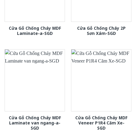
Cửa Gỗ Chống Cháy MDF
Cửa Gỗ Chống Cháy 2P
Laminate-a-SGD
Sơn Xám-SGD
Cửa Gỗ Chống Cháy MDF
Cửa Gỗ Chống Cháy MDF
Laminate van ngang-a-
Veneer P1R4 Căm Xe-
SGD
SGD