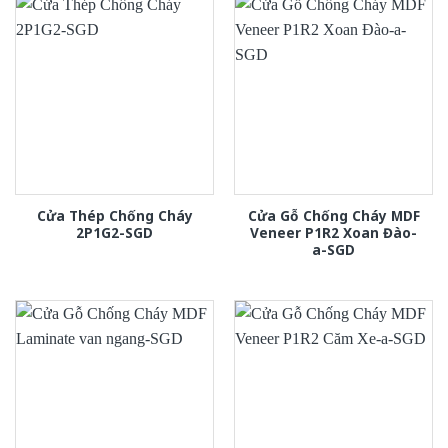
Cửa Thép Chống Cháy
Cửa Gỗ Chống Cháy MDF
2P1G2-SGD
Veneer P1R2 Xoan Đào-
a-SGD