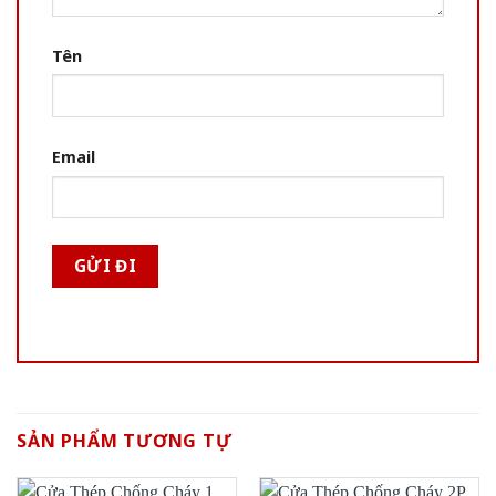
Tên
Email
SẢN PHẨM TƯƠNG TỰ