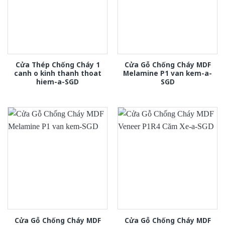
Cửa Thép Chống Cháy 1
Cửa Gỗ Chống Cháy MDF
canh o kinh thanh thoat
Melamine P1 van kem-a-
hiem-a-SGD
SGD
Cửa Gỗ Chống Cháy MDF
Cửa Gỗ Chống Cháy MDF