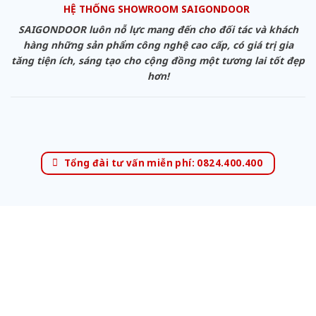
HỆ THỐNG SHOWROOM SAIGONDOOR
SAIGONDOOR luôn nỗ lực mang đến cho đối tác và khách
hàng những sản phẩm công nghệ cao cấp, có giá trị gia
tăng tiện ích, sáng tạo cho cộng đồng một tương lai tốt đẹp
hơn!
Tổng đài tư vấn miễn phí: 0824.400.400