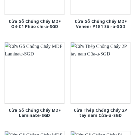
Cửa Gỗ Chống Cháy MDF
Cửa Gỗ Chống Cháy MDF
O4-C1 Phào chi-a-SGD
Veneer P1G1 Sồi-a-SGD
Cửa Gỗ Chống Cháy MDF
Cửa Thép Chống Cháy 2P
Laminate-SGD
tay nam Cửa-a-SGD