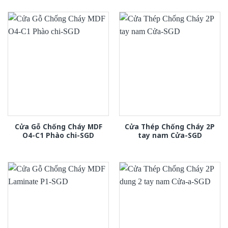
Cửa Gỗ Chống Cháy MDF
Cửa Thép Chống Cháy 2P
O4-C1 Phào chi-SGD
tay nam Cửa-SGD