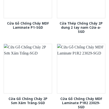
Cửa Gỗ Chống Cháy MDF
Cửa Thép Chống Cháy 2P
Laminate P1-SGD
dung 2 tay nam Cửa-a-
SGD
Cửa Gỗ Chống Cháy 2P
Cửa Gỗ Chống Cháy MDF
Sơn Xám Trắng-SGD
Laminate P1R2 23029-
SGD