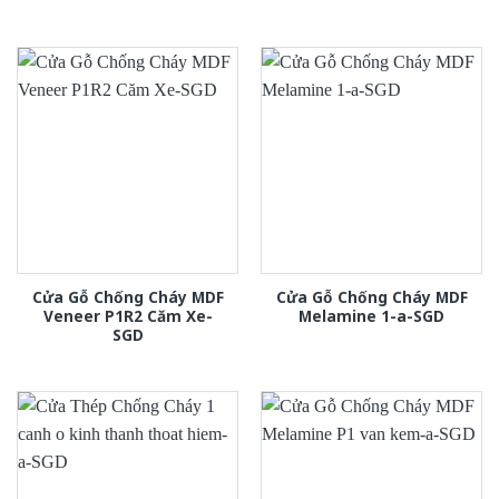
Cửa Gỗ Chống Cháy MDF
Cửa Gỗ Chống Cháy MDF
Veneer P1R2 Căm Xe-
Melamine 1-a-SGD
SGD