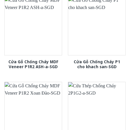
Cửa Gỗ Chống Cháy MDF
Cửa Gỗ Chống Cháy P1
Veneer P1R2 ASH-a-SGD
cho khach san-SGD