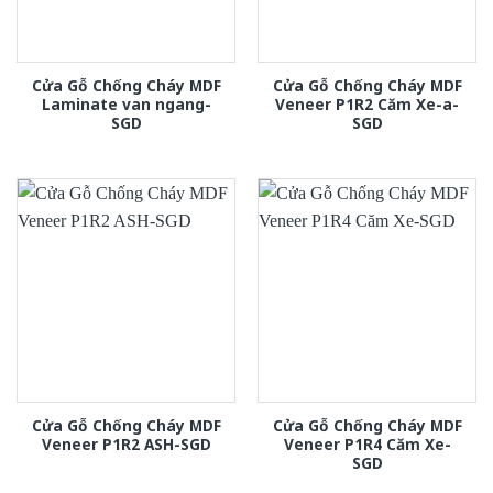
Cửa Gỗ Chống Cháy MDF
Cửa Gỗ Chống Cháy MDF
Laminate van ngang-
Veneer P1R2 Căm Xe-a-
SGD
SGD
Cửa Gỗ Chống Cháy MDF
Cửa Gỗ Chống Cháy MDF
Veneer P1R2 ASH-SGD
Veneer P1R4 Căm Xe-
SGD