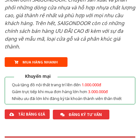
phối những dòng cửa nhựa và hỗ hợp nhựa chất lượng
cao, giá thành rẻ nhất và phù hợp với mọi nhu cầu
khách hàng. Trên hết, SAIGONDOOR còn có những
chính sách bán hàng ƯU ĐÃI CAO đi kèm với sự đa
dạng về mẫu mã, loại cửa gỗ và cả phân khúc giá
thành.
MUA HÀNG NHANH
Khuyến mại
Quà tặng đồ nội thất trang trí lên đến
1.000.000đ
Giảm trực tiếp khi mua đơn hàng lớn hơn
3.000.000đ
Nhiều ưu đãi lớn khi đăng ký tài khoản thành viên thân thiết
TẢI BẢNG GIÁ
ĐĂNG KÝ TƯ VẤN