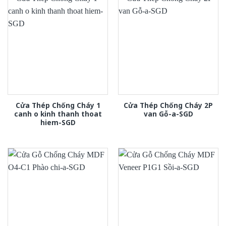
Cửa Thép Chống Cháy 1
Cửa Thép Chống Cháy 2P
canh o kinh thanh thoat
van Gỗ-a-SGD
hiem-SGD