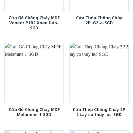
Cửa Gỗ Chống Cháy MDF
Cửa Thép Chống Cháy
Veneer P1R2 Xoan Đào-
2P1G2-a-SGD
SGD
Cửa Gỗ Chống Cháy MDF
Cửa Thép Chống Cháy 2P
Melamine 1-SGD
2 tay co thuy luc-SGD