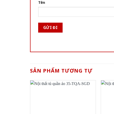
Tên
SẢN PHẨM TƯƠNG TỰ