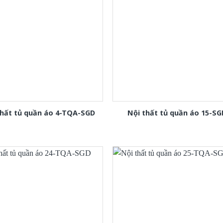
thất tủ quần áo 4-TQA-SGD
Nội thất tủ quần áo 15-SG