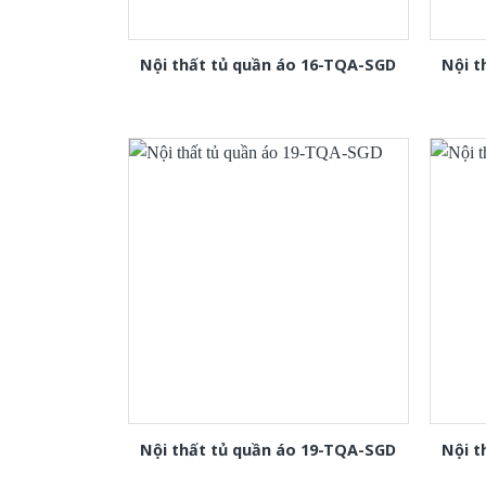
Nội thất tủ quần áo 16-TQA-SGD
Nội t
Nội thất tủ quần áo 19-TQA-SGD
Nội t