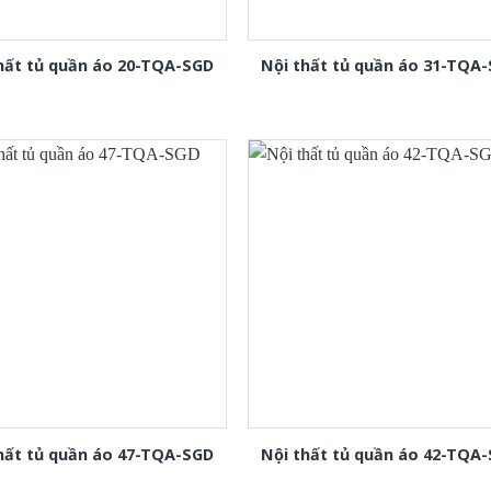
hất tủ quần áo 20-TQA-SGD
Nội thất tủ quần áo 31-TQA
hất tủ quần áo 47-TQA-SGD
Nội thất tủ quần áo 42-TQA