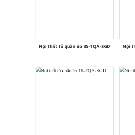
Nội thất tủ quần áo 35-TQA-SGD
Nội t