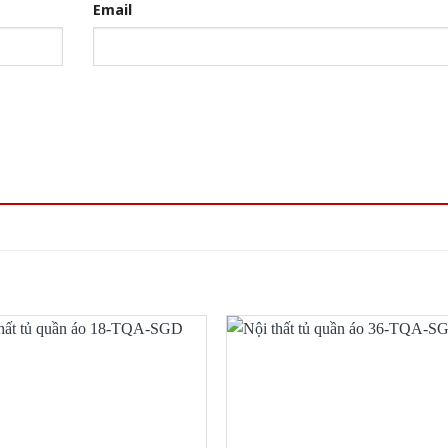
Email