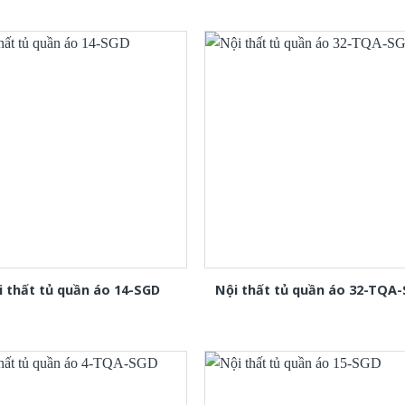
i thất tủ quần áo 14-SGD
Nội thất tủ quần áo 32-TQA