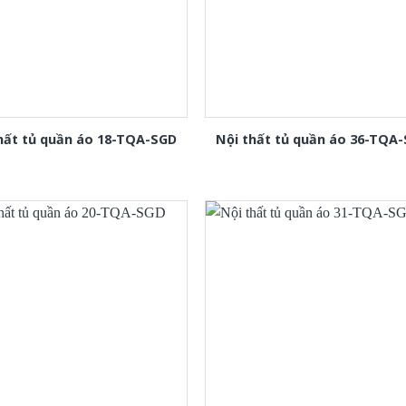
hất tủ quần áo 18-TQA-SGD
Nội thất tủ quần áo 36-TQA