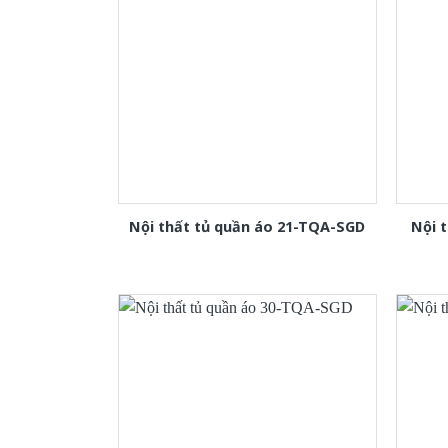
Nội thất tủ quần áo 21-TQA-SGD
Nội 