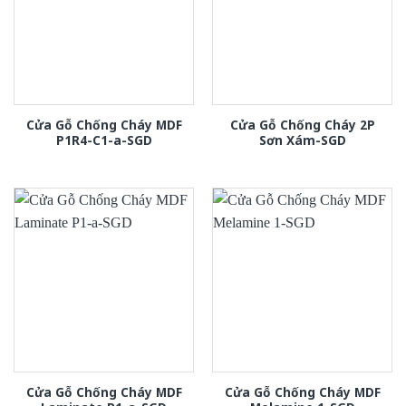
Cửa Gỗ Chống Cháy MDF
Cửa Gỗ Chống Cháy 2P
P1R4-C1-a-SGD
Sơn Xám-SGD
Cửa Gỗ Chống Cháy MDF
Cửa Gỗ Chống Cháy MDF