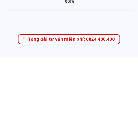
hơn!
Tổng đài tư vấn miễn phí: 0824.400.400