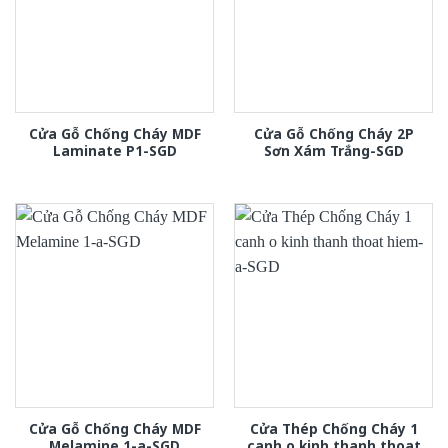
Cửa Gỗ Chống Cháy MDF
Cửa Gỗ Chống Cháy 2P
Laminate P1-SGD
Sơn Xám Trắng-SGD
Cửa Gỗ Chống Cháy MDF
Cửa Thép Chống Cháy 1
Melamine 1-a-SGD
canh o kinh thanh thoat