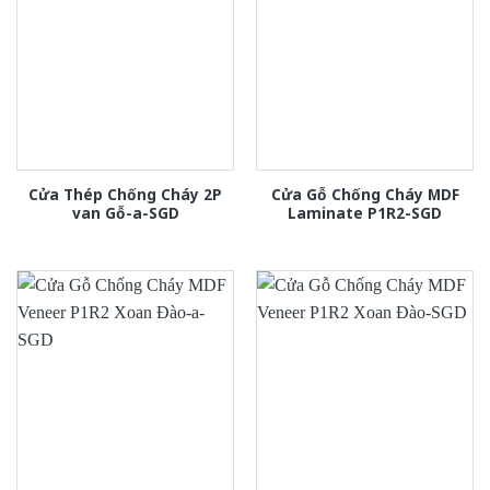
Cửa Thép Chống Cháy 2P
Cửa Gỗ Chống Cháy MDF
van Gỗ-a-SGD
Laminate P1R2-SGD