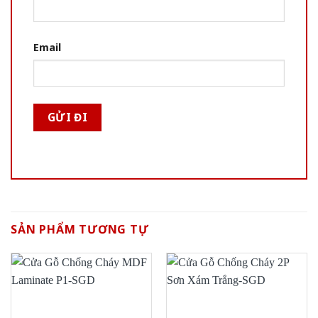
Email
SẢN PHẨM TƯƠNG TỰ