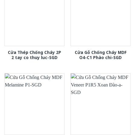
Cửa Thép Chống Cháy 2P
Cửa Gỗ Chống Cháy MDF
2 tay co thuy luc-SGD
O4-C1 Phào chi-SGD