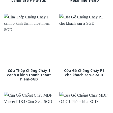
Laminate P1-a-SGD
Melamine 1-SGD
Cửa Thép Chống Cháy 1
Cửa Gỗ Chống Cháy P1
canh o kinh thanh thoat
cho khach san-a-SGD
hiem-SGD