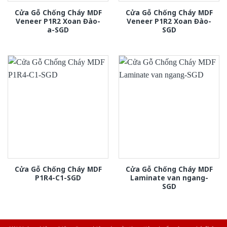
Cửa Gỗ Chống Cháy MDF
Cửa Gỗ Chống Cháy MDF
Veneer P1R2 Xoan Đào-
Veneer P1R2 Xoan Đào-
a-SGD
SGD
Cửa Gỗ Chống Cháy MDF
Cửa Gỗ Chống Cháy MDF
P1R4-C1-SGD
Laminate van ngang-
SGD