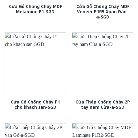
Cửa Gỗ Chống Cháy MDF
Cửa Gỗ Chống Cháy MDF
Melamine P1-SGD
Veneer P1R5 Xoan Đào-
a-SGD
Cửa Gỗ Chống Cháy P1
Cửa Thép Chống Cháy 2P
cho khach san-SGD
tay nam Cửa-a-SGD