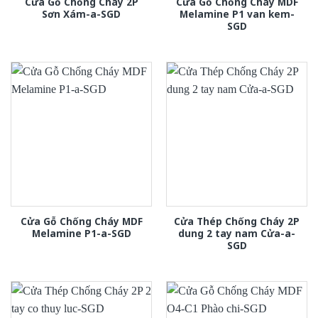
Cửa Gỗ Chống Cháy 2P
Cửa Gỗ Chống Cháy MDF
Sơn Xám-a-SGD
Melamine P1 van kem-
SGD
Cửa Gỗ Chống Cháy MDF
Cửa Thép Chống Cháy 2P
Melamine P1-a-SGD
dung 2 tay nam Cửa-a-
SGD