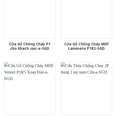
Cửa Gỗ Chống Cháy P1
Cửa Gỗ Chống Cháy MDF
cho khach san-a-SGD
Laminate P1R2-SGD