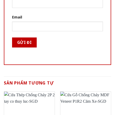
Email
SẢN PHẨM TƯƠNG TỰ