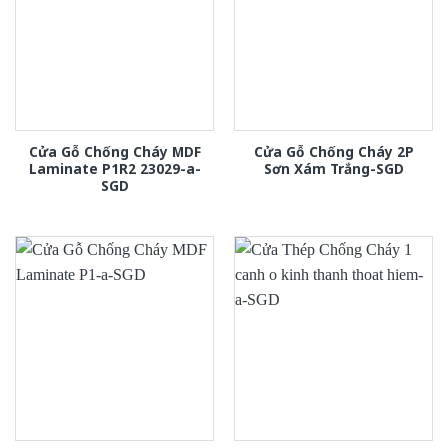
Cửa Gỗ Chống Cháy MDF
Cửa Gỗ Chống Cháy 2P
Laminate P1R2 23029-a-
Sơn Xám Trắng-SGD
SGD