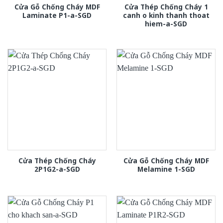
Cửa Gỗ Chống Cháy MDF
Cửa Thép Chống Cháy 1
Laminate P1-a-SGD
canh o kinh thanh thoat
hiem-a-SGD
Cửa Thép Chống Cháy
Cửa Gỗ Chống Cháy MDF
2P1G2-a-SGD
Melamine 1-SGD