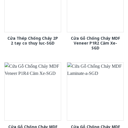
Cửa Thép Chống Cháy 2P
Cửa Gỗ Chống Cháy MDF
2 tay co thuy luc-SGD
Veneer P1R2 Căm Xe-
SGD
Cửa Gỗ Chống Cháy MDF
Cửa Gỗ Chống Cháy MDF