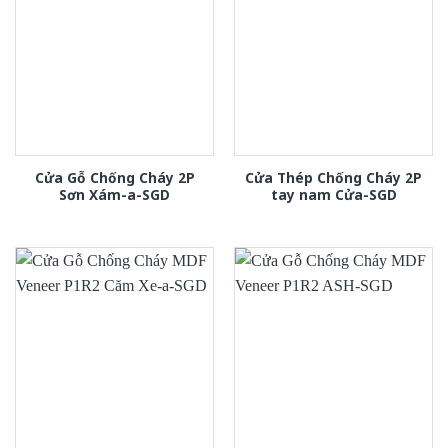
Cửa Gỗ Chống Cháy 2P
Cửa Thép Chống Cháy 2P
Sơn Xám-a-SGD
tay nam Cửa-SGD