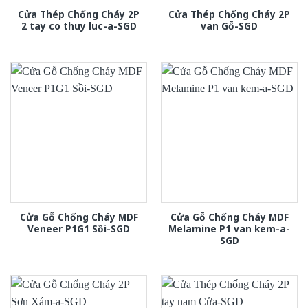
Cửa Thép Chống Cháy 2P
Cửa Thép Chống Cháy 2P
2 tay co thuy luc-a-SGD
van Gỗ-SGD
Cửa Gỗ Chống Cháy MDF
Cửa Gỗ Chống Cháy MDF
Veneer P1G1 Sồi-SGD
Melamine P1 van kem-a-
SGD