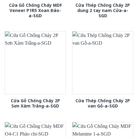
Cửa Gỗ Chống Cháy MDF
Cửa Thép Chống Cháy 2P
Veneer P1R5 Xoan Đào-
dung 2 tay nam Cửa-a-
a-SGD
SGD
Cửa Gỗ Chống Cháy 2P
Cửa Thép Chống Cháy 2P
Sơn Xám Trắng-a-SGD
van Gỗ-a-SGD