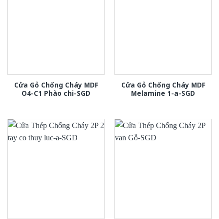
Cửa Gỗ Chống Cháy MDF
Cửa Gỗ Chống Cháy MDF
O4-C1 Phào chi-SGD
Melamine 1-a-SGD