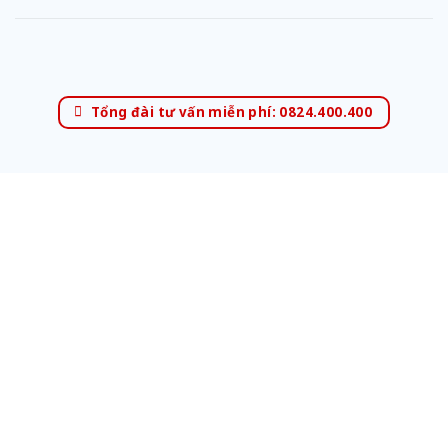
Tổng đài tư vấn miễn phí: 0824.400.400