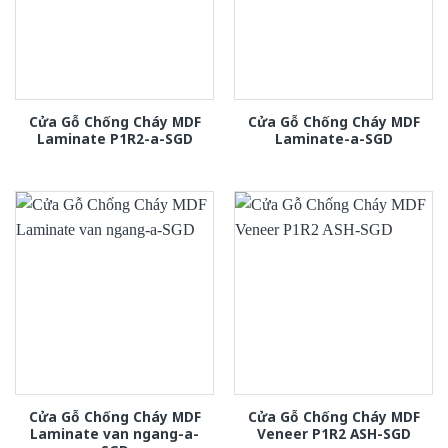
Cửa Gỗ Chống Cháy MDF
Cửa Gỗ Chống Cháy MDF
Laminate P1R2-a-SGD
Laminate-a-SGD
Cửa Gỗ Chống Cháy MDF
Cửa Gỗ Chống Cháy MDF
Laminate van ngang-a-
Veneer P1R2 ASH-SGD