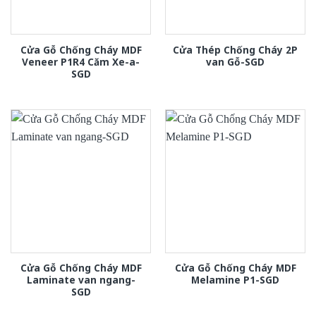
Cửa Gỗ Chống Cháy MDF
Cửa Thép Chống Cháy 2P
Veneer P1R4 Căm Xe-a-
van Gỗ-SGD
SGD
Cửa Gỗ Chống Cháy MDF
Cửa Gỗ Chống Cháy MDF
Laminate van ngang-
Melamine P1-SGD
SGD