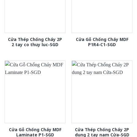
Cửa Thép Chống Cháy 2P
Cửa Gỗ Chống Cháy MDF
2 tay co thuy luc-SGD
P1R4-C1-SGD
Cửa Gỗ Chống Cháy MDF
Cửa Thép Chống Cháy 2P
Laminate P1-SGD
dung 2 tay nam Cửa-SGD