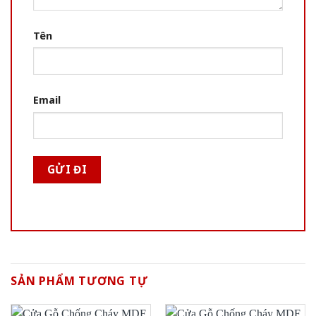
Tên
Email
SẢN PHẨM TƯƠNG TỰ