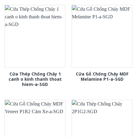
Cửa Thép Chống Cháy 1
Cửa Gỗ Chống Cháy MDF
canh o kinh thanh thoat
Melamine P1-a-SGD
hiem-a-SGD