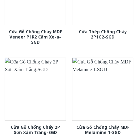
Cửa Gỗ Chống Cháy MDF
Cửa Thép Chống Cháy
Veneer P1R2 Căm Xe-a-
2P1G2-SGD
SGD
Cửa Gỗ Chống Cháy 2P
Cửa Gỗ Chống Cháy MDF
Sơn Xám Trắng-SGD
Melamine 1-SGD