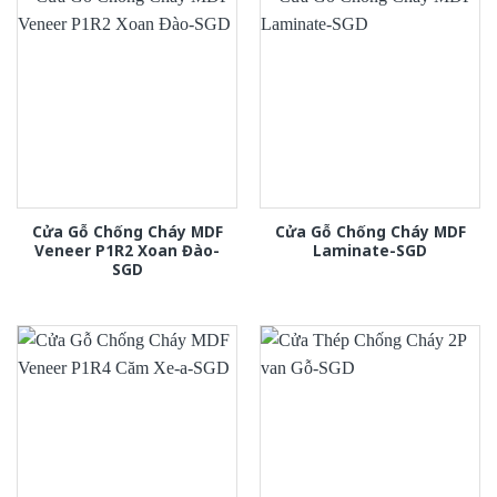
Cửa Gỗ Chống Cháy MDF
Cửa Gỗ Chống Cháy MDF
Veneer P1R2 Xoan Đào-
Laminate-SGD
SGD