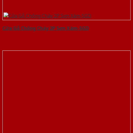
Cửa Gỗ Chống Cháy 2P Sơn Xám-SGD