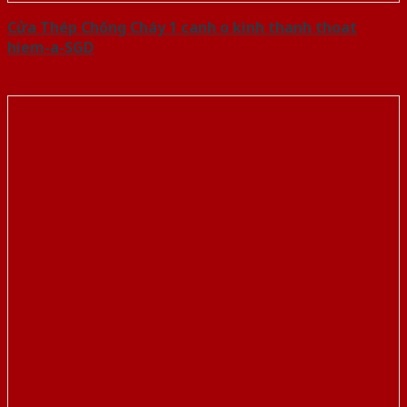
Cửa Thép Chống Cháy 1 canh o kinh thanh thoat
hiem-a-SGD