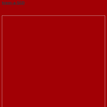
hiem-a-SGD