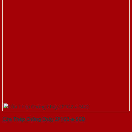
Cửa Thép Chống Cháy 2P1G2-a-SGD