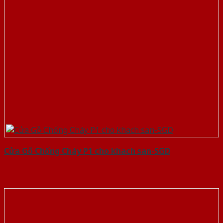
Cửa Gỗ Chống Cháy P1 cho khach san-SGD