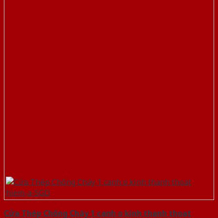
Cửa Thép Chống Cháy 1 canh o kinh thanh thoat